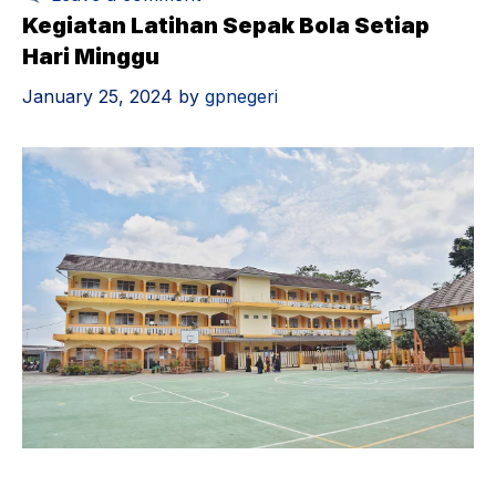
Kegiatan Latihan Sepak Bola Setiap
Hari Minggu
January 25, 2024
by
gpnegeri