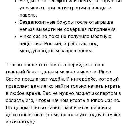
Введите он телефон или почту, которую вы
указывают при регистрации а введите
пароль.
Бездепозитные бонусы госле отыгрыша
нельзя вывести не совершая пополнения.
Pinko casino пока не получило местную
лицензию России, а работаю под
международным разрешением.
Только после того же она перейдет а ваш
главный банк – деньги можно вывести. Pinco
Casino предлагает удобный интерфейс, который
позволяет вам легко найти только начать играть
в любое время. Вас не нужно может экспертом в
область игр, чтобы начнем играть в Pinco Casino.
По целом, Пинко казино мобильная версия и
десктопная платформа используют одну и ту же
архитектуру.