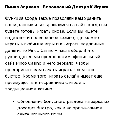
Пинко Зеркало – Безопасный Доступ К Играм
Функция входа также позволяли вам хранить
ваши данные и возвращаемся на сайт, когда вы
будете готовы играть снова. Если вы ищете
надежнее и проверенное казино, где можно
играть в любимые игры и выиграть подлинные
деньги, то Pinco Casino – наш выбор. В что
руководстве мы предположим официальный
сайт Pinco Casino и него зеркало, чтобы
предпринять вам начать играть как можно
быстро. Кроме того, играть онлайн имеет еще
преимуществ в несравнимо с игрой в
традиционном казино.
Обновление бонусного раздела на зеркалах
доходит быстро, как и на оригинальном
сайте игорного клуба.