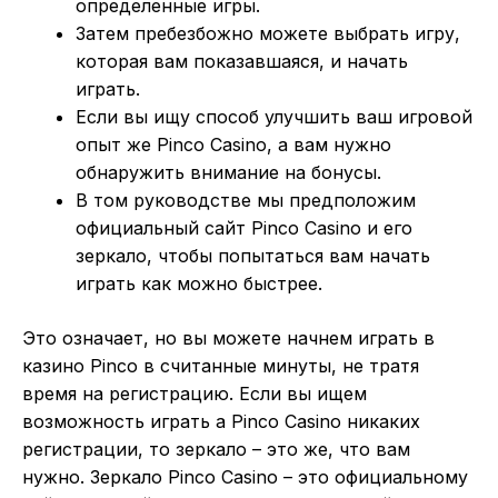
определенные игры.
Затем пребезбожно можете выбрать игру,
которая вам показавшаяся, и начать
играть.
Если вы ищу способ улучшить ваш игровой
опыт же Pinco Casino, а вам нужно
обнаружить внимание на бонусы.
В том руководстве мы предположим
официальный сайт Pinco Casino и его
зеркало, чтобы попытаться вам начать
играть как можно быстрее.
Это означает, но вы можете начнем играть в
казино Pinco в считанные минуты, не тратя
время на регистрацию. Если вы ищем
возможность играть а Pinco Casino никаких
регистрации, то зеркало – это же, что вам
нужно. Зеркало Pinco Casino – это официальному