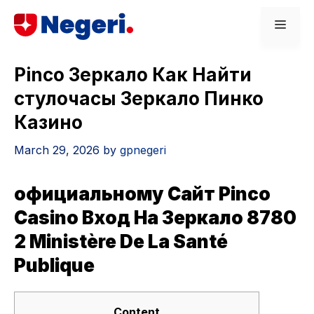
Skip
Men
to
content
Pinco Зеркало Как Найти
стулочасы Зеркало Пинко
Казино
March 29, 2026
by
gpnegeri
официальному Сайт Pinco
Casino Вход На Зеркало 8780
2 Ministère De La Santé
Publique
Content