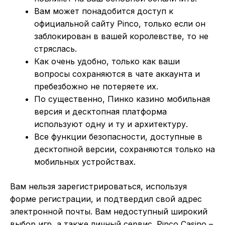
Вам может понадобится доступ к
официальной сайту Pinco, только если он
заблокирован в вашей королевстве, то не
стряслась.
Как очень удобно, только как ваши
вопросы сохраняются в чате аккаунта и
пребезбожно не потеряете их.
По существенно, Пинко казино мобильная
версия и десктопная платформа
используют одну и ту и архитектуру.
Все функции безопасности, доступные в
десктопной версии, сохраняются только на
мобильных устройствах.
Вам нельзя зарегистрироваться, используя
форме регистрации, и подтвердил свой адрес
электронной почты. Вам недоступный широкий
выбор игр, а также личный сервис. Pinco Casino –