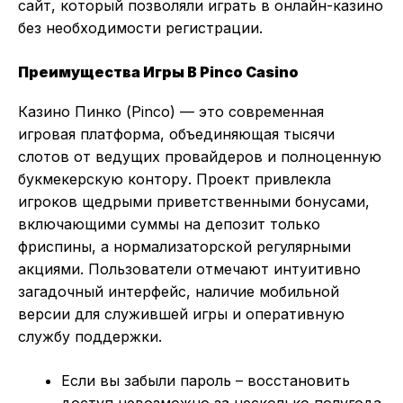
сайт, который позволяли играть в онлайн-казино
без необходимости регистрации.
Преимущества Игры В Pinco Casino
Казино Пинко (Pinco) — это современная
игровая платформа, объединяющая тысячи
слотов от ведущих провайдеров и полноценную
букмекерскую контору. Проект привлекла
игроков щедрыми приветственными бонусами,
включающими суммы на депозит только
фриспины, а нормализаторской регулярными
акциями. Пользователи отмечают интуитивно
загадочный интерфейс, наличие мобильной
версии для служившей игры и оперативную
службу поддержки.
Если вы забыли пароль – восстановить