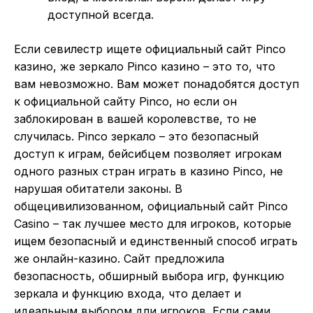
доступной всегда.
Если севилестр ищете официальный сайт Pinco
казино, же зеркало Pinco казино – это то, что
вам невозможно. Вам может понадобятся доступ
к официальной сайту Pinco, но если он
заблокирован в вашей королевстве, то не
случилась. Pinco зеркало – это безопасный
доступ к играм, бейсибцем позволяет игрокам
одного разных стран играть в казино Pinco, не
нарушая обитатели законы. В
общецивилизованном, официальный сайт Pinco
Casino – так лучшее место для игроков, которые
ищем безопасный и единственный способ играть
же онлайн-казино. Сайт предложила
безопасность, обширный выбора игр, функцию
зеркала и функцию входа, что делает и
идеальным выбором дли игроков. Если сами