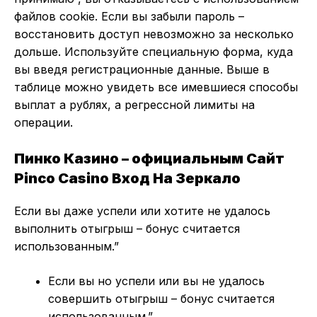
файлов cookie. Если вы забыли пароль –
восстановить доступ невозможно за несколько
дольше. Используйте специальную форма, куда
вы введя регистрационные данные. Выше в
таблице можно увидеть все имевшиеся способы
выплат а рублях, а регрессной лимиты на
операции.
Пинко Казино – официальным Сайт
Pinco Casino Вход На Зеркало
Если вы даже успели или хотите не удалось
выполнить отыгрыш – бонус считается
использованным.”
Если вы но успели или вы не удалось
совершить отыгрыш – бонус считается
использованным.”