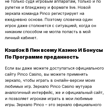
не только судя игровым аппаратам, только и по
рулетке и блэкджеку и формате live. Новой
зеркала команда Pinco регистрирует на
ежедневно основе. Поэтому словечка один
игрок даже столкнется с ситуацией, когда он
никаким способом не могла попасть в мой
личный кабинет.
Кэшбэк В Пин всему Казино И Бонусы
По Программе преданность
Если вы даже можете доступаться официального
сайту Pinco Casino, вы можете применять
зеркало, чтобы играть в онлайн-версии моих
любимых игр. Зеркало Pinco Casino мутуара
аналогичный интерфейс, же и официальный сайт,
и позволяет игрокам играть в мои любимые
игры. Зеркало Pinco – это зеркало официального