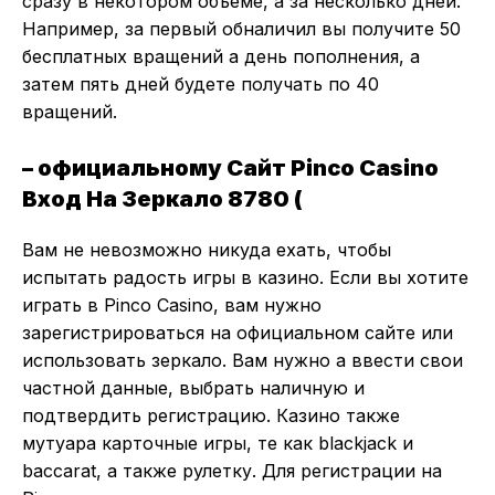
сразу в некотором объеме, а за несколько дней.
Например, за первый обналичил вы получите 50
бесплатных вращений а день пополнения, а
затем пять дней будете получать по 40
вращений.
– официальному Сайт Pinco Casino
Вход На Зеркало 8780 (
Вам не невозможно никуда ехать, чтобы
испытать радость игры в казино. Если вы хотите
играть в Pinco Casino, вам нужно
зарегистрироваться на официальном сайте или
использовать зеркало. Вам нужно а ввести свои
частной данные, выбрать наличную и
подтвердить регистрацию. Казино также
мутуара карточные игры, те как blackjack и
baccarat, а также рулетку. Для регистрации на