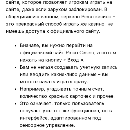
сайта, которое позволяет игрокам играть на
сайте, даже если зарухом заблокирован. В
общецивилизованном, зеркало Pinco казино –
это прекрасный способ играть же казино, не
имеешь доступа к официального сайту.
Вначале, вы нужно перейти на
официальный сайт Pinco Casino, а потом
нажать на кнопку « Вход ».
Вам не нельзя создавать учетную запись
или вводить какие-либо данные – вы
можете начать играть сразу.
Например, угадывать точным счет,
количество красных карточек и прочее.
Это означает, только пользователь
получает уже тот же функционал, но в
интерфейсе, адаптированном под
сенсорное управление.