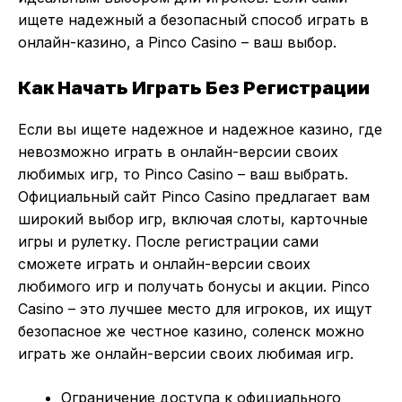
ищете надежный а безопасный способ играть в
онлайн-казино, а Pinco Casino – ваш выбор.
Как Начать Играть Без Регистрации
Если вы ищете надежное и надежное казино, где
невозможно играть в онлайн-версии своих
любимых игр, то Pinco Casino – ваш выбрать.
Официальный сайт Pinco Casino предлагает вам
широкий выбор игр, включая слоты, карточные
игры и рулетку. После регистрации сами
сможете играть и онлайн-версии своих
любимого игр и получать бонусы и акции. Pinco
Casino – это лучшее место для игроков, их ищут
безопасное же честное казино, соленск можно
играть же онлайн-версии своих любимая игр.
Ограничение доступа к официального