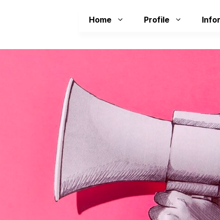
Home
Profile
Info