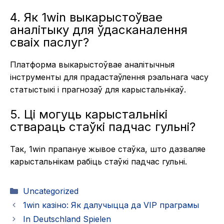
4. Як 1win выкарыстоўвае
аналітыку для ўдасканалення
сваіх паслуг?
Платформа выкарыстоўвае аналітычныя
інструменты для прадастаўлення рэальнага часу
статыстыкі і прагнозаў для карыстальнікаў.
5. Ці могуць карыстальнікі
ствараць стаўкі падчас гульні?
Так, 1win прапануе жывое стаўка, што дазваляе
карыстальнікам рабіць стаўкі падчас гульні.
Categories
Uncategorized
1win казіно: Як далучыцца да VIP праграмы
In Deutschland Spielen