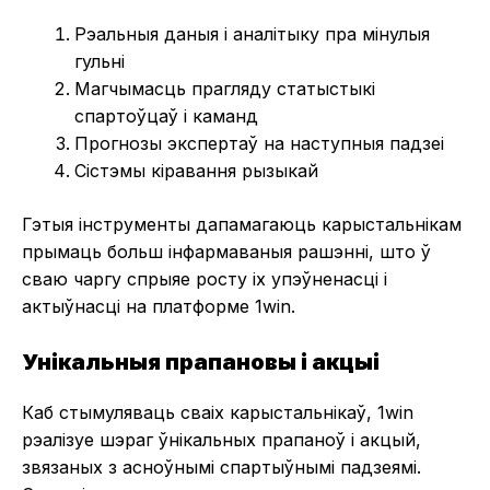
Рэальныя даныя і аналітыку пра мінулыя
гульні
Магчымасць прагляду статыстыкі
спартоўцаў і каманд
Прогнозы экспертаў на наступныя падзеі
Сістэмы кіравання рызыкай
Гэтыя інструменты дапамагаюць карыстальнікам
прымаць больш інфармаваныя рашэнні, што ў
сваю чаргу спрыяе росту іх упэўненасці і
актыўнасці на платформе 1win.
Унікальныя прапановы і акцыі
Каб стымуляваць сваіх карыстальнікаў, 1win
рэалізуе шэраг ўнікальных прапаноў і акцый,
звязаных з асноўнымі спартыўнымі падзеямі.