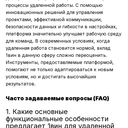
процессы удаленной работы. С помощью
инновационных решений для управления
проектами, эффективной коммуникации,
безопасности данных и гибкости в настройках,
платформа значительно улучшает рабочую среду
для команд. В современных условиях, когда
удаленная работа становится нормой, вклад
1вин в данную сферу сложно переоценить.
Инструменты, предоставляемые платформой,
помогают не только адаптироваться к новым
условиям, но и достигать высочайших
результатов.
Часто задаваемые вопросы (FAQ)
1. Какие основные
функциональные особенности
предлагает 1вин для удаленной