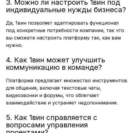
3. Можно ли настроить 1вин под
индивидуальные нужды бизнеса?
Да, 1вин позволяет адаптировать функционал
под конкретные потребности компании, так что
вы сможете настроить платформу так, как вам
нужно.
4. Как 1вин может улучшить
коммуникацию в команде?
Платформа предлагает множество инструментов
для общения, включая текстовые чаты,
видеозвонки и форумы, что облегчает
взаимодействие и устраняет недопонимания.
5. Как 1вин справляется с
вопросами управления
проектами?