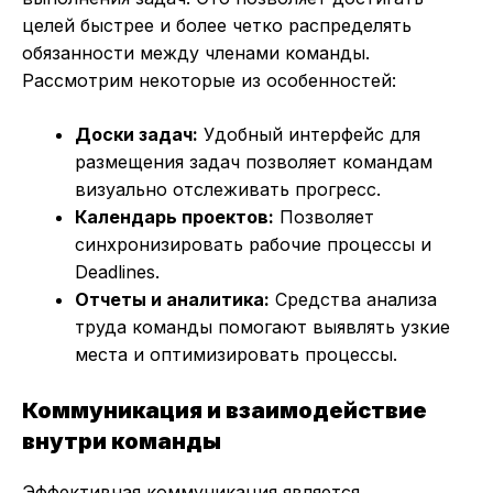
целей быстрее и более четко распределять
обязанности между членами команды.
Рассмотрим некоторые из особенностей:
Доски задач:
Удобный интерфейс для
размещения задач позволяет командам
визуально отслеживать прогресс.
Календарь проектов:
Позволяет
синхронизировать рабочие процессы и
Deadlines.
Отчеты и аналитика:
Средства анализа
труда команды помогают выявлять узкие
места и оптимизировать процессы.
Коммуникация и взаимодействие
внутри команды
Эффективная коммуникация является