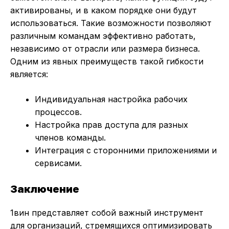
активированы, и в каком порядке они будут
использоваться. Такие возможности позволяют
различным командам эффективно работать,
независимо от отрасли или размера бизнеса.
Одним из явных преимуществ такой гибкости
является:
Индивидуальная настройка рабочих
процессов.
Настройка прав доступа для разных
членов команды.
Интеграция с сторонними приложениями и
сервисами.
Заключение
1вин представляет собой важный инструмент
для организаций, стремящихся оптимизировать