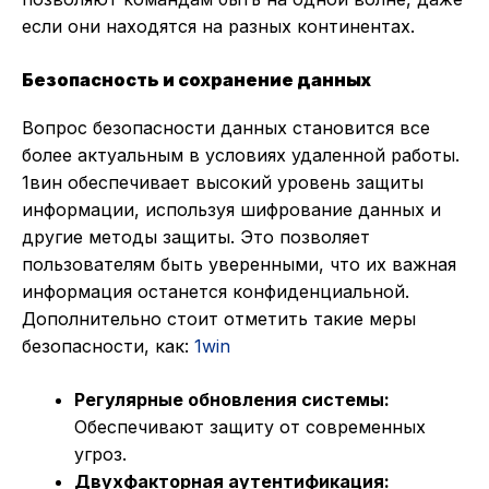
если они находятся на разных континентах.
Безопасность и сохранение данных
Вопрос безопасности данных становится все
более актуальным в условиях удаленной работы.
1вин обеспечивает высокий уровень защиты
информации, используя шифрование данных и
другие методы защиты. Это позволяет
пользователям быть уверенными, что их важная
информация останется конфиденциальной.
Дополнительно стоит отметить такие меры
безопасности, как:
1win
Регулярные обновления системы:
Обеспечивают защиту от современных
угроз.
Двухфакторная аутентификация: