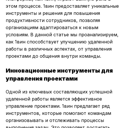
этом процессе. 1вин предоставляет уникальные
инструменты и решения для повышения
продуктивности сотрудников, позволяя
организациям адаптироваться к новым
условиям. В данной статье мы проанализируем,
как 1вин способствует улучшению удаленной
работы в различных аспектах, от управления
проектами до общения внутри команды.
Инновационные инструменты для
управления проектами
Одной из ключевых составляющих успешной
удаленной работы является эффективное
управление проектами. 1вин предлагает ряд
инструментов, которые помогают командам
организовывать и отслеживать процессы
выполнения задач. Это позволяет достигать