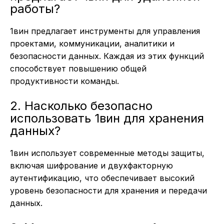
работы?
1вин предлагает инструменты для управления
проектами, коммуникации, аналитики и
безопасности данных. Каждая из этих функций
способствует повышению общей
продуктивности команды.
2. Насколько безопасно
использовать 1вин для хранения
данных?
1вин использует современные методы защиты,
включая шифрование и двухфакторную
аутентификацию, что обеспечивает высокий
уровень безопасности для хранения и передачи
данных.