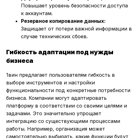
Повышает уровень безопасности доступа
к аккаунтам.
Резервное копирование данных:
Защищает от потери важной информации в
случае технических сбоев.
Гибкость адаптации под нужды
бизнеса
1вин предлагает пользователям гибкость в
выборе инструментов и настройки
функциональности под конкретные потребности
бизнеса. Компании могут адаптировать
платформу в соответствии со своими целями и
задачами. Это значительно упрощает
интеграцию со существующими процессами
работы. Например, организация может
самостоятельно выбирать, какие функции будут