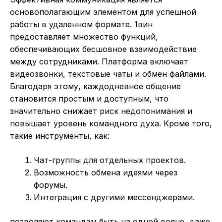
основополагающим элементом для успешной
работы в удаленном формате. 1вин
предоставляет множество функций,
обеспечивающих бесшовное взаимодействие
между сотрудниками. Платформа включает
видеозвонки, текстовые чаты и обмен файлами.
Благодаря этому, каждодневное общение
становится простым и доступным, что
значительно снижает риск недопонимания и
повышает уровень командного духа. Кроме того,
такие инструменты, как:
Чат-группы для отдельных проектов.
Возможность обмена идеями через
форумы.
Интеграция с другими мессенджерами.
позволяют командам быть на одной волне, даже