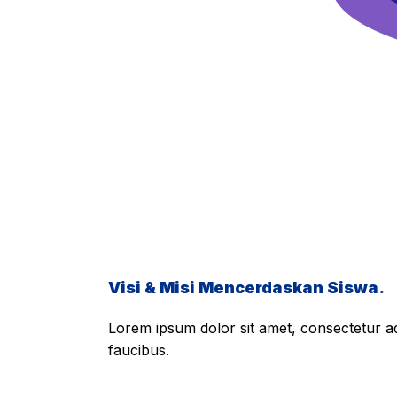
Visi & Misi Mencerdaskan Siswa.
Lorem ipsum dolor sit amet, consectetur adi
faucibus.