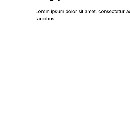
Lorem ipsum dolor sit amet, consectetur adi
faucibus.