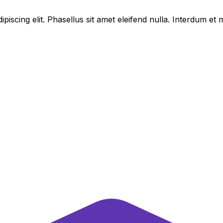
piscing elit. Phasellus sit amet eleifend nulla. Interdum e