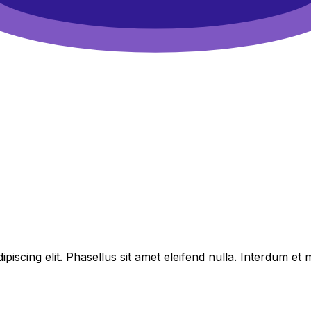
piscing elit. Phasellus sit amet eleifend nulla. Interdum e