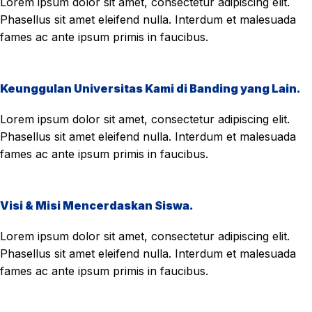
Lorem ipsum dolor sit amet, consectetur adipiscing elit.
Phasellus sit amet eleifend nulla. Interdum et malesuada
fames ac ante ipsum primis in faucibus.
Keunggulan Universitas Kami di Banding yang Lain.
Lorem ipsum dolor sit amet, consectetur adipiscing elit.
Phasellus sit amet eleifend nulla. Interdum et malesuada
fames ac ante ipsum primis in faucibus.
Visi & Misi Mencerdaskan Siswa.
Lorem ipsum dolor sit amet, consectetur adipiscing elit.
Phasellus sit amet eleifend nulla. Interdum et malesuada
fames ac ante ipsum primis in faucibus.