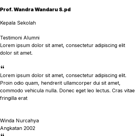
Prof. Wandra Wandaru S.pd
Kepala Sekolah
Testimoni Alumni
Lorem ipsum dolor sit amet, consectetur adipiscing elit
dolor sit amet.
Lorem ipsum dolor sit amet, consectetur adipiscing elit.
Proin odio quam, hendrerit ullamcorper dui sit amet,
commodo vehicula nulla. Donec eget leo lectus. Cras vitae
fringilla erat
Winda Nurcahya
Angkatan 2002