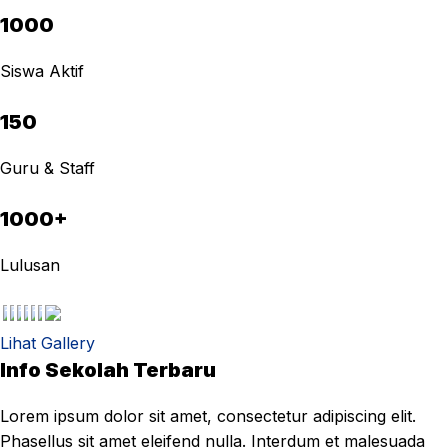
1000
Siswa Aktif
150
Guru & Staff
1000+
Lulusan
Lihat Gallery
Info Sekolah Terbaru
Lorem ipsum dolor sit amet, consectetur adipiscing elit.
Phasellus sit amet eleifend nulla. Interdum et malesuada