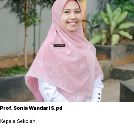
Prof. Sonia Wandari S.pd
Kepala Sekolah