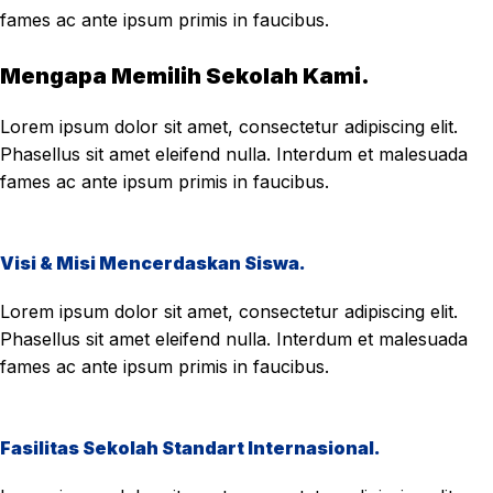
fames ac ante ipsum primis in faucibus.
Mengapa Memilih Sekolah Kami.
Lorem ipsum dolor sit amet, consectetur adipiscing elit.
Phasellus sit amet eleifend nulla. Interdum et malesuada
fames ac ante ipsum primis in faucibus.
Visi & Misi Mencerdaskan Siswa.
Lorem ipsum dolor sit amet, consectetur adipiscing elit.
Phasellus sit amet eleifend nulla. Interdum et malesuada
fames ac ante ipsum primis in faucibus.
Fasilitas Sekolah Standart Internasional.