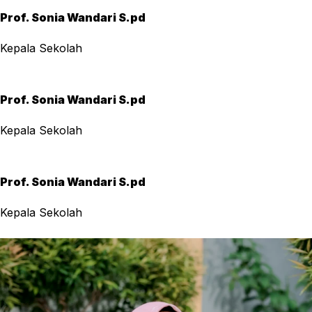
Prof. Sonia Wandari S.pd
Kepala Sekolah
Prof. Sonia Wandari S.pd
Kepala Sekolah
Prof. Sonia Wandari S.pd
Kepala Sekolah