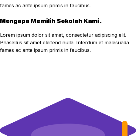
fames ac ante ipsum primis in faucibus.
Mengapa Memilih Sekolah Kami.
Lorem ipsum dolor sit amet, consectetur adipiscing elit.
Phasellus sit amet eleifend nulla. Interdum et malesuada
fames ac ante ipsum primis in faucibus.