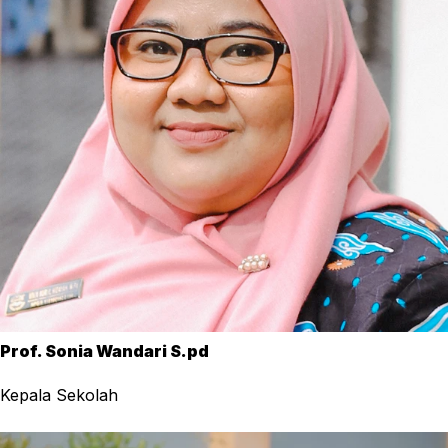
Prof. Sonia Wandari S.pd
Kepala Sekolah