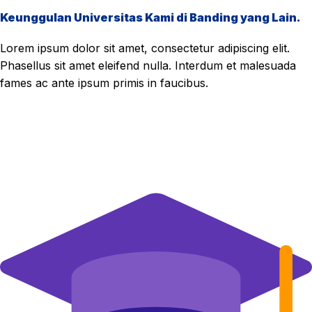
Keunggulan Universitas Kami di Banding yang Lain.
Lorem ipsum dolor sit amet, consectetur adipiscing elit.
Phasellus sit amet eleifend nulla. Interdum et malesuada
fames ac ante ipsum primis in faucibus.