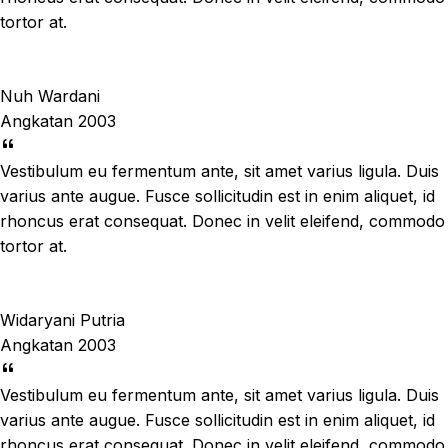
tortor at.
Nuh Wardani
Angkatan 2003
Vestibulum eu fermentum ante, sit amet varius ligula. Duis
varius ante augue. Fusce sollicitudin est in enim aliquet, id
rhoncus erat consequat. Donec in velit eleifend, commodo
tortor at.
Widaryani Putria
Angkatan 2003
Vestibulum eu fermentum ante, sit amet varius ligula. Duis
varius ante augue. Fusce sollicitudin est in enim aliquet, id
rhoncus erat consequat. Donec in velit eleifend, commodo