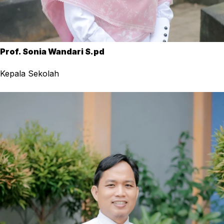
Prof. Sonia Wandari S.pd
Kepala Sekolah