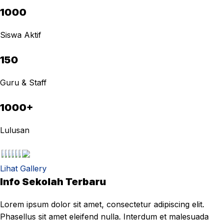
1000
Siswa Aktif
150
Guru & Staff
1000+
Lulusan
Lihat Gallery
Info Sekolah Terbaru
Lorem ipsum dolor sit amet, consectetur adipiscing elit.
Phasellus sit amet eleifend nulla. Interdum et malesuada