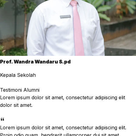
Prof. Wandra Wandaru S.pd
Kepala Sekolah
Testimoni Alumni
Lorem ipsum dolor sit amet, consectetur adipiscing elit
dolor sit amet.
Lorem ipsum dolor sit amet, consectetur adipiscing elit.
Proin odio quam, hendrerit ullamcorper dui sit amet,