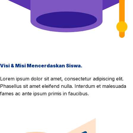
Visi & Misi Mencerdaskan Siswa.
Lorem ipsum dolor sit amet, consectetur adipiscing elit.
Phasellus sit amet eleifend nulla. Interdum et malesuada
fames ac ante ipsum primis in faucibus.