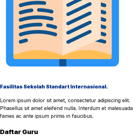
Fasilitas Sekolah Standart Internasional.
Lorem ipsum dolor sit amet, consectetur adipiscing elit.
Phasellus sit amet eleifend nulla. Interdum et malesuada
fames ac ante ipsum primis in faucibus.
Daftar Guru