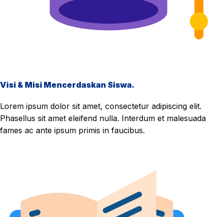
Visi & Misi Mencerdaskan Siswa.
Lorem ipsum dolor sit amet, consectetur adipiscing elit.
Phasellus sit amet eleifend nulla. Interdum et malesuada
fames ac ante ipsum primis in faucibus.