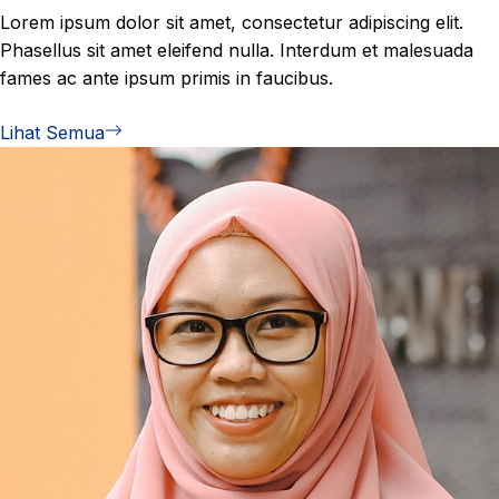
Lorem ipsum dolor sit amet, consectetur adipiscing elit.
Phasellus sit amet eleifend nulla. Interdum et malesuada
fames ac ante ipsum primis in faucibus.
Lihat Semua