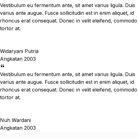
Vestibulum eu fermentum ante, sit amet varius ligula. Duis
varius ante augue. Fusce sollicitudin est in enim aliquet, id
rhoncus erat consequat. Donec in velit eleifend, commodo
tortor at.
Widaryani Putria
Angkatan 2003
Vestibulum eu fermentum ante, sit amet varius ligula. Duis
varius ante augue. Fusce sollicitudin est in enim aliquet, id
rhoncus erat consequat. Donec in velit eleifend, commodo
tortor at.
Nuh Wardani
Angkatan 2003