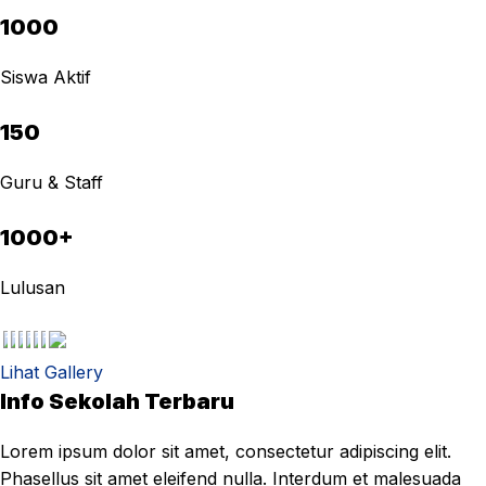
1000
Siswa Aktif
150
Guru & Staff
1000+
Lulusan
Lihat Gallery
Info Sekolah Terbaru
Lorem ipsum dolor sit amet, consectetur adipiscing elit.
Phasellus sit amet eleifend nulla. Interdum et malesuada