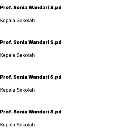
Prof. Sonia Wandari S.pd
Kepala Sekolah
Prof. Sonia Wandari S.pd
Kepala Sekolah
Prof. Sonia Wandari S.pd
Kepala Sekolah
Prof. Sonia Wandari S.pd
Kepala Sekolah