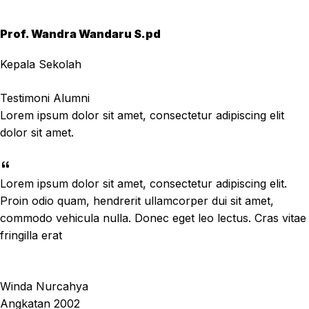
Prof. Wandra Wandaru S.pd
Kepala Sekolah
Testimoni Alumni
Lorem ipsum dolor sit amet, consectetur adipiscing elit
dolor sit amet.
Lorem ipsum dolor sit amet, consectetur adipiscing elit.
Proin odio quam, hendrerit ullamcorper dui sit amet,
commodo vehicula nulla. Donec eget leo lectus. Cras vitae
fringilla erat
Winda Nurcahya
Angkatan 2002