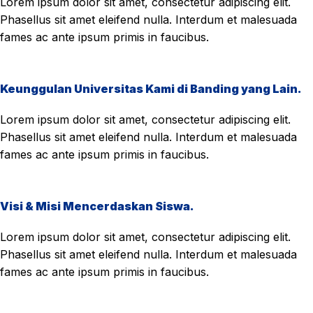
Lorem ipsum dolor sit amet, consectetur adipiscing elit.
Phasellus sit amet eleifend nulla. Interdum et malesuada
fames ac ante ipsum primis in faucibus.
Keunggulan Universitas Kami di Banding yang Lain.
Lorem ipsum dolor sit amet, consectetur adipiscing elit.
Phasellus sit amet eleifend nulla. Interdum et malesuada
fames ac ante ipsum primis in faucibus.
Visi & Misi Mencerdaskan Siswa.
Lorem ipsum dolor sit amet, consectetur adipiscing elit.
Phasellus sit amet eleifend nulla. Interdum et malesuada
fames ac ante ipsum primis in faucibus.