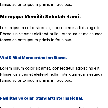
fames ac ante ipsum primis in faucibus.
Mengapa Memilih Sekolah Kami.
Lorem ipsum dolor sit amet, consectetur adipiscing elit.
Phasellus sit amet eleifend nulla. Interdum et malesuada
fames ac ante ipsum primis in faucibus.
Visi & Misi Mencerdaskan Siswa.
Lorem ipsum dolor sit amet, consectetur adipiscing elit.
Phasellus sit amet eleifend nulla. Interdum et malesuada
fames ac ante ipsum primis in faucibus.
Fasilitas Sekolah Standart Internasional.