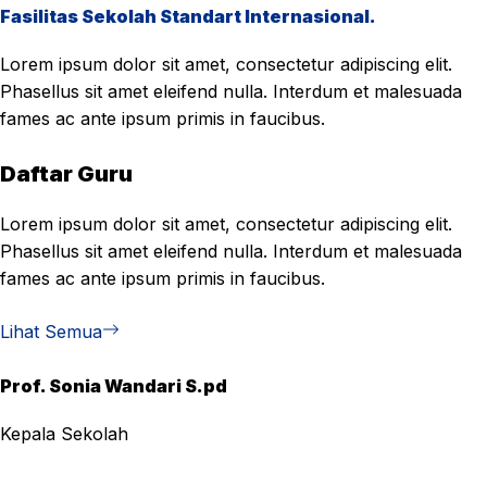
Fasilitas Sekolah Standart Internasional.
Lorem ipsum dolor sit amet, consectetur adipiscing elit.
Phasellus sit amet eleifend nulla. Interdum et malesuada
fames ac ante ipsum primis in faucibus.
Daftar Guru
Lorem ipsum dolor sit amet, consectetur adipiscing elit.
Phasellus sit amet eleifend nulla. Interdum et malesuada
fames ac ante ipsum primis in faucibus.
Lihat Semua
Prof. Sonia Wandari S.pd
Kepala Sekolah