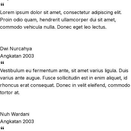
Lorem ipsum dolor sit amet, consectetur adipiscing elit.
Proin odio quam, hendrerit ullamcorper dui sit amet,
commodo vehicula nulla. Donec eget leo lectus.
Dwi Nurcahya
Angkatan 2003
Vestibulum eu fermentum ante, sit amet varius ligula. Duis
varius ante augue. Fusce sollicitudin est in enim aliquet, id
rhoncus erat consequat. Donec in velit eleifend, commodo
tortor at.
Nuh Wardani
Angkatan 2003