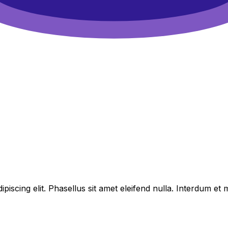
piscing elit. Phasellus sit amet eleifend nulla. Interdum e