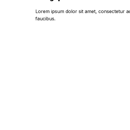
Lorem ipsum dolor sit amet, consectetur adi
faucibus.