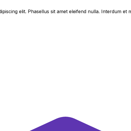
piscing elit. Phasellus sit amet eleifend nulla. Interdum e