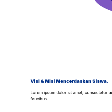
Visi & Misi Mencerdaskan Siswa.
Lorem ipsum dolor sit amet, consectetur adi
faucibus.