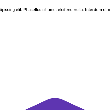
piscing elit. Phasellus sit amet eleifend nulla. Interdum e