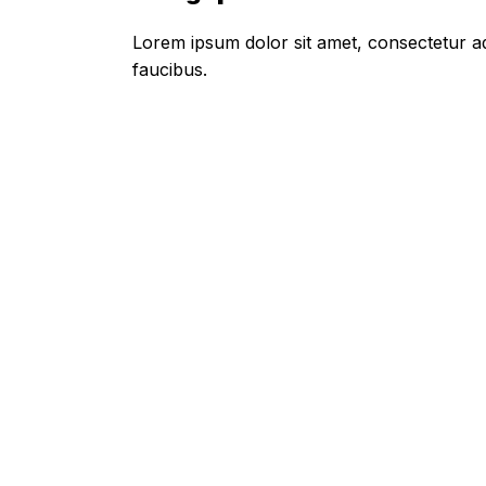
Lorem ipsum dolor sit amet, consectetur adi
faucibus.