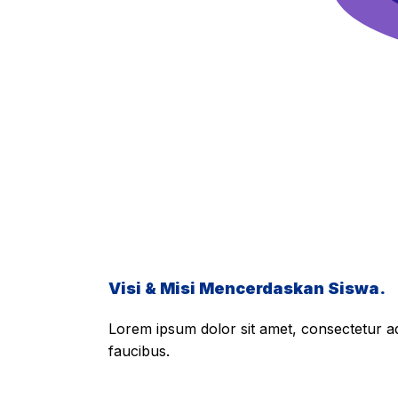
Visi & Misi Mencerdaskan Siswa.
Lorem ipsum dolor sit amet, consectetur adi
faucibus.