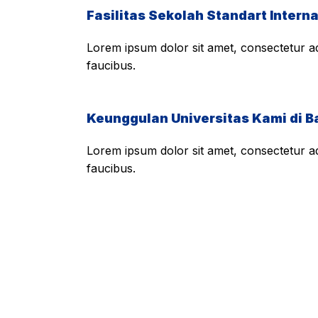
Fasilitas Sekolah Standart Interna
Lorem ipsum dolor sit amet, consectetur adi
faucibus.
Keunggulan Universitas Kami di B
Lorem ipsum dolor sit amet, consectetur adi
faucibus.