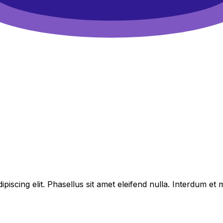
piscing elit. Phasellus sit amet eleifend nulla. Interdum e