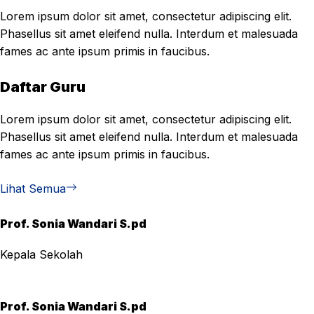
Lorem ipsum dolor sit amet, consectetur adipiscing elit.
Phasellus sit amet eleifend nulla. Interdum et malesuada
fames ac ante ipsum primis in faucibus.
Daftar Guru
Lorem ipsum dolor sit amet, consectetur adipiscing elit.
Phasellus sit amet eleifend nulla. Interdum et malesuada
fames ac ante ipsum primis in faucibus.
Lihat Semua
Prof. Sonia Wandari S.pd
Kepala Sekolah
Prof. Sonia Wandari S.pd