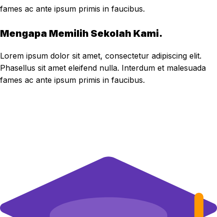
fames ac ante ipsum primis in faucibus.
Mengapa Memilih Sekolah Kami.
Lorem ipsum dolor sit amet, consectetur adipiscing elit.
Phasellus sit amet eleifend nulla. Interdum et malesuada
fames ac ante ipsum primis in faucibus.