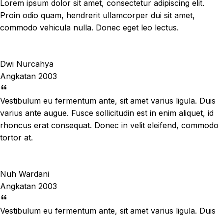
Lorem ipsum dolor sit amet, consectetur adipiscing elit.
Proin odio quam, hendrerit ullamcorper dui sit amet,
commodo vehicula nulla. Donec eget leo lectus.
Dwi Nurcahya
Angkatan 2003
Vestibulum eu fermentum ante, sit amet varius ligula. Duis
varius ante augue. Fusce sollicitudin est in enim aliquet, id
rhoncus erat consequat. Donec in velit eleifend, commodo
tortor at.
Nuh Wardani
Angkatan 2003
Vestibulum eu fermentum ante, sit amet varius ligula. Duis