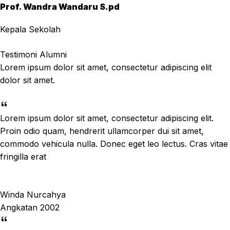
Prof. Wandra Wandaru S.pd
Kepala Sekolah
Testimoni Alumni
Lorem ipsum dolor sit amet, consectetur adipiscing elit
dolor sit amet.
Lorem ipsum dolor sit amet, consectetur adipiscing elit.
Proin odio quam, hendrerit ullamcorper dui sit amet,
commodo vehicula nulla. Donec eget leo lectus. Cras vitae
fringilla erat
Winda Nurcahya
Angkatan 2002