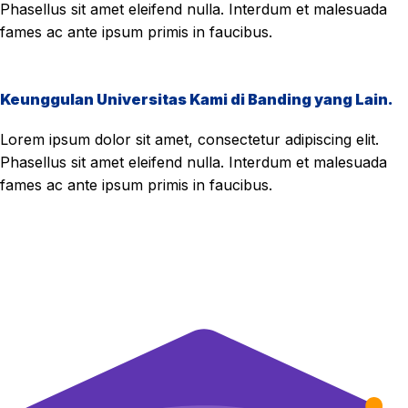
Phasellus sit amet eleifend nulla. Interdum et malesuada
fames ac ante ipsum primis in faucibus.
Keunggulan Universitas Kami di Banding yang Lain.
Lorem ipsum dolor sit amet, consectetur adipiscing elit.
Phasellus sit amet eleifend nulla. Interdum et malesuada
fames ac ante ipsum primis in faucibus.