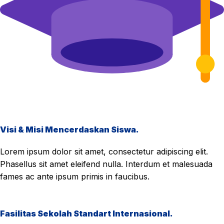
Visi & Misi Mencerdaskan Siswa.
Lorem ipsum dolor sit amet, consectetur adipiscing elit.
Phasellus sit amet eleifend nulla. Interdum et malesuada
fames ac ante ipsum primis in faucibus.
Fasilitas Sekolah Standart Internasional.