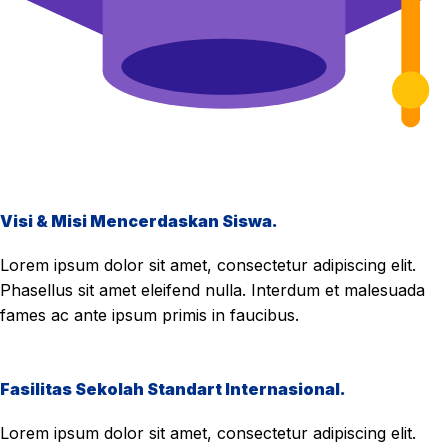
Visi & Misi Mencerdaskan Siswa.
Lorem ipsum dolor sit amet, consectetur adipiscing elit.
Phasellus sit amet eleifend nulla. Interdum et malesuada
fames ac ante ipsum primis in faucibus.
Fasilitas Sekolah Standart Internasional.
Lorem ipsum dolor sit amet, consectetur adipiscing elit.