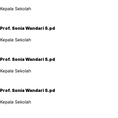
Kepala Sekolah
Prof. Sonia Wandari S.pd
Kepala Sekolah
Prof. Sonia Wandari S.pd
Kepala Sekolah
Prof. Sonia Wandari S.pd
Kepala Sekolah