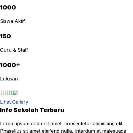
1000
Siswa Aktif
150
Guru & Staff
1000+
Lulusan
Lihat Gallery
Info Sekolah Terbaru
Lorem ipsum dolor sit amet, consectetur adipiscing elit.
Phasellus sit amet eleifend nulla. Interdum et malesuada