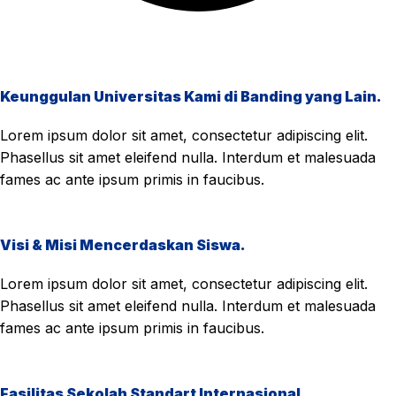
Keunggulan Universitas Kami di Banding yang Lain.
Lorem ipsum dolor sit amet, consectetur adipiscing elit.
Phasellus sit amet eleifend nulla. Interdum et malesuada
fames ac ante ipsum primis in faucibus.
Visi & Misi Mencerdaskan Siswa.
Lorem ipsum dolor sit amet, consectetur adipiscing elit.
Phasellus sit amet eleifend nulla. Interdum et malesuada
fames ac ante ipsum primis in faucibus.
Fasilitas Sekolah Standart Internasional.