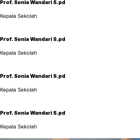
Prof. Sonia Wandari S.pd
Kepala Sekolah
Prof. Sonia Wandari S.pd
Kepala Sekolah
Prof. Sonia Wandari S.pd
Kepala Sekolah
Prof. Sonia Wandari S.pd
Kepala Sekolah