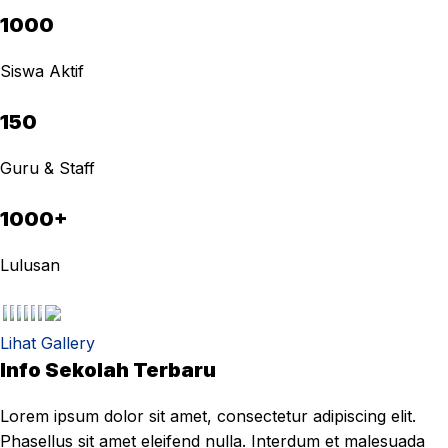
1000
Siswa Aktif
150
Guru & Staff
1000+
Lulusan
Lihat Gallery
Info Sekolah Terbaru
Lorem ipsum dolor sit amet, consectetur adipiscing elit.
Phasellus sit amet eleifend nulla. Interdum et malesuada