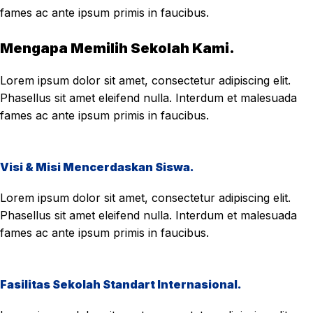
fames ac ante ipsum primis in faucibus.
Mengapa Memilih Sekolah Kami.
Lorem ipsum dolor sit amet, consectetur adipiscing elit.
Phasellus sit amet eleifend nulla. Interdum et malesuada
fames ac ante ipsum primis in faucibus.
Visi & Misi Mencerdaskan Siswa.
Lorem ipsum dolor sit amet, consectetur adipiscing elit.
Phasellus sit amet eleifend nulla. Interdum et malesuada
fames ac ante ipsum primis in faucibus.
Fasilitas Sekolah Standart Internasional.