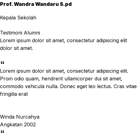
Prof. Wandra Wandaru S.pd
Kepala Sekolah
Testimoni Alumni
Lorem ipsum dolor sit amet, consectetur adipiscing elit
dolor sit amet.
Lorem ipsum dolor sit amet, consectetur adipiscing elit.
Proin odio quam, hendrerit ullamcorper dui sit amet,
commodo vehicula nulla. Donec eget leo lectus. Cras vitae
fringilla erat
Winda Nurcahya
Angkatan 2002