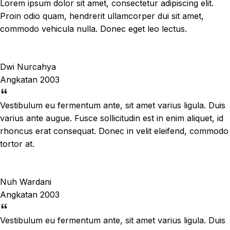
Lorem ipsum dolor sit amet, consectetur adipiscing elit.
Proin odio quam, hendrerit ullamcorper dui sit amet,
commodo vehicula nulla. Donec eget leo lectus.
Dwi Nurcahya
Angkatan 2003
Vestibulum eu fermentum ante, sit amet varius ligula. Duis
varius ante augue. Fusce sollicitudin est in enim aliquet, id
rhoncus erat consequat. Donec in velit eleifend, commodo
tortor at.
Nuh Wardani
Angkatan 2003
Vestibulum eu fermentum ante, sit amet varius ligula. Duis