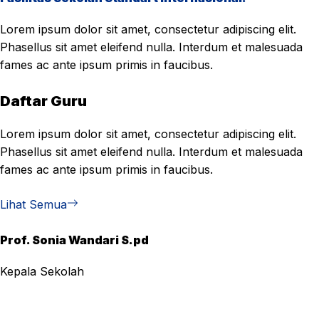
Lorem ipsum dolor sit amet, consectetur adipiscing elit.
Phasellus sit amet eleifend nulla. Interdum et malesuada
fames ac ante ipsum primis in faucibus.
Daftar Guru
Lorem ipsum dolor sit amet, consectetur adipiscing elit.
Phasellus sit amet eleifend nulla. Interdum et malesuada
fames ac ante ipsum primis in faucibus.
Lihat Semua
Prof. Sonia Wandari S.pd
Kepala Sekolah