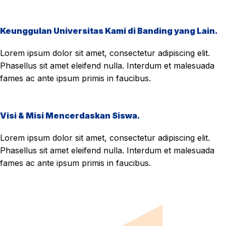
Keunggulan Universitas Kami di Banding yang Lain.
Lorem ipsum dolor sit amet, consectetur adipiscing elit.
Phasellus sit amet eleifend nulla. Interdum et malesuada
fames ac ante ipsum primis in faucibus.
Visi & Misi Mencerdaskan Siswa.
Lorem ipsum dolor sit amet, consectetur adipiscing elit.
Phasellus sit amet eleifend nulla. Interdum et malesuada
fames ac ante ipsum primis in faucibus.