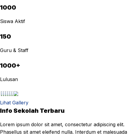
1000
Siswa Aktif
150
Guru & Staff
1000+
Lulusan
Lihat Gallery
Info Sekolah Terbaru
Lorem ipsum dolor sit amet, consectetur adipiscing elit.
Phasellus sit amet eleifend nulla. Interdum et malesuada