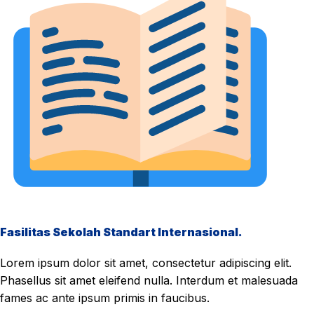
Fasilitas Sekolah Standart Internasional.
Lorem ipsum dolor sit amet, consectetur adipiscing elit.
Phasellus sit amet eleifend nulla. Interdum et malesuada
fames ac ante ipsum primis in faucibus.