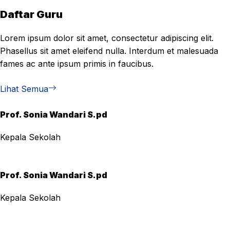
Daftar Guru
Lorem ipsum dolor sit amet, consectetur adipiscing elit.
Phasellus sit amet eleifend nulla. Interdum et malesuada
fames ac ante ipsum primis in faucibus.
Lihat Semua
Prof. Sonia Wandari S.pd
Kepala Sekolah
Prof. Sonia Wandari S.pd
Kepala Sekolah