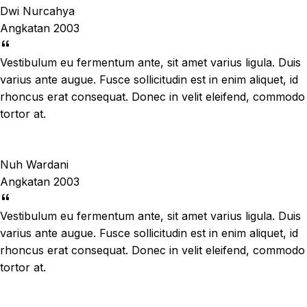
Dwi Nurcahya
Angkatan 2003
Vestibulum eu fermentum ante, sit amet varius ligula. Duis
varius ante augue. Fusce sollicitudin est in enim aliquet, id
rhoncus erat consequat. Donec in velit eleifend, commodo
tortor at.
Nuh Wardani
Angkatan 2003
Vestibulum eu fermentum ante, sit amet varius ligula. Duis
varius ante augue. Fusce sollicitudin est in enim aliquet, id
rhoncus erat consequat. Donec in velit eleifend, commodo
tortor at.