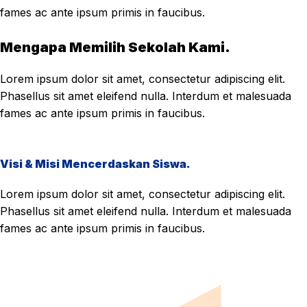
fames ac ante ipsum primis in faucibus.
Mengapa Memilih Sekolah Kami.
Lorem ipsum dolor sit amet, consectetur adipiscing elit.
Phasellus sit amet eleifend nulla. Interdum et malesuada
fames ac ante ipsum primis in faucibus.
Visi & Misi Mencerdaskan Siswa.
Lorem ipsum dolor sit amet, consectetur adipiscing elit.
Phasellus sit amet eleifend nulla. Interdum et malesuada
fames ac ante ipsum primis in faucibus.