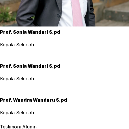
Prof. Sonia Wandari S.pd
Kepala Sekolah
Prof. Sonia Wandari S.pd
Kepala Sekolah
Prof. Wandra Wandaru S.pd
Kepala Sekolah
Testimoni Alumni