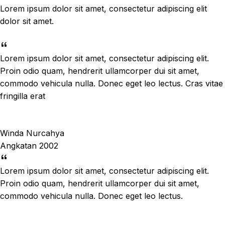
Lorem ipsum dolor sit amet, consectetur adipiscing elit
dolor sit amet.
Lorem ipsum dolor sit amet, consectetur adipiscing elit.
Proin odio quam, hendrerit ullamcorper dui sit amet,
commodo vehicula nulla. Donec eget leo lectus. Cras vitae
fringilla erat
Winda Nurcahya
Angkatan 2002
Lorem ipsum dolor sit amet, consectetur adipiscing elit.
Proin odio quam, hendrerit ullamcorper dui sit amet,
commodo vehicula nulla. Donec eget leo lectus.