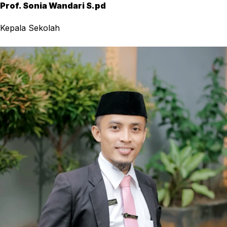
Prof. Sonia Wandari S.pd
Kepala Sekolah