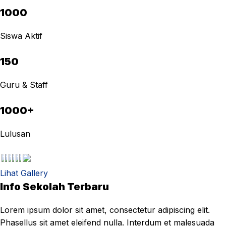
1000
Siswa Aktif
150
Guru & Staff
1000+
Lulusan
Lihat Gallery
Info Sekolah Terbaru
Lorem ipsum dolor sit amet, consectetur adipiscing elit.
Phasellus sit amet eleifend nulla. Interdum et malesuada