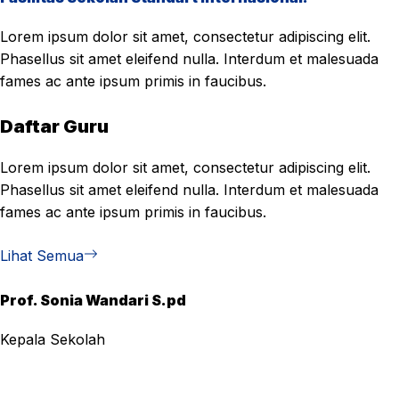
Lorem ipsum dolor sit amet, consectetur adipiscing elit.
Phasellus sit amet eleifend nulla. Interdum et malesuada
fames ac ante ipsum primis in faucibus.
Daftar Guru
Lorem ipsum dolor sit amet, consectetur adipiscing elit.
Phasellus sit amet eleifend nulla. Interdum et malesuada
fames ac ante ipsum primis in faucibus.
Lihat Semua
Prof. Sonia Wandari S.pd
Kepala Sekolah