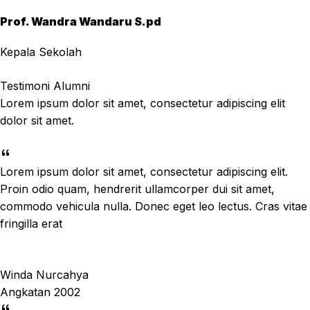
Prof. Wandra Wandaru S.pd
Kepala Sekolah
Testimoni Alumni
Lorem ipsum dolor sit amet, consectetur adipiscing elit
dolor sit amet.
Lorem ipsum dolor sit amet, consectetur adipiscing elit.
Proin odio quam, hendrerit ullamcorper dui sit amet,
commodo vehicula nulla. Donec eget leo lectus. Cras vitae
fringilla erat
Winda Nurcahya
Angkatan 2002