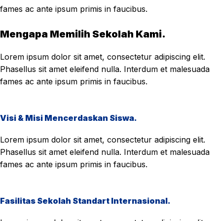
fames ac ante ipsum primis in faucibus.
Mengapa Memilih Sekolah Kami.
Lorem ipsum dolor sit amet, consectetur adipiscing elit.
Phasellus sit amet eleifend nulla. Interdum et malesuada
fames ac ante ipsum primis in faucibus.
Visi & Misi Mencerdaskan Siswa.
Lorem ipsum dolor sit amet, consectetur adipiscing elit.
Phasellus sit amet eleifend nulla. Interdum et malesuada
fames ac ante ipsum primis in faucibus.
Fasilitas Sekolah Standart Internasional.