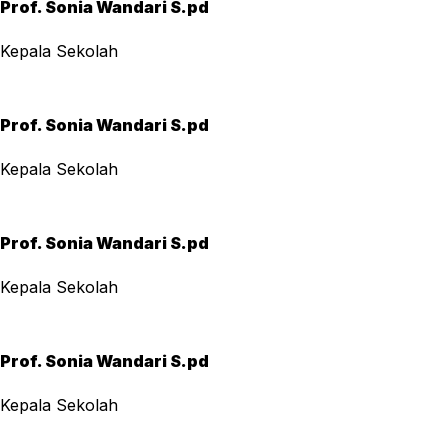
Prof. Sonia Wandari S.pd
Kepala Sekolah
Prof. Sonia Wandari S.pd
Kepala Sekolah
Prof. Sonia Wandari S.pd
Kepala Sekolah
Prof. Sonia Wandari S.pd
Kepala Sekolah