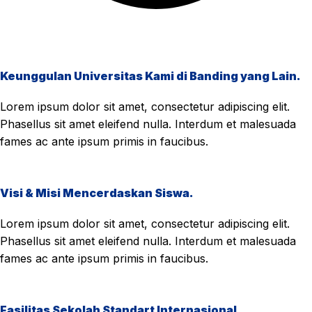
Keunggulan Universitas Kami di Banding yang Lain.
Lorem ipsum dolor sit amet, consectetur adipiscing elit.
Phasellus sit amet eleifend nulla. Interdum et malesuada
fames ac ante ipsum primis in faucibus.
Visi & Misi Mencerdaskan Siswa.
Lorem ipsum dolor sit amet, consectetur adipiscing elit.
Phasellus sit amet eleifend nulla. Interdum et malesuada
fames ac ante ipsum primis in faucibus.
Fasilitas Sekolah Standart Internasional.