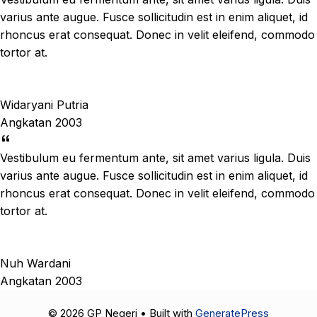
varius ante augue. Fusce sollicitudin est in enim aliquet, id
rhoncus erat consequat. Donec in velit eleifend, commodo
tortor at.
Widaryani Putria
Angkatan 2003
Vestibulum eu fermentum ante, sit amet varius ligula. Duis
varius ante augue. Fusce sollicitudin est in enim aliquet, id
rhoncus erat consequat. Donec in velit eleifend, commodo
tortor at.
Nuh Wardani
Angkatan 2003
© 2026 GP Negeri
• Built with
GeneratePress