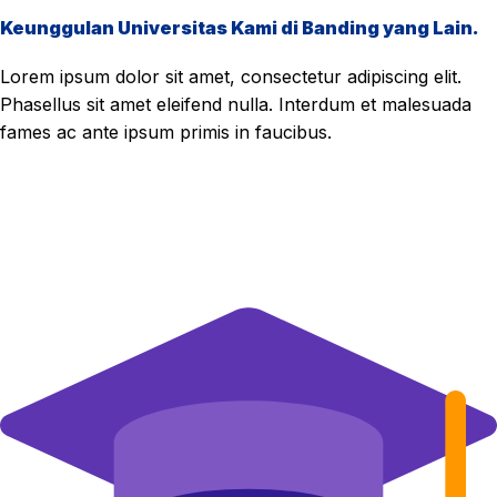
Keunggulan Universitas Kami di Banding yang Lain.
Lorem ipsum dolor sit amet, consectetur adipiscing elit.
Phasellus sit amet eleifend nulla. Interdum et malesuada
fames ac ante ipsum primis in faucibus.