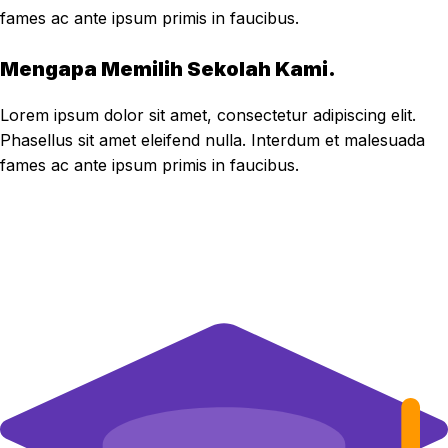
fames ac ante ipsum primis in faucibus.
Mengapa Memilih Sekolah Kami.
Lorem ipsum dolor sit amet, consectetur adipiscing elit.
Phasellus sit amet eleifend nulla. Interdum et malesuada
fames ac ante ipsum primis in faucibus.