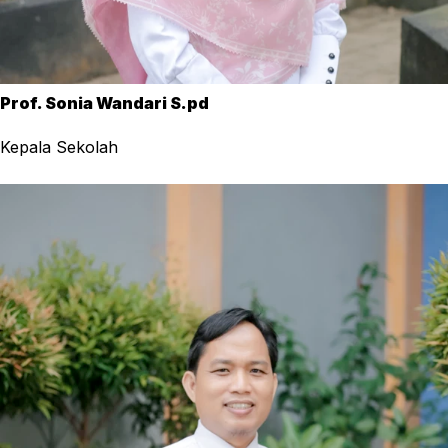
Prof. Sonia Wandari S.pd
Kepala Sekolah