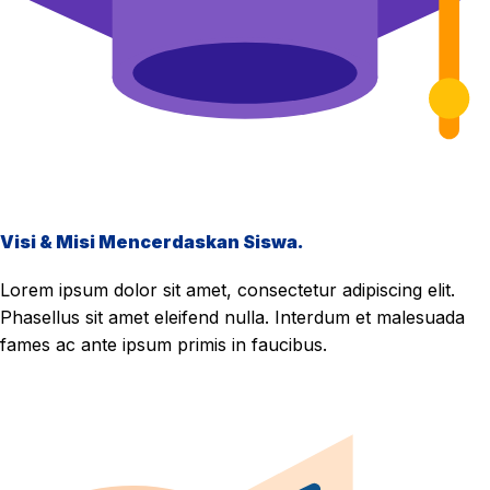
Visi & Misi Mencerdaskan Siswa.
Lorem ipsum dolor sit amet, consectetur adipiscing elit.
Phasellus sit amet eleifend nulla. Interdum et malesuada
fames ac ante ipsum primis in faucibus.