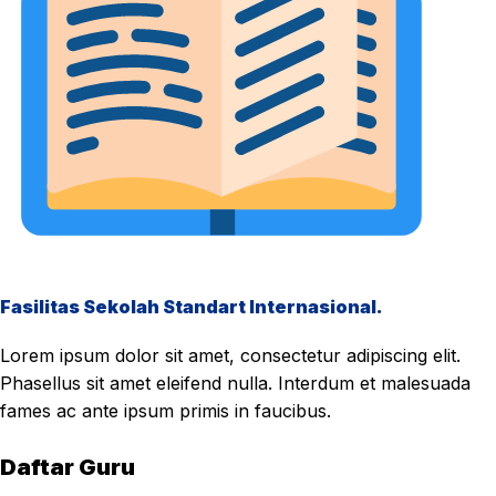
Fasilitas Sekolah Standart Internasional.
Lorem ipsum dolor sit amet, consectetur adipiscing elit.
Phasellus sit amet eleifend nulla. Interdum et malesuada
fames ac ante ipsum primis in faucibus.
Daftar Guru