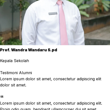
Prof. Wandra Wandaru S.pd
Kepala Sekolah
Testimoni Alumni
Lorem ipsum dolor sit amet, consectetur adipiscing elit
dolor sit amet.
Lorem ipsum dolor sit amet, consectetur adipiscing elit.
Proin odio quam, hendrerit ullamcorper dui sit amet,