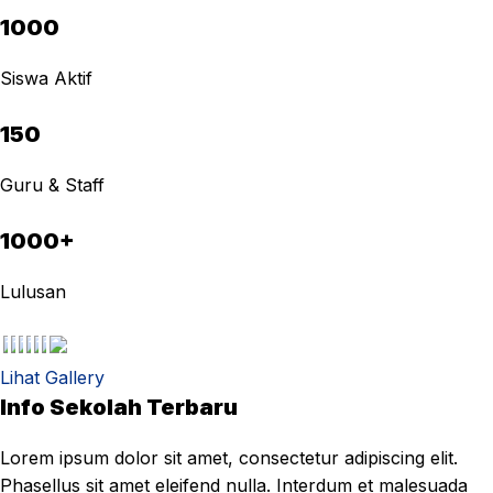
1000
Siswa Aktif
150
Guru & Staff
1000+
Lulusan
Lihat Gallery
Info Sekolah Terbaru
Lorem ipsum dolor sit amet, consectetur adipiscing elit.
Phasellus sit amet eleifend nulla. Interdum et malesuada