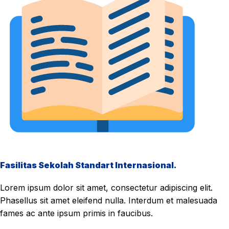
Fasilitas Sekolah Standart Internasional.
Lorem ipsum dolor sit amet, consectetur adipiscing elit.
Phasellus sit amet eleifend nulla. Interdum et malesuada
fames ac ante ipsum primis in faucibus.