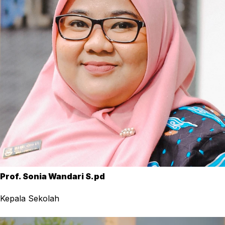
Prof. Sonia Wandari S.pd
Kepala Sekolah