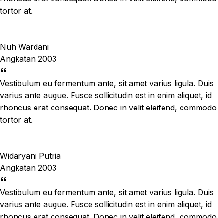
tortor at.
Nuh Wardani
Angkatan 2003
Vestibulum eu fermentum ante, sit amet varius ligula. Duis
varius ante augue. Fusce sollicitudin est in enim aliquet, id
rhoncus erat consequat. Donec in velit eleifend, commodo
tortor at.
Widaryani Putria
Angkatan 2003
Vestibulum eu fermentum ante, sit amet varius ligula. Duis
varius ante augue. Fusce sollicitudin est in enim aliquet, id
rhoncus erat consequat. Donec in velit eleifend, commodo