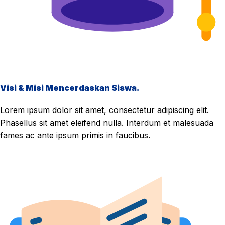
Visi & Misi Mencerdaskan Siswa.
Lorem ipsum dolor sit amet, consectetur adipiscing elit.
Phasellus sit amet eleifend nulla. Interdum et malesuada
fames ac ante ipsum primis in faucibus.