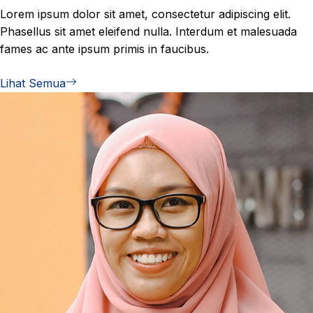
Lorem ipsum dolor sit amet, consectetur adipiscing elit.
Phasellus sit amet eleifend nulla. Interdum et malesuada
fames ac ante ipsum primis in faucibus.
Lihat Semua