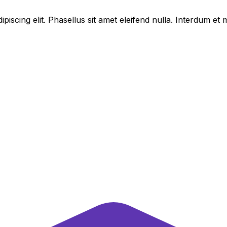
piscing elit. Phasellus sit amet eleifend nulla. Interdum e