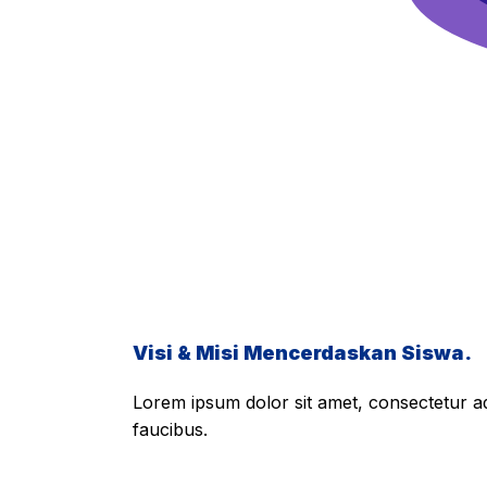
Visi & Misi Mencerdaskan Siswa.
Lorem ipsum dolor sit amet, consectetur adi
faucibus.