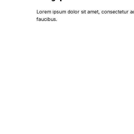
Lorem ipsum dolor sit amet, consectetur adi
faucibus.