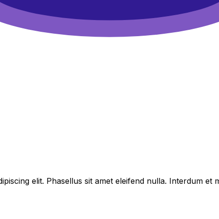
piscing elit. Phasellus sit amet eleifend nulla. Interdum e