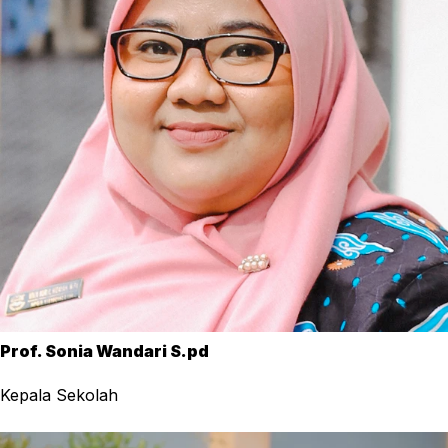
Prof. Sonia Wandari S.pd
Kepala Sekolah