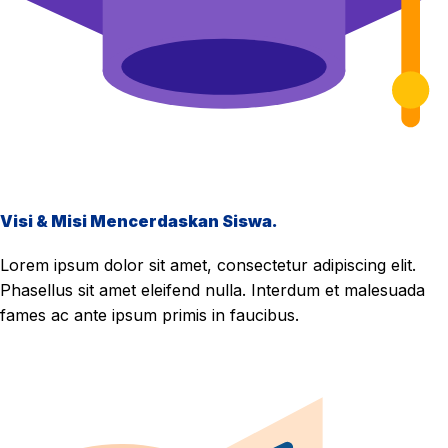
Visi & Misi Mencerdaskan Siswa.
Lorem ipsum dolor sit amet, consectetur adipiscing elit.
Phasellus sit amet eleifend nulla. Interdum et malesuada
fames ac ante ipsum primis in faucibus.