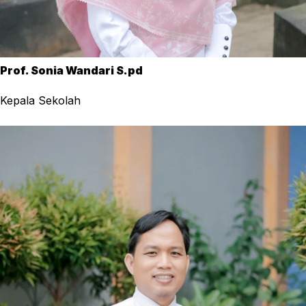
Prof. Sonia Wandari S.pd
Kepala Sekolah