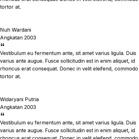
tortor at.
Nuh Wardani
Angkatan 2003
Vestibulum eu fermentum ante, sit amet varius ligula. Duis
varius ante augue. Fusce sollicitudin est in enim aliquet, id
rhoncus erat consequat. Donec in velit eleifend, commodo
tortor at.
Widaryani Putria
Angkatan 2003
Vestibulum eu fermentum ante, sit amet varius ligula. Duis
varius ante augue. Fusce sollicitudin est in enim aliquet, id
rhoncus erat consequat. Donec in velit eleifend, commodo