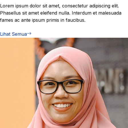
Lorem ipsum dolor sit amet, consectetur adipiscing elit.
Phasellus sit amet eleifend nulla. Interdum et malesuada
fames ac ante ipsum primis in faucibus.
Lihat Semua