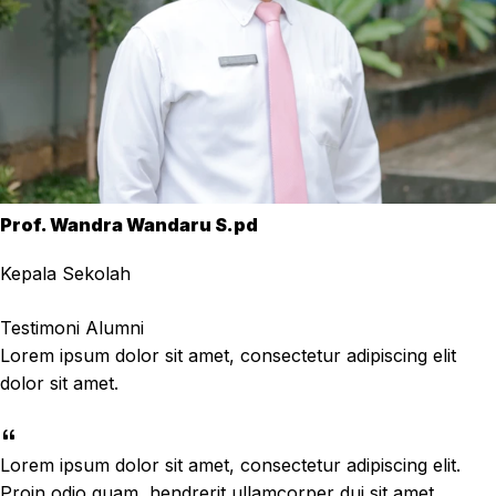
Prof. Wandra Wandaru S.pd
Kepala Sekolah
Testimoni Alumni
Lorem ipsum dolor sit amet, consectetur adipiscing elit
dolor sit amet.
Lorem ipsum dolor sit amet, consectetur adipiscing elit.
Proin odio quam, hendrerit ullamcorper dui sit amet,