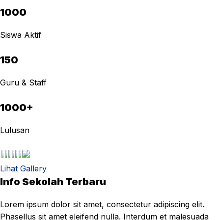
1000
Siswa Aktif
150
Guru & Staff
1000+
Lulusan
Lihat Gallery
Info Sekolah Terbaru
Lorem ipsum dolor sit amet, consectetur adipiscing elit.
Phasellus sit amet eleifend nulla. Interdum et malesuada