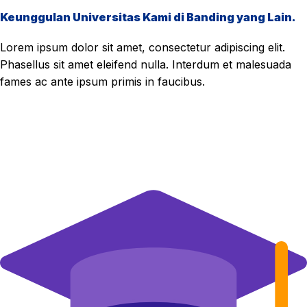
Keunggulan Universitas Kami di Banding yang Lain.
Lorem ipsum dolor sit amet, consectetur adipiscing elit.
Phasellus sit amet eleifend nulla. Interdum et malesuada
fames ac ante ipsum primis in faucibus.