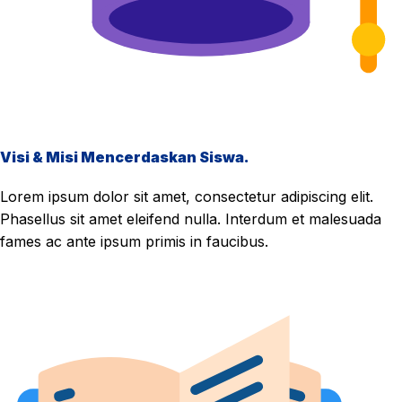
Visi & Misi Mencerdaskan Siswa.
Lorem ipsum dolor sit amet, consectetur adipiscing elit.
Phasellus sit amet eleifend nulla. Interdum et malesuada
fames ac ante ipsum primis in faucibus.