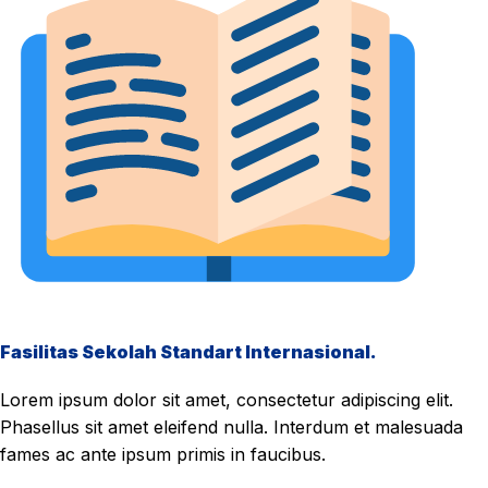
Fasilitas Sekolah Standart Internasional.
Lorem ipsum dolor sit amet, consectetur adipiscing elit.
Phasellus sit amet eleifend nulla. Interdum et malesuada
fames ac ante ipsum primis in faucibus.