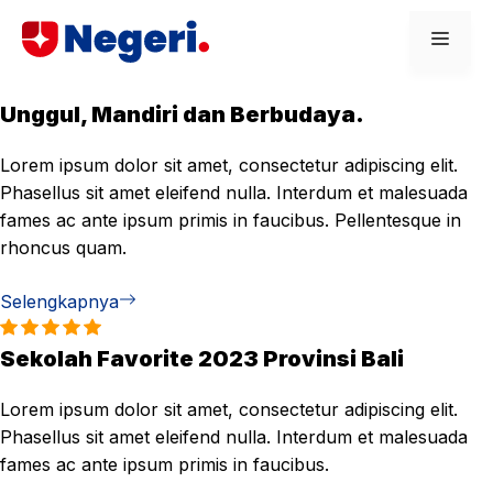
Skip
Men
to
content
Unggul, Mandiri dan Berbudaya.
Lorem ipsum dolor sit amet, consectetur adipiscing elit.
Phasellus sit amet eleifend nulla. Interdum et malesuada
fames ac ante ipsum primis in faucibus. Pellentesque in
rhoncus quam.
Selengkapnya
Sekolah Favorite 2023 Provinsi Bali
Lorem ipsum dolor sit amet, consectetur adipiscing elit.
Phasellus sit amet eleifend nulla. Interdum et malesuada
fames ac ante ipsum primis in faucibus.