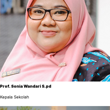
Prof. Sonia Wandari S.pd
Kepala Sekolah