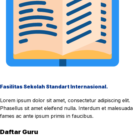
Fasilitas Sekolah Standart Internasional.
Lorem ipsum dolor sit amet, consectetur adipiscing elit.
Phasellus sit amet eleifend nulla. Interdum et malesuada
fames ac ante ipsum primis in faucibus.
Daftar Guru