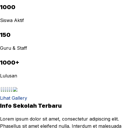
1000
Siswa Aktif
150
Guru & Staff
1000+
Lulusan
Lihat Gallery
Info Sekolah Terbaru
Lorem ipsum dolor sit amet, consectetur adipiscing elit.
Phasellus sit amet eleifend nulla. Interdum et malesuada