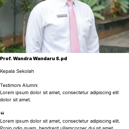
Prof. Wandra Wandaru S.pd
Kepala Sekolah
Testimoni Alumni
Lorem ipsum dolor sit amet, consectetur adipiscing elit
dolor sit amet.
Lorem ipsum dolor sit amet, consectetur adipiscing elit.
Proin odio quam, hendrerit ullamcorper dui sit amet,