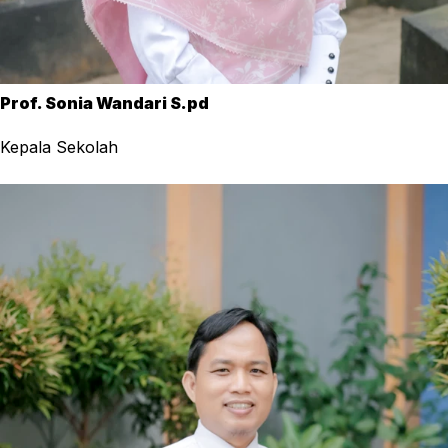
Prof. Sonia Wandari S.pd
Kepala Sekolah