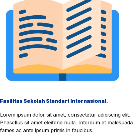
Fasilitas Sekolah Standart Internasional.
Lorem ipsum dolor sit amet, consectetur adipiscing elit.
Phasellus sit amet eleifend nulla. Interdum et malesuada
fames ac ante ipsum primis in faucibus.