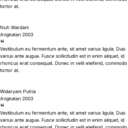
tortor at.
Nuh Wardani
Angkatan 2003
Vestibulum eu fermentum ante, sit amet varius ligula. Duis
varius ante augue. Fusce sollicitudin est in enim aliquet, id
rhoncus erat consequat. Donec in velit eleifend, commodo
tortor at.
Widaryani Putria
Angkatan 2003
Vestibulum eu fermentum ante, sit amet varius ligula. Duis
varius ante augue. Fusce sollicitudin est in enim aliquet, id
rhoncus erat consequat. Donec in velit eleifend, commodo