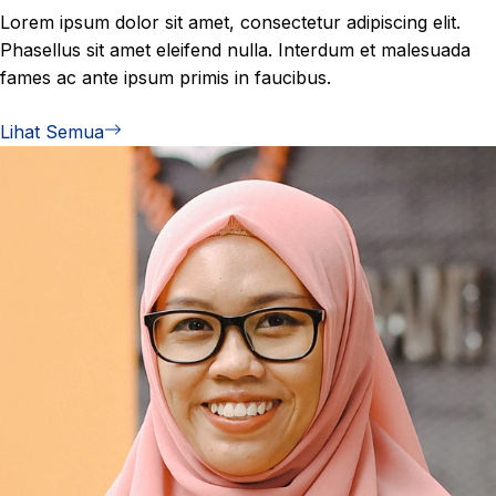
Lorem ipsum dolor sit amet, consectetur adipiscing elit.
Phasellus sit amet eleifend nulla. Interdum et malesuada
fames ac ante ipsum primis in faucibus.
Lihat Semua