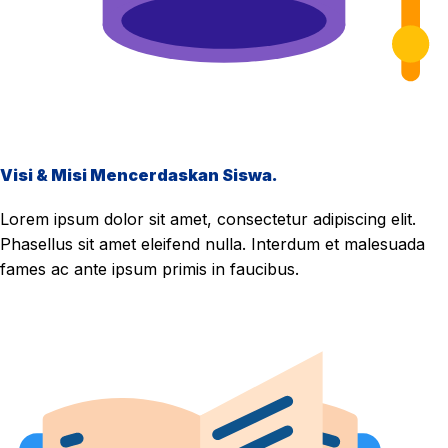
Visi & Misi Mencerdaskan Siswa.
Lorem ipsum dolor sit amet, consectetur adipiscing elit.
Phasellus sit amet eleifend nulla. Interdum et malesuada
fames ac ante ipsum primis in faucibus.