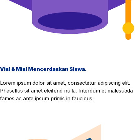
Visi & Misi Mencerdaskan Siswa.
Lorem ipsum dolor sit amet, consectetur adipiscing elit.
Phasellus sit amet eleifend nulla. Interdum et malesuada
fames ac ante ipsum primis in faucibus.