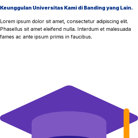
Keunggulan Universitas Kami di Banding yang Lain.
Lorem ipsum dolor sit amet, consectetur adipiscing elit.
Phasellus sit amet eleifend nulla. Interdum et malesuada
fames ac ante ipsum primis in faucibus.