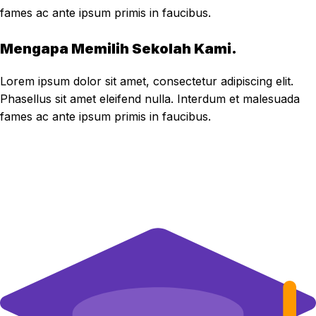
fames ac ante ipsum primis in faucibus.
Mengapa Memilih Sekolah Kami.
Lorem ipsum dolor sit amet, consectetur adipiscing elit.
Phasellus sit amet eleifend nulla. Interdum et malesuada
fames ac ante ipsum primis in faucibus.