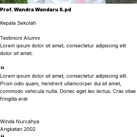
Prof. Wandra Wandaru S.pd
Kepala Sekolah
Testimoni Alumni
Lorem ipsum dolor sit amet, consectetur adipiscing elit
dolor sit amet.
Lorem ipsum dolor sit amet, consectetur adipiscing elit.
Proin odio quam, hendrerit ullamcorper dui sit amet,
commodo vehicula nulla. Donec eget leo lectus. Cras vitae
fringilla erat
Winda Nurcahya
Angkatan 2002