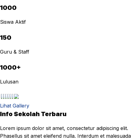
1000
Siswa Aktif
150
Guru & Staff
1000+
Lulusan
Lihat Gallery
Info Sekolah Terbaru
Lorem ipsum dolor sit amet, consectetur adipiscing elit.
Phasellus sit amet eleifend nulla. Interdum et malesuada