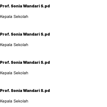
Prof. Sonia Wandari S.pd
Kepala Sekolah
Prof. Sonia Wandari S.pd
Kepala Sekolah
Prof. Sonia Wandari S.pd
Kepala Sekolah
Prof. Sonia Wandari S.pd
Kepala Sekolah