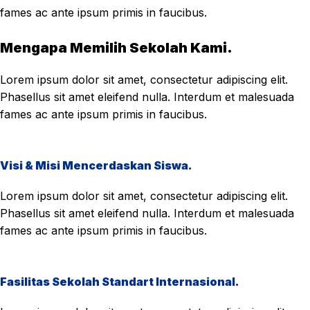
fames ac ante ipsum primis in faucibus.
Mengapa Memilih Sekolah Kami.
Lorem ipsum dolor sit amet, consectetur adipiscing elit.
Phasellus sit amet eleifend nulla. Interdum et malesuada
fames ac ante ipsum primis in faucibus.
Visi & Misi Mencerdaskan Siswa.
Lorem ipsum dolor sit amet, consectetur adipiscing elit.
Phasellus sit amet eleifend nulla. Interdum et malesuada
fames ac ante ipsum primis in faucibus.
Fasilitas Sekolah Standart Internasional.