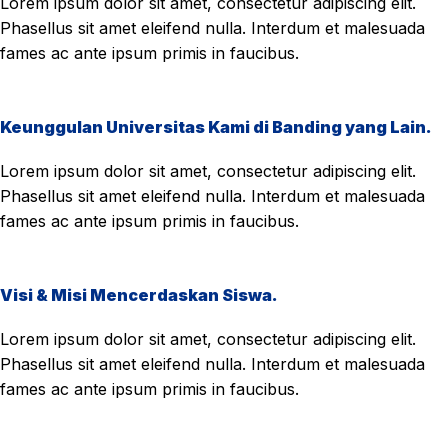
Lorem ipsum dolor sit amet, consectetur adipiscing elit.
Phasellus sit amet eleifend nulla. Interdum et malesuada
fames ac ante ipsum primis in faucibus.
Keunggulan Universitas Kami di Banding yang Lain.
Lorem ipsum dolor sit amet, consectetur adipiscing elit.
Phasellus sit amet eleifend nulla. Interdum et malesuada
fames ac ante ipsum primis in faucibus.
Visi & Misi Mencerdaskan Siswa.
Lorem ipsum dolor sit amet, consectetur adipiscing elit.
Phasellus sit amet eleifend nulla. Interdum et malesuada
fames ac ante ipsum primis in faucibus.