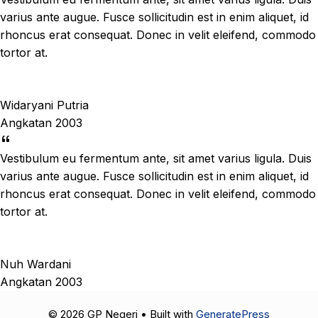
varius ante augue. Fusce sollicitudin est in enim aliquet, id
rhoncus erat consequat. Donec in velit eleifend, commodo
tortor at.
Widaryani Putria
Angkatan 2003
Vestibulum eu fermentum ante, sit amet varius ligula. Duis
varius ante augue. Fusce sollicitudin est in enim aliquet, id
rhoncus erat consequat. Donec in velit eleifend, commodo
tortor at.
Nuh Wardani
Angkatan 2003
© 2026 GP Negeri
• Built with
GeneratePress