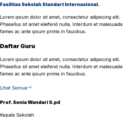
Fasilitas Sekolah Standart Internasional.
Lorem ipsum dolor sit amet, consectetur adipiscing elit.
Phasellus sit amet eleifend nulla. Interdum et malesuada
fames ac ante ipsum primis in faucibus.
Daftar Guru
Lorem ipsum dolor sit amet, consectetur adipiscing elit.
Phasellus sit amet eleifend nulla. Interdum et malesuada
fames ac ante ipsum primis in faucibus.
Lihat Semua
Prof. Sonia Wandari S.pd
Kepala Sekolah