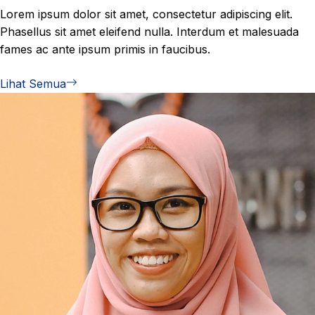
Lorem ipsum dolor sit amet, consectetur adipiscing elit.
Phasellus sit amet eleifend nulla. Interdum et malesuada
fames ac ante ipsum primis in faucibus.
Lihat Semua