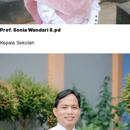
Prof. Sonia Wandari S.pd
Kepala Sekolah