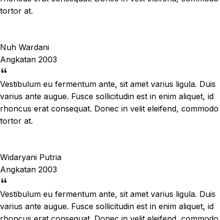
tortor at.
Nuh Wardani
Angkatan 2003
Vestibulum eu fermentum ante, sit amet varius ligula. Duis
varius ante augue. Fusce sollicitudin est in enim aliquet, id
rhoncus erat consequat. Donec in velit eleifend, commodo
tortor at.
Widaryani Putria
Angkatan 2003
Vestibulum eu fermentum ante, sit amet varius ligula. Duis
varius ante augue. Fusce sollicitudin est in enim aliquet, id
rhoncus erat consequat. Donec in velit eleifend, commodo