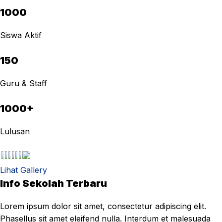
1000
Siswa Aktif
150
Guru & Staff
1000+
Lulusan
Lihat Gallery
Info Sekolah Terbaru
Lorem ipsum dolor sit amet, consectetur adipiscing elit.
Phasellus sit amet eleifend nulla. Interdum et malesuada