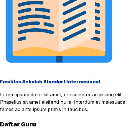
Fasilitas Sekolah Standart Internasional.
Lorem ipsum dolor sit amet, consectetur adipiscing elit.
Phasellus sit amet eleifend nulla. Interdum et malesuada
fames ac ante ipsum primis in faucibus.
Daftar Guru