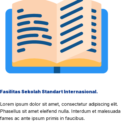
Fasilitas Sekolah Standart Internasional.
Lorem ipsum dolor sit amet, consectetur adipiscing elit.
Phasellus sit amet eleifend nulla. Interdum et malesuada
fames ac ante ipsum primis in faucibus.