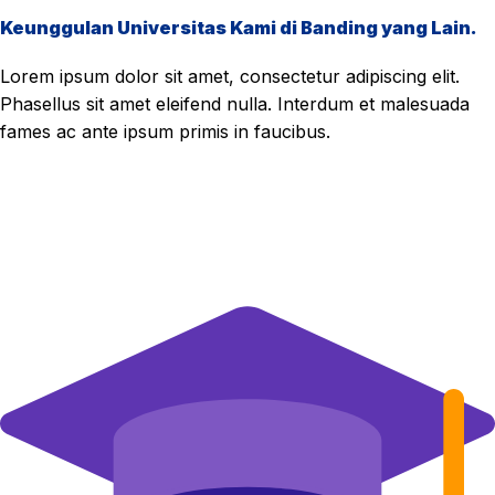
Keunggulan Universitas Kami di Banding yang Lain.
Lorem ipsum dolor sit amet, consectetur adipiscing elit.
Phasellus sit amet eleifend nulla. Interdum et malesuada
fames ac ante ipsum primis in faucibus.