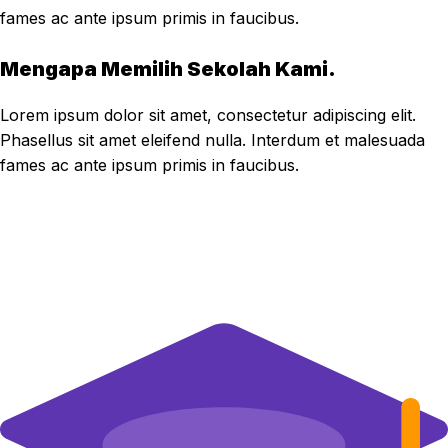
fames ac ante ipsum primis in faucibus.
Mengapa Memilih Sekolah Kami.
Lorem ipsum dolor sit amet, consectetur adipiscing elit.
Phasellus sit amet eleifend nulla. Interdum et malesuada
fames ac ante ipsum primis in faucibus.