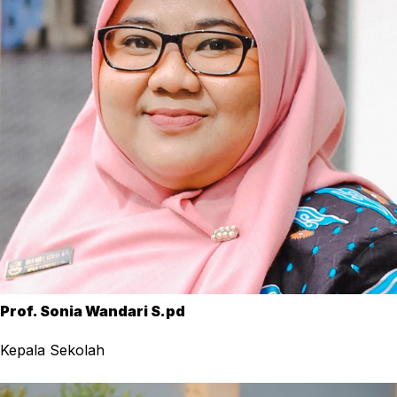
Prof. Sonia Wandari S.pd
Kepala Sekolah