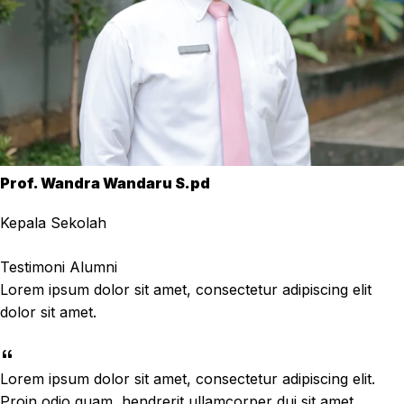
Prof. Wandra Wandaru S.pd
Kepala Sekolah
Testimoni Alumni
Lorem ipsum dolor sit amet, consectetur adipiscing elit
dolor sit amet.
Lorem ipsum dolor sit amet, consectetur adipiscing elit.
Proin odio quam, hendrerit ullamcorper dui sit amet,