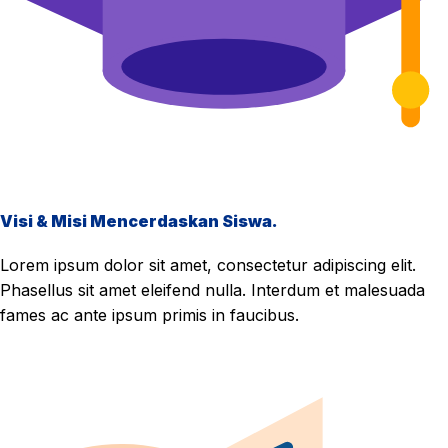
Visi & Misi Mencerdaskan Siswa.
Lorem ipsum dolor sit amet, consectetur adipiscing elit.
Phasellus sit amet eleifend nulla. Interdum et malesuada
fames ac ante ipsum primis in faucibus.