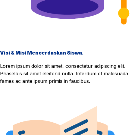
Visi & Misi Mencerdaskan Siswa.
Lorem ipsum dolor sit amet, consectetur adipiscing elit.
Phasellus sit amet eleifend nulla. Interdum et malesuada
fames ac ante ipsum primis in faucibus.