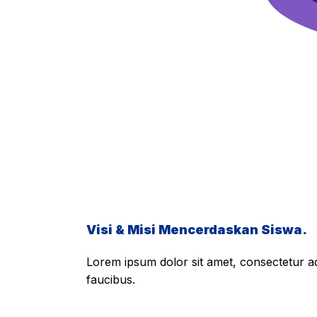
Visi & Misi Mencerdaskan Siswa.
Lorem ipsum dolor sit amet, consectetur adi
faucibus.