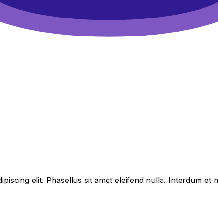
piscing elit. Phasellus sit amet eleifend nulla. Interdum e