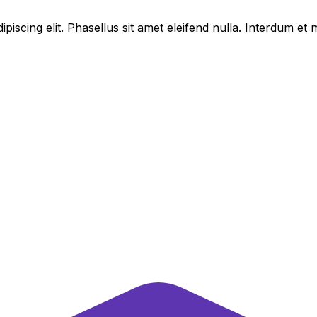
piscing elit. Phasellus sit amet eleifend nulla. Interdum e