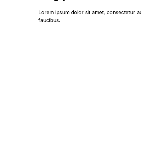
Lorem ipsum dolor sit amet, consectetur adi
faucibus.