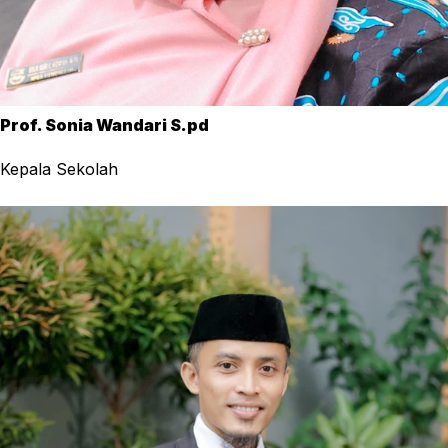
Prof. Sonia Wandari S.pd
Kepala Sekolah