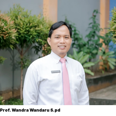
Prof. Wandra Wandaru S.pd