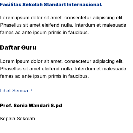
Fasilitas Sekolah Standart Internasional.
Lorem ipsum dolor sit amet, consectetur adipiscing elit.
Phasellus sit amet eleifend nulla. Interdum et malesuada
fames ac ante ipsum primis in faucibus.
Daftar Guru
Lorem ipsum dolor sit amet, consectetur adipiscing elit.
Phasellus sit amet eleifend nulla. Interdum et malesuada
fames ac ante ipsum primis in faucibus.
Lihat Semua
Prof. Sonia Wandari S.pd
Kepala Sekolah