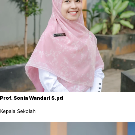
Prof. Sonia Wandari S.pd
Kepala Sekolah