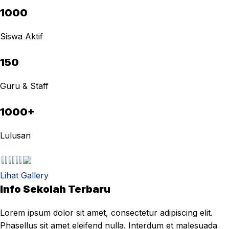
1000
Siswa Aktif
150
Guru & Staff
1000+
Lulusan
Lihat Gallery
Info Sekolah Terbaru
Lorem ipsum dolor sit amet, consectetur adipiscing elit.
Phasellus sit amet eleifend nulla. Interdum et malesuada