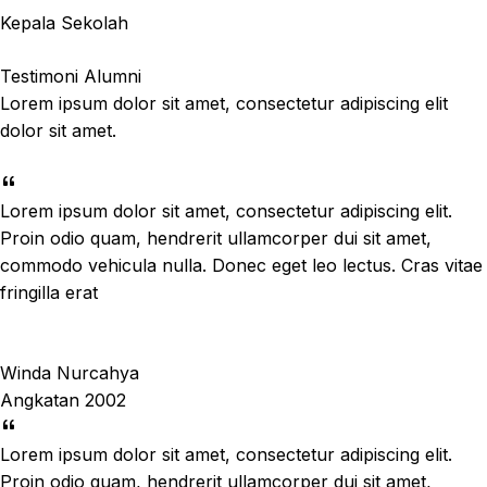
Kepala Sekolah
Testimoni Alumni
Lorem ipsum dolor sit amet, consectetur adipiscing elit
dolor sit amet.
Lorem ipsum dolor sit amet, consectetur adipiscing elit.
Proin odio quam, hendrerit ullamcorper dui sit amet,
commodo vehicula nulla. Donec eget leo lectus. Cras vitae
fringilla erat
Winda Nurcahya
Angkatan 2002
Lorem ipsum dolor sit amet, consectetur adipiscing elit.
Proin odio quam, hendrerit ullamcorper dui sit amet,