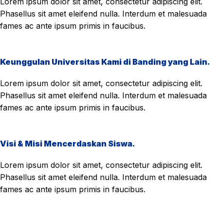
Lorem ipsum dolor sit amet, consectetur adipiscing elit.
Phasellus sit amet eleifend nulla. Interdum et malesuada
fames ac ante ipsum primis in faucibus.
Keunggulan Universitas Kami di Banding yang Lain.
Lorem ipsum dolor sit amet, consectetur adipiscing elit.
Phasellus sit amet eleifend nulla. Interdum et malesuada
fames ac ante ipsum primis in faucibus.
Visi & Misi Mencerdaskan Siswa.
Lorem ipsum dolor sit amet, consectetur adipiscing elit.
Phasellus sit amet eleifend nulla. Interdum et malesuada
fames ac ante ipsum primis in faucibus.