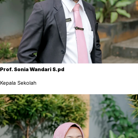
Prof. Sonia Wandari S.pd
Kepala Sekolah