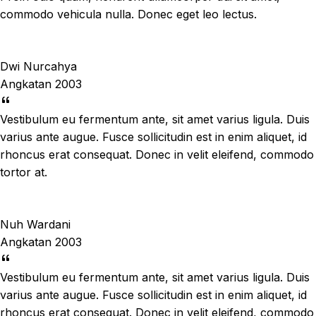
commodo vehicula nulla. Donec eget leo lectus.
Dwi Nurcahya
Angkatan 2003
Vestibulum eu fermentum ante, sit amet varius ligula. Duis
varius ante augue. Fusce sollicitudin est in enim aliquet, id
rhoncus erat consequat. Donec in velit eleifend, commodo
tortor at.
Nuh Wardani
Angkatan 2003
Vestibulum eu fermentum ante, sit amet varius ligula. Duis
varius ante augue. Fusce sollicitudin est in enim aliquet, id
rhoncus erat consequat. Donec in velit eleifend, commodo