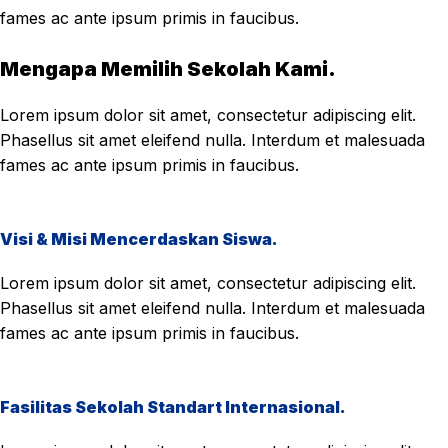
fames ac ante ipsum primis in faucibus.
Mengapa Memilih Sekolah Kami.
Lorem ipsum dolor sit amet, consectetur adipiscing elit.
Phasellus sit amet eleifend nulla. Interdum et malesuada
fames ac ante ipsum primis in faucibus.
Visi & Misi Mencerdaskan Siswa.
Lorem ipsum dolor sit amet, consectetur adipiscing elit.
Phasellus sit amet eleifend nulla. Interdum et malesuada
fames ac ante ipsum primis in faucibus.
Fasilitas Sekolah Standart Internasional.