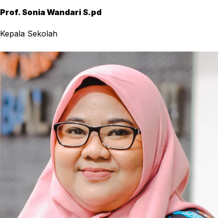
Prof. Sonia Wandari S.pd
Kepala Sekolah