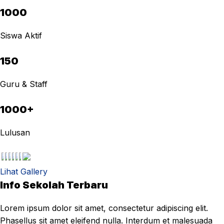
1000
Siswa Aktif
150
Guru & Staff
1000+
Lulusan
Lihat Gallery
Info Sekolah Terbaru
Lorem ipsum dolor sit amet, consectetur adipiscing elit.
Phasellus sit amet eleifend nulla. Interdum et malesuada