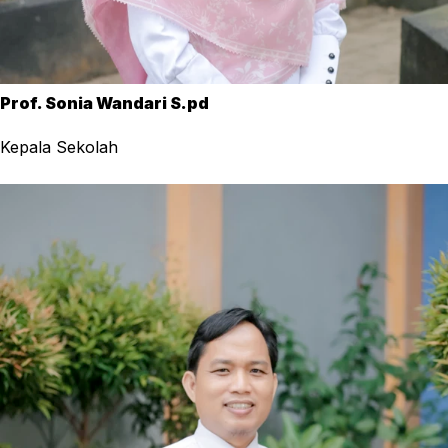
Prof. Sonia Wandari S.pd
Kepala Sekolah