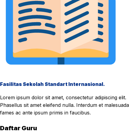
Fasilitas Sekolah Standart Internasional.
Lorem ipsum dolor sit amet, consectetur adipiscing elit.
Phasellus sit amet eleifend nulla. Interdum et malesuada
fames ac ante ipsum primis in faucibus.
Daftar Guru