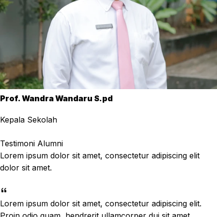
Prof. Wandra Wandaru S.pd
Kepala Sekolah
Testimoni Alumni
Lorem ipsum dolor sit amet, consectetur adipiscing elit
dolor sit amet.
Lorem ipsum dolor sit amet, consectetur adipiscing elit.
Proin odio quam, hendrerit ullamcorper dui sit amet,