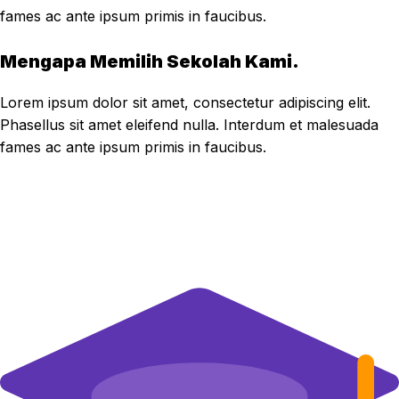
fames ac ante ipsum primis in faucibus.
Mengapa Memilih Sekolah Kami.
Lorem ipsum dolor sit amet, consectetur adipiscing elit.
Phasellus sit amet eleifend nulla. Interdum et malesuada
fames ac ante ipsum primis in faucibus.