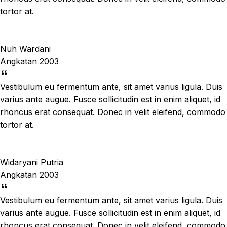
tortor at.
Nuh Wardani
Angkatan 2003
Vestibulum eu fermentum ante, sit amet varius ligula. Duis
varius ante augue. Fusce sollicitudin est in enim aliquet, id
rhoncus erat consequat. Donec in velit eleifend, commodo
tortor at.
Widaryani Putria
Angkatan 2003
Vestibulum eu fermentum ante, sit amet varius ligula. Duis
varius ante augue. Fusce sollicitudin est in enim aliquet, id
rhoncus erat consequat. Donec in velit eleifend, commodo