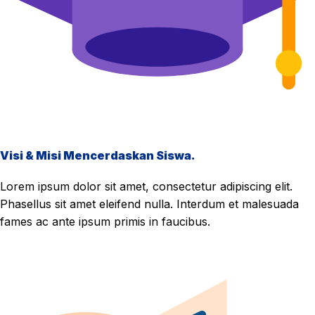
Visi & Misi Mencerdaskan Siswa.
Lorem ipsum dolor sit amet, consectetur adipiscing elit.
Phasellus sit amet eleifend nulla. Interdum et malesuada
fames ac ante ipsum primis in faucibus.