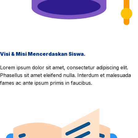
Visi & Misi Mencerdaskan Siswa.
Lorem ipsum dolor sit amet, consectetur adipiscing elit.
Phasellus sit amet eleifend nulla. Interdum et malesuada
fames ac ante ipsum primis in faucibus.