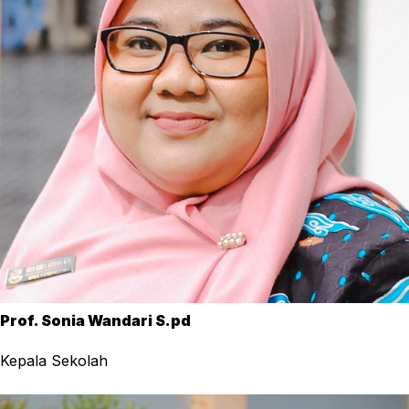
Prof. Sonia Wandari S.pd
Kepala Sekolah