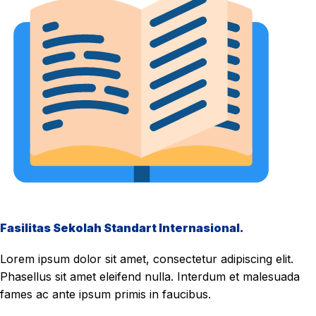
Fasilitas Sekolah Standart Internasional.
Lorem ipsum dolor sit amet, consectetur adipiscing elit.
Phasellus sit amet eleifend nulla. Interdum et malesuada
fames ac ante ipsum primis in faucibus.