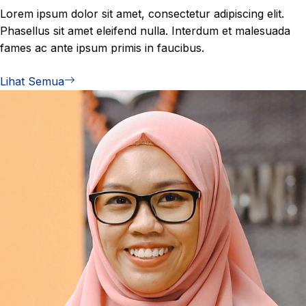
Lorem ipsum dolor sit amet, consectetur adipiscing elit.
Phasellus sit amet eleifend nulla. Interdum et malesuada
fames ac ante ipsum primis in faucibus.
Lihat Semua