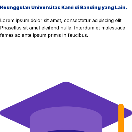
Keunggulan Universitas Kami di Banding yang Lain.
Lorem ipsum dolor sit amet, consectetur adipiscing elit.
Phasellus sit amet eleifend nulla. Interdum et malesuada
fames ac ante ipsum primis in faucibus.