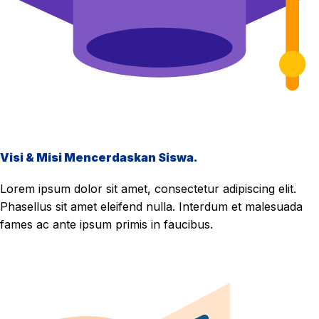
Visi & Misi Mencerdaskan Siswa.
Lorem ipsum dolor sit amet, consectetur adipiscing elit.
Phasellus sit amet eleifend nulla. Interdum et malesuada
fames ac ante ipsum primis in faucibus.