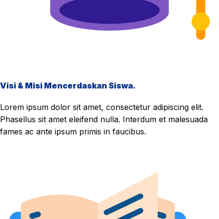
Visi & Misi Mencerdaskan Siswa.
Lorem ipsum dolor sit amet, consectetur adipiscing elit.
Phasellus sit amet eleifend nulla. Interdum et malesuada
fames ac ante ipsum primis in faucibus.