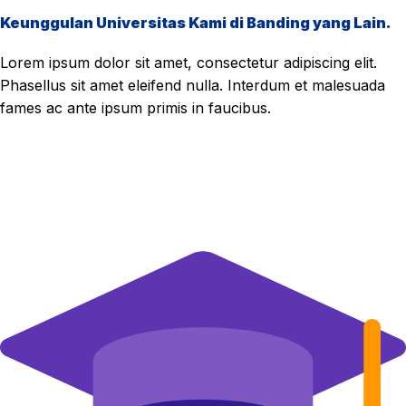
Keunggulan Universitas Kami di Banding yang Lain.
Lorem ipsum dolor sit amet, consectetur adipiscing elit.
Phasellus sit amet eleifend nulla. Interdum et malesuada
fames ac ante ipsum primis in faucibus.