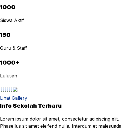
1000
Siswa Aktif
150
Guru & Staff
1000+
Lulusan
Lihat Gallery
Info Sekolah Terbaru
Lorem ipsum dolor sit amet, consectetur adipiscing elit.
Phasellus sit amet eleifend nulla. Interdum et malesuada