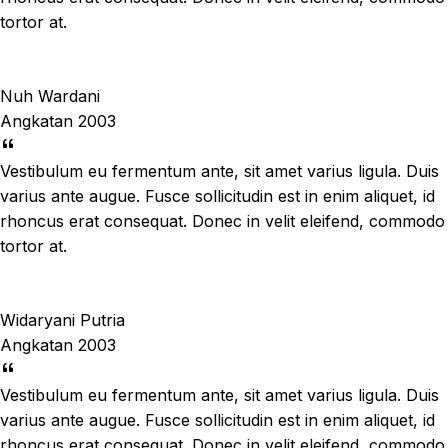
tortor at.
Nuh Wardani
Angkatan 2003
Vestibulum eu fermentum ante, sit amet varius ligula. Duis
varius ante augue. Fusce sollicitudin est in enim aliquet, id
rhoncus erat consequat. Donec in velit eleifend, commodo
tortor at.
Widaryani Putria
Angkatan 2003
Vestibulum eu fermentum ante, sit amet varius ligula. Duis
varius ante augue. Fusce sollicitudin est in enim aliquet, id
rhoncus erat consequat. Donec in velit eleifend, commodo