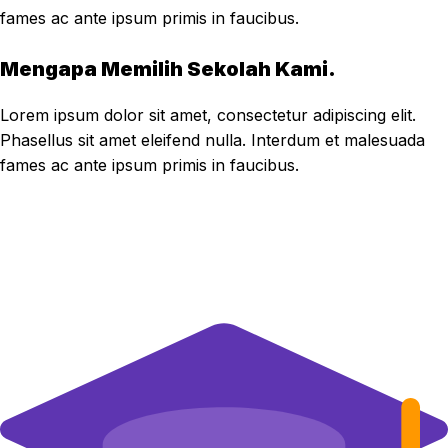
fames ac ante ipsum primis in faucibus.
Mengapa Memilih Sekolah Kami.
Lorem ipsum dolor sit amet, consectetur adipiscing elit.
Phasellus sit amet eleifend nulla. Interdum et malesuada
fames ac ante ipsum primis in faucibus.