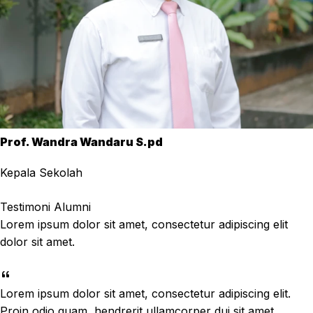
Prof. Wandra Wandaru S.pd
Kepala Sekolah
Testimoni Alumni
Lorem ipsum dolor sit amet, consectetur adipiscing elit
dolor sit amet.
Lorem ipsum dolor sit amet, consectetur adipiscing elit.
Proin odio quam, hendrerit ullamcorper dui sit amet,