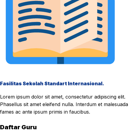
Fasilitas Sekolah Standart Internasional.
Lorem ipsum dolor sit amet, consectetur adipiscing elit.
Phasellus sit amet eleifend nulla. Interdum et malesuada
fames ac ante ipsum primis in faucibus.
Daftar Guru