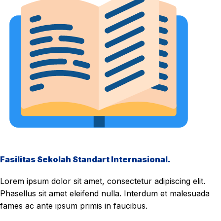
Fasilitas Sekolah Standart Internasional.
Lorem ipsum dolor sit amet, consectetur adipiscing elit.
Phasellus sit amet eleifend nulla. Interdum et malesuada
fames ac ante ipsum primis in faucibus.