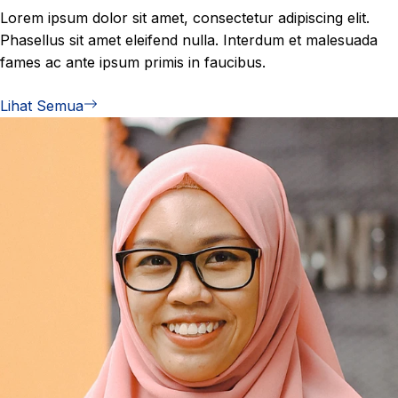
Lorem ipsum dolor sit amet, consectetur adipiscing elit.
Phasellus sit amet eleifend nulla. Interdum et malesuada
fames ac ante ipsum primis in faucibus.
Lihat Semua