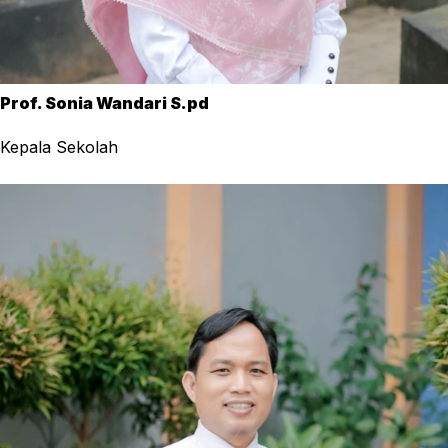
Prof. Sonia Wandari S.pd
Kepala Sekolah