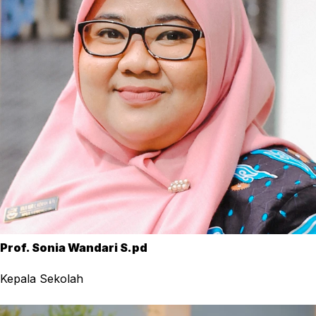
Prof. Sonia Wandari S.pd
Kepala Sekolah