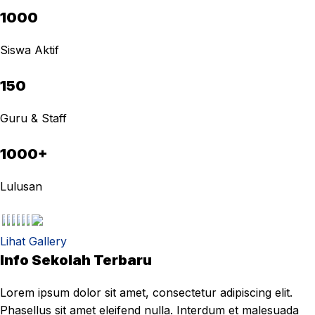
1000
Siswa Aktif
150
Guru & Staff
1000+
Lulusan
Lihat Gallery
Info Sekolah Terbaru
Lorem ipsum dolor sit amet, consectetur adipiscing elit.
Phasellus sit amet eleifend nulla. Interdum et malesuada