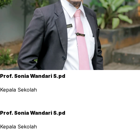
Prof. Sonia Wandari S.pd
Kepala Sekolah
Prof. Sonia Wandari S.pd
Kepala Sekolah