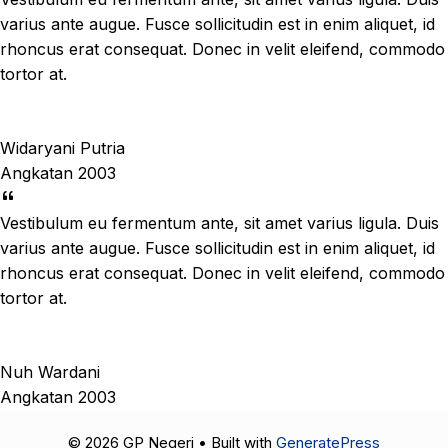
varius ante augue. Fusce sollicitudin est in enim aliquet, id
rhoncus erat consequat. Donec in velit eleifend, commodo
tortor at.
Widaryani Putria
Angkatan 2003
Vestibulum eu fermentum ante, sit amet varius ligula. Duis
varius ante augue. Fusce sollicitudin est in enim aliquet, id
rhoncus erat consequat. Donec in velit eleifend, commodo
tortor at.
Nuh Wardani
Angkatan 2003
© 2026 GP Negeri
• Built with
GeneratePress