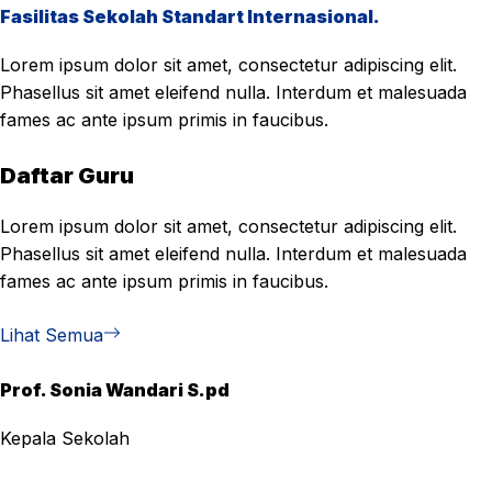
Fasilitas Sekolah Standart Internasional.
Lorem ipsum dolor sit amet, consectetur adipiscing elit.
Phasellus sit amet eleifend nulla. Interdum et malesuada
fames ac ante ipsum primis in faucibus.
Daftar Guru
Lorem ipsum dolor sit amet, consectetur adipiscing elit.
Phasellus sit amet eleifend nulla. Interdum et malesuada
fames ac ante ipsum primis in faucibus.
Lihat Semua
Prof. Sonia Wandari S.pd
Kepala Sekolah