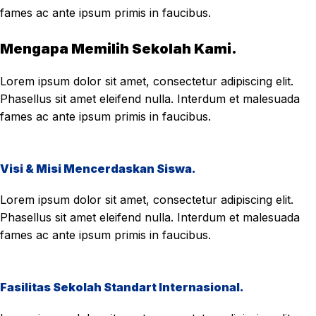
fames ac ante ipsum primis in faucibus.
Mengapa Memilih Sekolah Kami.
Lorem ipsum dolor sit amet, consectetur adipiscing elit.
Phasellus sit amet eleifend nulla. Interdum et malesuada
fames ac ante ipsum primis in faucibus.
Visi & Misi Mencerdaskan Siswa.
Lorem ipsum dolor sit amet, consectetur adipiscing elit.
Phasellus sit amet eleifend nulla. Interdum et malesuada
fames ac ante ipsum primis in faucibus.
Fasilitas Sekolah Standart Internasional.