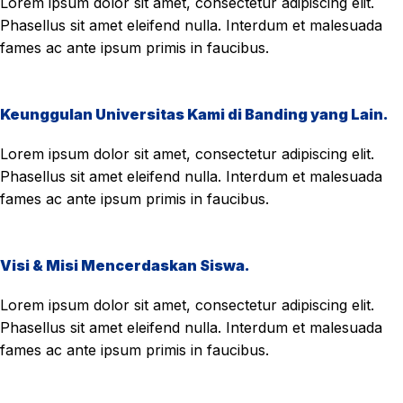
Lorem ipsum dolor sit amet, consectetur adipiscing elit.
Phasellus sit amet eleifend nulla. Interdum et malesuada
fames ac ante ipsum primis in faucibus.
Keunggulan Universitas Kami di Banding yang Lain.
Lorem ipsum dolor sit amet, consectetur adipiscing elit.
Phasellus sit amet eleifend nulla. Interdum et malesuada
fames ac ante ipsum primis in faucibus.
Visi & Misi Mencerdaskan Siswa.
Lorem ipsum dolor sit amet, consectetur adipiscing elit.
Phasellus sit amet eleifend nulla. Interdum et malesuada
fames ac ante ipsum primis in faucibus.