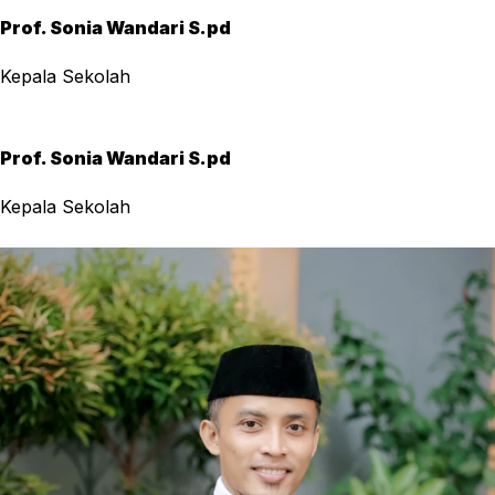
Prof. Sonia Wandari S.pd
Kepala Sekolah
Prof. Sonia Wandari S.pd
Kepala Sekolah