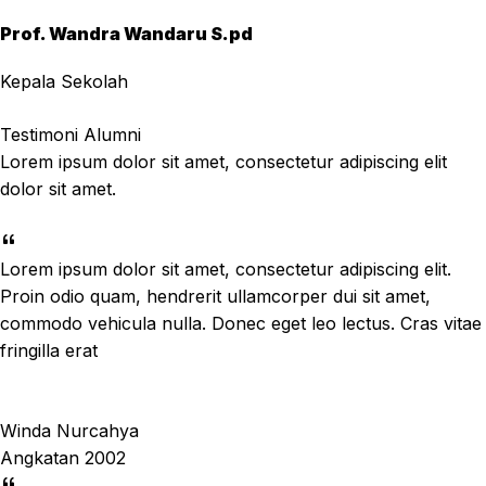
Prof. Wandra Wandaru S.pd
Kepala Sekolah
Testimoni Alumni
Lorem ipsum dolor sit amet, consectetur adipiscing elit
dolor sit amet.
Lorem ipsum dolor sit amet, consectetur adipiscing elit.
Proin odio quam, hendrerit ullamcorper dui sit amet,
commodo vehicula nulla. Donec eget leo lectus. Cras vitae
fringilla erat
Winda Nurcahya
Angkatan 2002