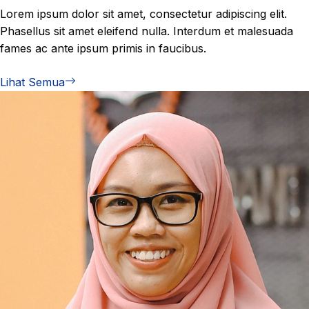
Lorem ipsum dolor sit amet, consectetur adipiscing elit.
Phasellus sit amet eleifend nulla. Interdum et malesuada
fames ac ante ipsum primis in faucibus.
Lihat Semua