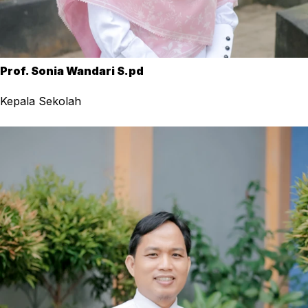
Prof. Sonia Wandari S.pd
Kepala Sekolah