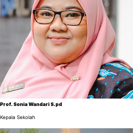
Prof. Sonia Wandari S.pd
Kepala Sekolah