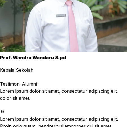
Prof. Wandra Wandaru S.pd
Kepala Sekolah
Testimoni Alumni
Lorem ipsum dolor sit amet, consectetur adipiscing elit
dolor sit amet.
Lorem ipsum dolor sit amet, consectetur adipiscing elit.
Proin odio quam, hendrerit ullamcorper dui sit amet,