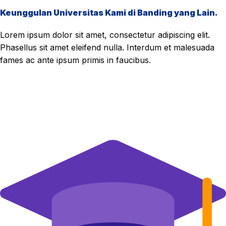
Keunggulan Universitas Kami di Banding yang Lain.
Lorem ipsum dolor sit amet, consectetur adipiscing elit.
Phasellus sit amet eleifend nulla. Interdum et malesuada
fames ac ante ipsum primis in faucibus.