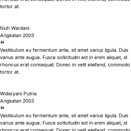
tortor at.
Nuh Wardani
Angkatan 2003
Vestibulum eu fermentum ante, sit amet varius ligula. Duis
varius ante augue. Fusce sollicitudin est in enim aliquet, id
rhoncus erat consequat. Donec in velit eleifend, commodo
tortor at.
Widaryani Putria
Angkatan 2003
Vestibulum eu fermentum ante, sit amet varius ligula. Duis
varius ante augue. Fusce sollicitudin est in enim aliquet, id
rhoncus erat consequat. Donec in velit eleifend, commodo