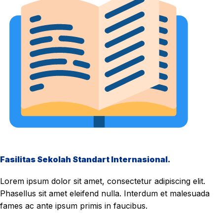
Fasilitas Sekolah Standart Internasional.
Lorem ipsum dolor sit amet, consectetur adipiscing elit.
Phasellus sit amet eleifend nulla. Interdum et malesuada
fames ac ante ipsum primis in faucibus.