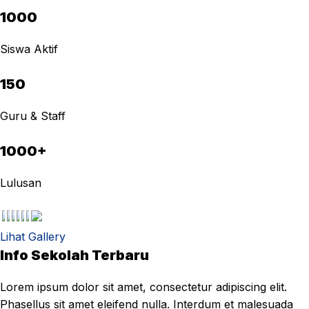
1000
Siswa Aktif
150
Guru & Staff
1000+
Lulusan
Lihat Gallery
Info Sekolah Terbaru
Lorem ipsum dolor sit amet, consectetur adipiscing elit.
Phasellus sit amet eleifend nulla. Interdum et malesuada