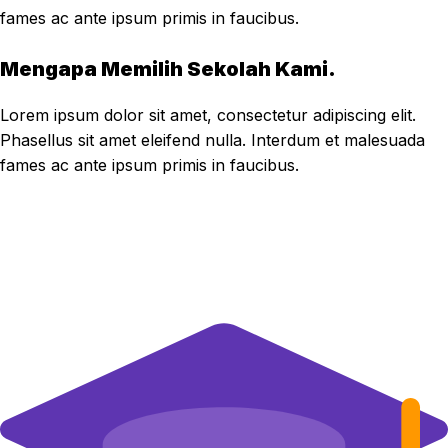
fames ac ante ipsum primis in faucibus.
Mengapa Memilih Sekolah Kami.
Lorem ipsum dolor sit amet, consectetur adipiscing elit.
Phasellus sit amet eleifend nulla. Interdum et malesuada
fames ac ante ipsum primis in faucibus.