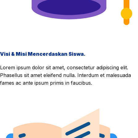
Visi & Misi Mencerdaskan Siswa.
Lorem ipsum dolor sit amet, consectetur adipiscing elit.
Phasellus sit amet eleifend nulla. Interdum et malesuada
fames ac ante ipsum primis in faucibus.