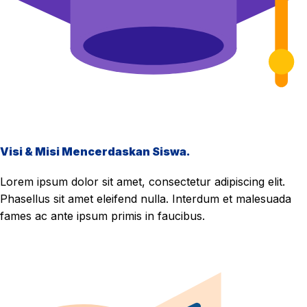
Visi & Misi Mencerdaskan Siswa.
Lorem ipsum dolor sit amet, consectetur adipiscing elit.
Phasellus sit amet eleifend nulla. Interdum et malesuada
fames ac ante ipsum primis in faucibus.