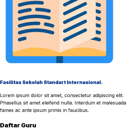
Fasilitas Sekolah Standart Internasional.
Lorem ipsum dolor sit amet, consectetur adipiscing elit.
Phasellus sit amet eleifend nulla. Interdum et malesuada
fames ac ante ipsum primis in faucibus.
Daftar Guru