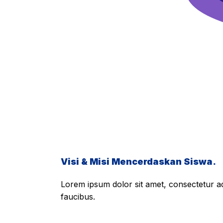
Visi & Misi Mencerdaskan Siswa.
Lorem ipsum dolor sit amet, consectetur adi
faucibus.