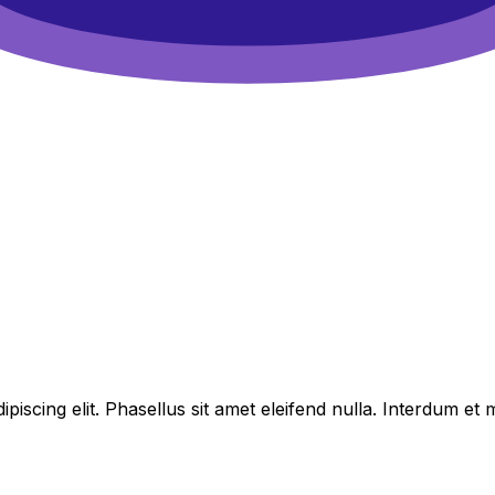
piscing elit. Phasellus sit amet eleifend nulla. Interdum e