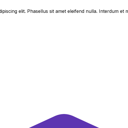
piscing elit. Phasellus sit amet eleifend nulla. Interdum e