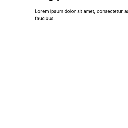
Lorem ipsum dolor sit amet, consectetur adi
faucibus.