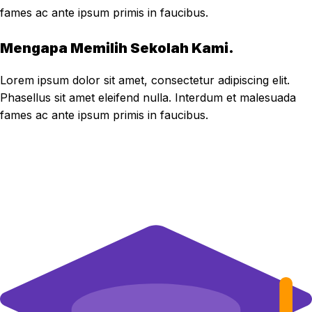
fames ac ante ipsum primis in faucibus.
Mengapa Memilih Sekolah Kami.
Lorem ipsum dolor sit amet, consectetur adipiscing elit.
Phasellus sit amet eleifend nulla. Interdum et malesuada
fames ac ante ipsum primis in faucibus.