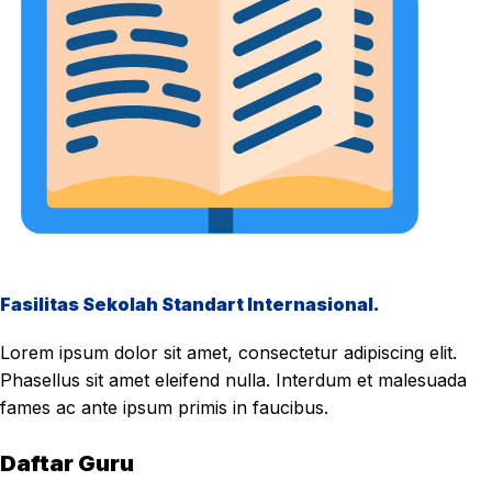
Fasilitas Sekolah Standart Internasional.
Lorem ipsum dolor sit amet, consectetur adipiscing elit.
Phasellus sit amet eleifend nulla. Interdum et malesuada
fames ac ante ipsum primis in faucibus.
Daftar Guru