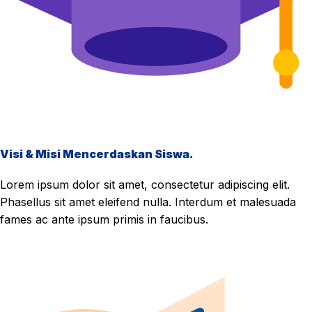
Visi & Misi Mencerdaskan Siswa.
Lorem ipsum dolor sit amet, consectetur adipiscing elit.
Phasellus sit amet eleifend nulla. Interdum et malesuada
fames ac ante ipsum primis in faucibus.