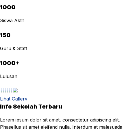
1000
Siswa Aktif
150
Guru & Staff
1000+
Lulusan
Lihat Gallery
Info Sekolah Terbaru
Lorem ipsum dolor sit amet, consectetur adipiscing elit.
Phasellus sit amet eleifend nulla. Interdum et malesuada