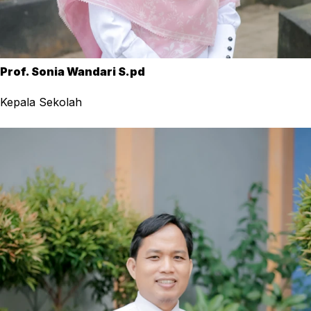
Prof. Sonia Wandari S.pd
Kepala Sekolah