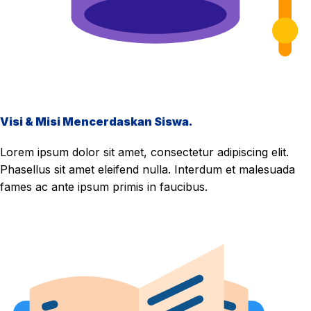
Visi & Misi Mencerdaskan Siswa.
Lorem ipsum dolor sit amet, consectetur adipiscing elit.
Phasellus sit amet eleifend nulla. Interdum et malesuada
fames ac ante ipsum primis in faucibus.