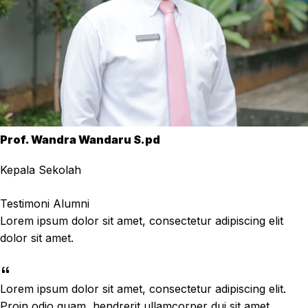
Prof. Wandra Wandaru S.pd
Kepala Sekolah
Testimoni Alumni
Lorem ipsum dolor sit amet, consectetur adipiscing elit
dolor sit amet.
Lorem ipsum dolor sit amet, consectetur adipiscing elit.
Proin odio quam, hendrerit ullamcorper dui sit amet,