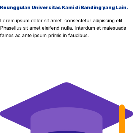
Keunggulan Universitas Kami di Banding yang Lain.
Lorem ipsum dolor sit amet, consectetur adipiscing elit.
Phasellus sit amet eleifend nulla. Interdum et malesuada
fames ac ante ipsum primis in faucibus.