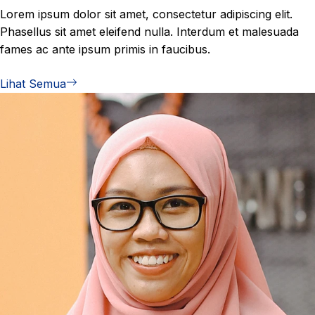
Lorem ipsum dolor sit amet, consectetur adipiscing elit.
Phasellus sit amet eleifend nulla. Interdum et malesuada
fames ac ante ipsum primis in faucibus.
Lihat Semua