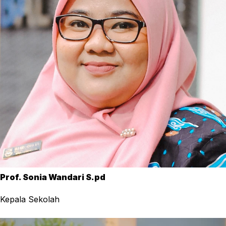
Prof. Sonia Wandari S.pd
Kepala Sekolah