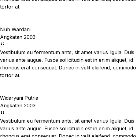
tortor at.
Nuh Wardani
Angkatan 2003
Vestibulum eu fermentum ante, sit amet varius ligula. Duis
varius ante augue. Fusce sollicitudin est in enim aliquet, id
rhoncus erat consequat. Donec in velit eleifend, commodo
tortor at.
Widaryani Putria
Angkatan 2003
Vestibulum eu fermentum ante, sit amet varius ligula. Duis
varius ante augue. Fusce sollicitudin est in enim aliquet, id
rhoncus erat consequat. Donec in velit eleifend, commodo