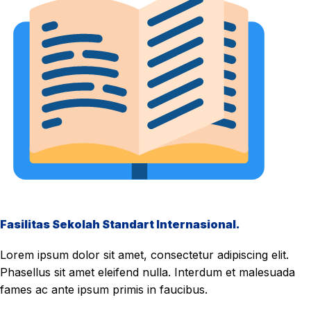
Fasilitas Sekolah Standart Internasional.
Lorem ipsum dolor sit amet, consectetur adipiscing elit.
Phasellus sit amet eleifend nulla. Interdum et malesuada
fames ac ante ipsum primis in faucibus.