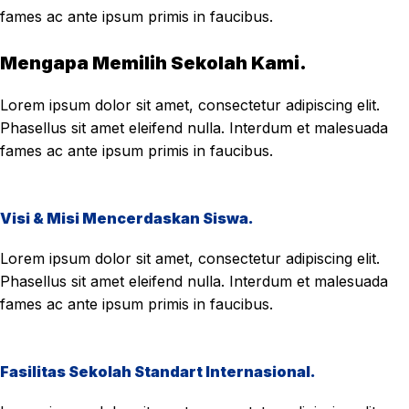
fames ac ante ipsum primis in faucibus.
Mengapa Memilih Sekolah Kami.
Lorem ipsum dolor sit amet, consectetur adipiscing elit.
Phasellus sit amet eleifend nulla. Interdum et malesuada
fames ac ante ipsum primis in faucibus.
Visi & Misi Mencerdaskan Siswa.
Lorem ipsum dolor sit amet, consectetur adipiscing elit.
Phasellus sit amet eleifend nulla. Interdum et malesuada
fames ac ante ipsum primis in faucibus.
Fasilitas Sekolah Standart Internasional.