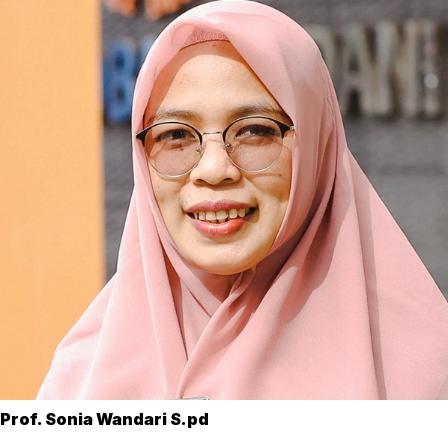
Prof. Sonia Wandari S.pd