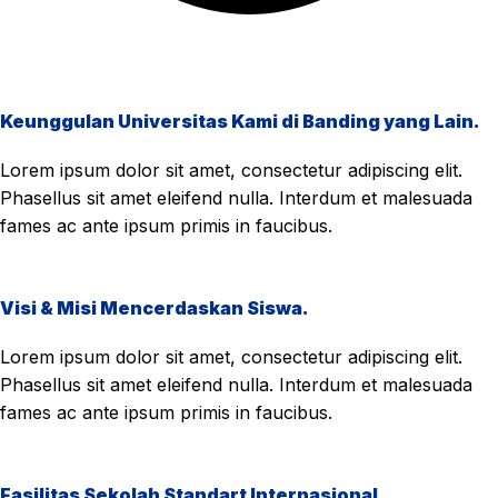
Keunggulan Universitas Kami di Banding yang Lain.
Lorem ipsum dolor sit amet, consectetur adipiscing elit.
Phasellus sit amet eleifend nulla. Interdum et malesuada
fames ac ante ipsum primis in faucibus.
Visi & Misi Mencerdaskan Siswa.
Lorem ipsum dolor sit amet, consectetur adipiscing elit.
Phasellus sit amet eleifend nulla. Interdum et malesuada
fames ac ante ipsum primis in faucibus.
Fasilitas Sekolah Standart Internasional.