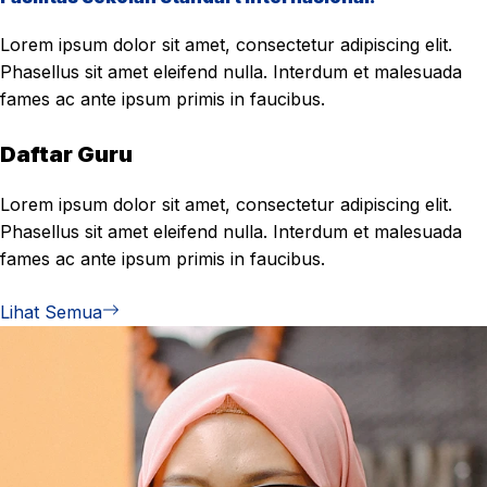
Lorem ipsum dolor sit amet, consectetur adipiscing elit.
Phasellus sit amet eleifend nulla. Interdum et malesuada
fames ac ante ipsum primis in faucibus.
Daftar Guru
Lorem ipsum dolor sit amet, consectetur adipiscing elit.
Phasellus sit amet eleifend nulla. Interdum et malesuada
fames ac ante ipsum primis in faucibus.
Lihat Semua