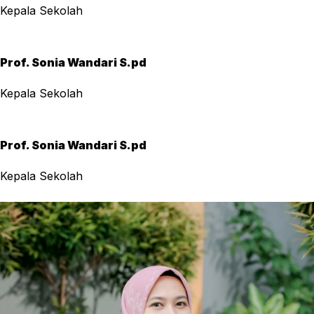
Kepala Sekolah
Prof. Sonia Wandari S.pd
Kepala Sekolah
Prof. Sonia Wandari S.pd
Kepala Sekolah