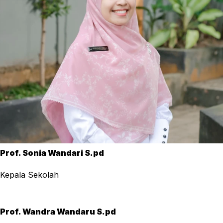
Prof. Sonia Wandari S.pd
Kepala Sekolah
Prof. Wandra Wandaru S.pd