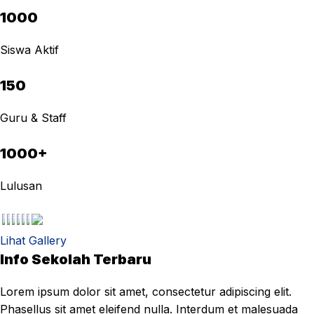
1000
Siswa Aktif
150
Guru & Staff
1000+
Lulusan
Lihat Gallery
Info Sekolah Terbaru
Lorem ipsum dolor sit amet, consectetur adipiscing elit.
Phasellus sit amet eleifend nulla. Interdum et malesuada