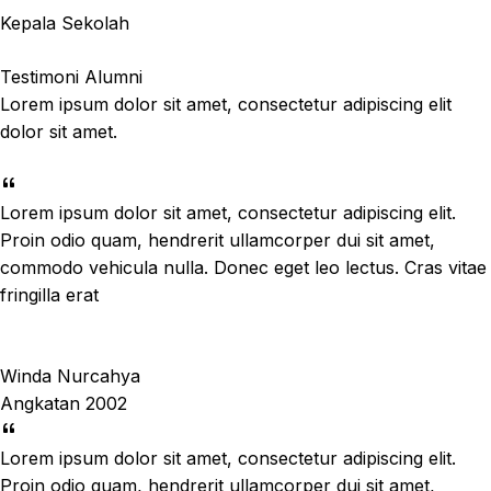
Kepala Sekolah
Testimoni Alumni
Lorem ipsum dolor sit amet, consectetur adipiscing elit
dolor sit amet.
Lorem ipsum dolor sit amet, consectetur adipiscing elit.
Proin odio quam, hendrerit ullamcorper dui sit amet,
commodo vehicula nulla. Donec eget leo lectus. Cras vitae
fringilla erat
Winda Nurcahya
Angkatan 2002
Lorem ipsum dolor sit amet, consectetur adipiscing elit.
Proin odio quam, hendrerit ullamcorper dui sit amet,