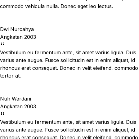
commodo vehicula nulla. Donec eget leo lectus.
Dwi Nurcahya
Angkatan 2003
Vestibulum eu fermentum ante, sit amet varius ligula. Duis
varius ante augue. Fusce sollicitudin est in enim aliquet, id
rhoncus erat consequat. Donec in velit eleifend, commodo
tortor at.
Nuh Wardani
Angkatan 2003
Vestibulum eu fermentum ante, sit amet varius ligula. Duis
varius ante augue. Fusce sollicitudin est in enim aliquet, id
rhoncus erat consequat. Donec in velit eleifend, commodo