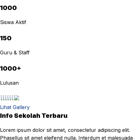
1000
Siswa Aktif
150
Guru & Staff
1000+
Lulusan
Lihat Gallery
Info Sekolah Terbaru
Lorem ipsum dolor sit amet, consectetur adipiscing elit.
Phasellus sit amet eleifend nulla. Interdum et malesuada