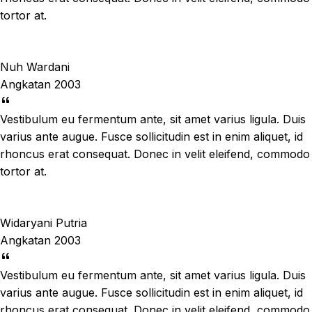
tortor at.
Nuh Wardani
Angkatan 2003
Vestibulum eu fermentum ante, sit amet varius ligula. Duis
varius ante augue. Fusce sollicitudin est in enim aliquet, id
rhoncus erat consequat. Donec in velit eleifend, commodo
tortor at.
Widaryani Putria
Angkatan 2003
Vestibulum eu fermentum ante, sit amet varius ligula. Duis
varius ante augue. Fusce sollicitudin est in enim aliquet, id
rhoncus erat consequat. Donec in velit eleifend, commodo