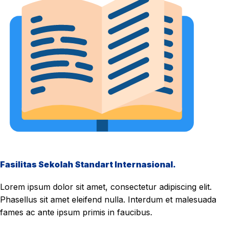
Fasilitas Sekolah Standart Internasional.
Lorem ipsum dolor sit amet, consectetur adipiscing elit.
Phasellus sit amet eleifend nulla. Interdum et malesuada
fames ac ante ipsum primis in faucibus.