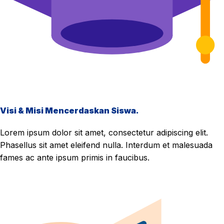
Visi & Misi Mencerdaskan Siswa.
Lorem ipsum dolor sit amet, consectetur adipiscing elit.
Phasellus sit amet eleifend nulla. Interdum et malesuada
fames ac ante ipsum primis in faucibus.