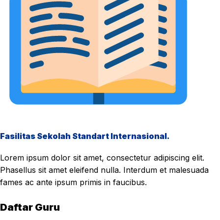
Fasilitas Sekolah Standart Internasional.
Lorem ipsum dolor sit amet, consectetur adipiscing elit.
Phasellus sit amet eleifend nulla. Interdum et malesuada
fames ac ante ipsum primis in faucibus.
Daftar Guru