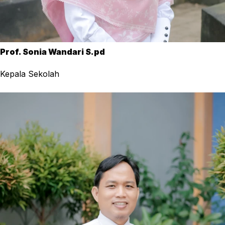
Prof. Sonia Wandari S.pd
Kepala Sekolah