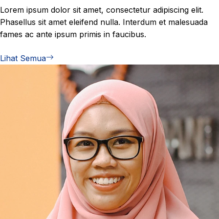
Lorem ipsum dolor sit amet, consectetur adipiscing elit.
Phasellus sit amet eleifend nulla. Interdum et malesuada
fames ac ante ipsum primis in faucibus.
Lihat Semua