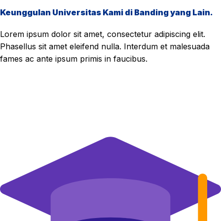
Keunggulan Universitas Kami di Banding yang Lain.
Lorem ipsum dolor sit amet, consectetur adipiscing elit.
Phasellus sit amet eleifend nulla. Interdum et malesuada
fames ac ante ipsum primis in faucibus.