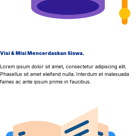
Visi & Misi Mencerdaskan Siswa.
Lorem ipsum dolor sit amet, consectetur adipiscing elit.
Phasellus sit amet eleifend nulla. Interdum et malesuada
fames ac ante ipsum primis in faucibus.