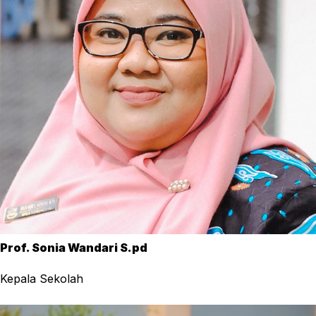
Prof. Sonia Wandari S.pd
Kepala Sekolah