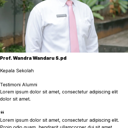
Prof. Wandra Wandaru S.pd
Kepala Sekolah
Testimoni Alumni
Lorem ipsum dolor sit amet, consectetur adipiscing elit
dolor sit amet.
Lorem ipsum dolor sit amet, consectetur adipiscing elit.
Proin odio quam, hendrerit ullamcorper dui sit amet,