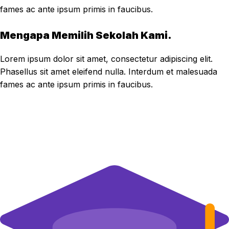
fames ac ante ipsum primis in faucibus.
Mengapa Memilih Sekolah Kami.
Lorem ipsum dolor sit amet, consectetur adipiscing elit.
Phasellus sit amet eleifend nulla. Interdum et malesuada
fames ac ante ipsum primis in faucibus.