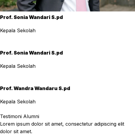
Prof. Sonia Wandari S.pd
Kepala Sekolah
Prof. Sonia Wandari S.pd
Kepala Sekolah
Prof. Wandra Wandaru S.pd
Kepala Sekolah
Testimoni Alumni
Lorem ipsum dolor sit amet, consectetur adipiscing elit
dolor sit amet.