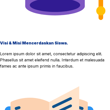
Visi & Misi Mencerdaskan Siswa.
Lorem ipsum dolor sit amet, consectetur adipiscing elit.
Phasellus sit amet eleifend nulla. Interdum et malesuada
fames ac ante ipsum primis in faucibus.