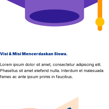
Visi & Misi Mencerdaskan Siswa.
Lorem ipsum dolor sit amet, consectetur adipiscing elit.
Phasellus sit amet eleifend nulla. Interdum et malesuada
fames ac ante ipsum primis in faucibus.