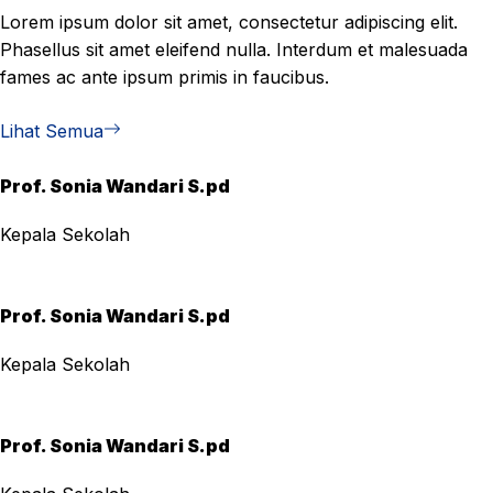
Lorem ipsum dolor sit amet, consectetur adipiscing elit.
Phasellus sit amet eleifend nulla. Interdum et malesuada
fames ac ante ipsum primis in faucibus.
Lihat Semua
Prof. Sonia Wandari S.pd
Kepala Sekolah
Prof. Sonia Wandari S.pd
Kepala Sekolah
Prof. Sonia Wandari S.pd