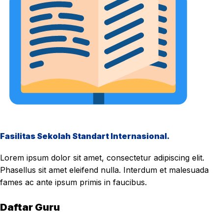
Fasilitas Sekolah Standart Internasional.
Lorem ipsum dolor sit amet, consectetur adipiscing elit.
Phasellus sit amet eleifend nulla. Interdum et malesuada
fames ac ante ipsum primis in faucibus.
Daftar Guru