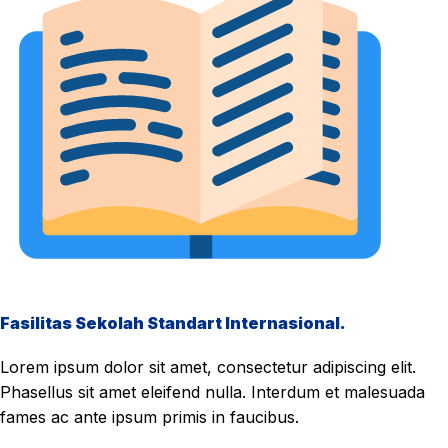
Fasilitas Sekolah Standart Internasional.
Lorem ipsum dolor sit amet, consectetur adipiscing elit.
Phasellus sit amet eleifend nulla. Interdum et malesuada
fames ac ante ipsum primis in faucibus.