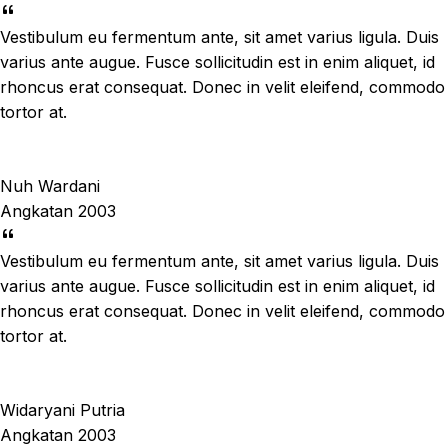
Vestibulum eu fermentum ante, sit amet varius ligula. Duis
varius ante augue. Fusce sollicitudin est in enim aliquet, id
rhoncus erat consequat. Donec in velit eleifend, commodo
tortor at.
Nuh Wardani
Angkatan 2003
Vestibulum eu fermentum ante, sit amet varius ligula. Duis
varius ante augue. Fusce sollicitudin est in enim aliquet, id
rhoncus erat consequat. Donec in velit eleifend, commodo
tortor at.
Widaryani Putria
Angkatan 2003