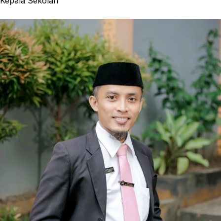
Kepala Sekolah