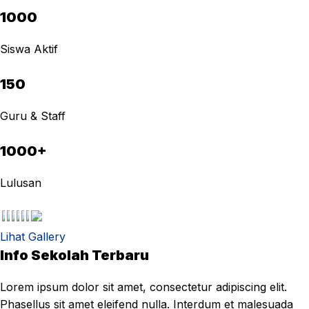
1000
Siswa Aktif
150
Guru & Staff
1000+
Lulusan
Lihat Gallery
Info Sekolah Terbaru
Lorem ipsum dolor sit amet, consectetur adipiscing elit.
Phasellus sit amet eleifend nulla. Interdum et malesuada