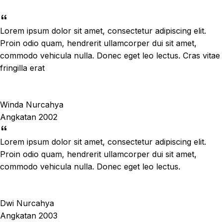
Lorem ipsum dolor sit amet, consectetur adipiscing elit.
Proin odio quam, hendrerit ullamcorper dui sit amet,
commodo vehicula nulla. Donec eget leo lectus. Cras vitae
fringilla erat
Winda Nurcahya
Angkatan 2002
Lorem ipsum dolor sit amet, consectetur adipiscing elit.
Proin odio quam, hendrerit ullamcorper dui sit amet,
commodo vehicula nulla. Donec eget leo lectus.
Dwi Nurcahya
Angkatan 2003