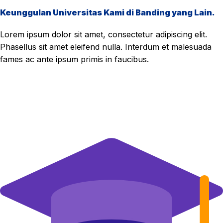
Keunggulan Universitas Kami di Banding yang Lain.
Lorem ipsum dolor sit amet, consectetur adipiscing elit.
Phasellus sit amet eleifend nulla. Interdum et malesuada
fames ac ante ipsum primis in faucibus.