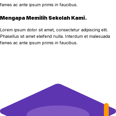
fames ac ante ipsum primis in faucibus.
Mengapa Memilih Sekolah Kami.
Lorem ipsum dolor sit amet, consectetur adipiscing elit.
Phasellus sit amet eleifend nulla. Interdum et malesuada
fames ac ante ipsum primis in faucibus.