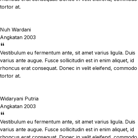
tortor at.
Nuh Wardani
Angkatan 2003
Vestibulum eu fermentum ante, sit amet varius ligula. Duis
varius ante augue. Fusce sollicitudin est in enim aliquet, id
rhoncus erat consequat. Donec in velit eleifend, commodo
tortor at.
Widaryani Putria
Angkatan 2003
Vestibulum eu fermentum ante, sit amet varius ligula. Duis
varius ante augue. Fusce sollicitudin est in enim aliquet, id
rhoncus erat consequat. Donec in velit eleifend, commodo