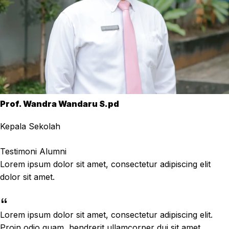
Prof. Wandra Wandaru S.pd
Kepala Sekolah
Testimoni Alumni
Lorem ipsum dolor sit amet, consectetur adipiscing elit
dolor sit amet.
Lorem ipsum dolor sit amet, consectetur adipiscing elit.
Proin odio quam, hendrerit ullamcorper dui sit amet,