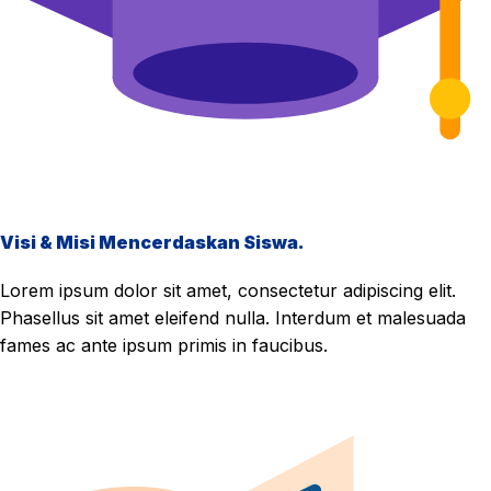
Visi & Misi Mencerdaskan Siswa.
Lorem ipsum dolor sit amet, consectetur adipiscing elit.
Phasellus sit amet eleifend nulla. Interdum et malesuada
fames ac ante ipsum primis in faucibus.