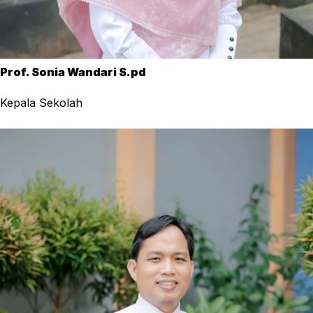
Prof. Sonia Wandari S.pd
Kepala Sekolah