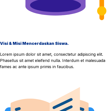
Visi & Misi Mencerdaskan Siswa.
Lorem ipsum dolor sit amet, consectetur adipiscing elit.
Phasellus sit amet eleifend nulla. Interdum et malesuada
fames ac ante ipsum primis in faucibus.