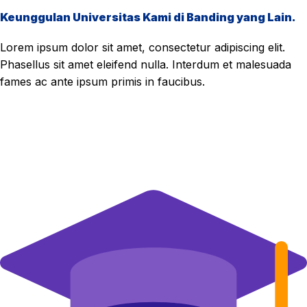
Keunggulan Universitas Kami di Banding yang Lain.
Lorem ipsum dolor sit amet, consectetur adipiscing elit.
Phasellus sit amet eleifend nulla. Interdum et malesuada
fames ac ante ipsum primis in faucibus.