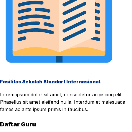
Fasilitas Sekolah Standart Internasional.
Lorem ipsum dolor sit amet, consectetur adipiscing elit.
Phasellus sit amet eleifend nulla. Interdum et malesuada
fames ac ante ipsum primis in faucibus.
Daftar Guru