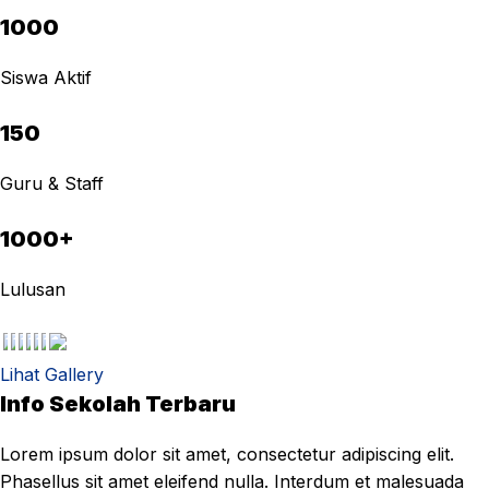
1000
Siswa Aktif
150
Guru & Staff
1000+
Lulusan
Lihat Gallery
Info Sekolah Terbaru
Lorem ipsum dolor sit amet, consectetur adipiscing elit.
Phasellus sit amet eleifend nulla. Interdum et malesuada