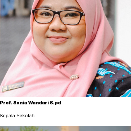
Prof. Sonia Wandari S.pd
Kepala Sekolah