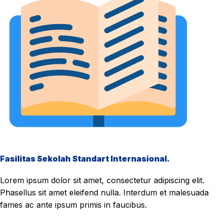
Fasilitas Sekolah Standart Internasional.
Lorem ipsum dolor sit amet, consectetur adipiscing elit.
Phasellus sit amet eleifend nulla. Interdum et malesuada
fames ac ante ipsum primis in faucibus.