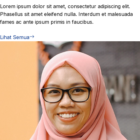
Lorem ipsum dolor sit amet, consectetur adipiscing elit.
Phasellus sit amet eleifend nulla. Interdum et malesuada
fames ac ante ipsum primis in faucibus.
Lihat Semua