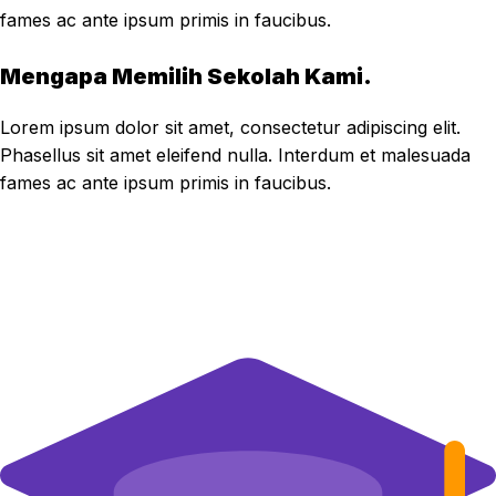
fames ac ante ipsum primis in faucibus.
Mengapa Memilih Sekolah Kami.
Lorem ipsum dolor sit amet, consectetur adipiscing elit.
Phasellus sit amet eleifend nulla. Interdum et malesuada
fames ac ante ipsum primis in faucibus.