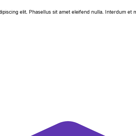
piscing elit. Phasellus sit amet eleifend nulla. Interdum e