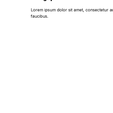
Lorem ipsum dolor sit amet, consectetur adi
faucibus.