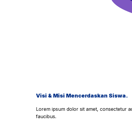
Visi & Misi Mencerdaskan Siswa.
Lorem ipsum dolor sit amet, consectetur adi
faucibus.