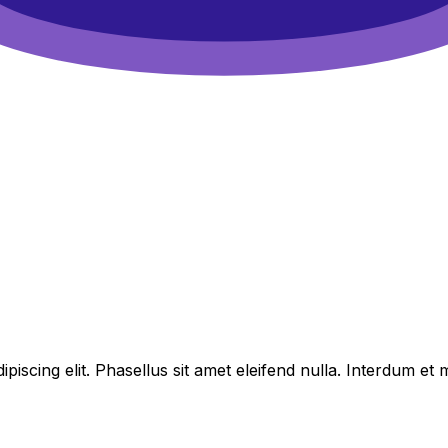
piscing elit. Phasellus sit amet eleifend nulla. Interdum e