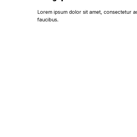
Lorem ipsum dolor sit amet, consectetur adi
faucibus.