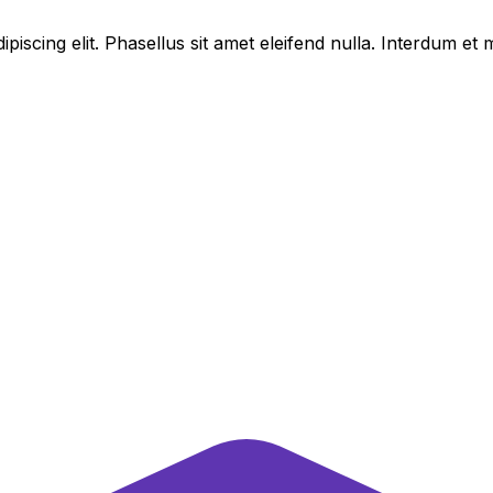
piscing elit. Phasellus sit amet eleifend nulla. Interdum e