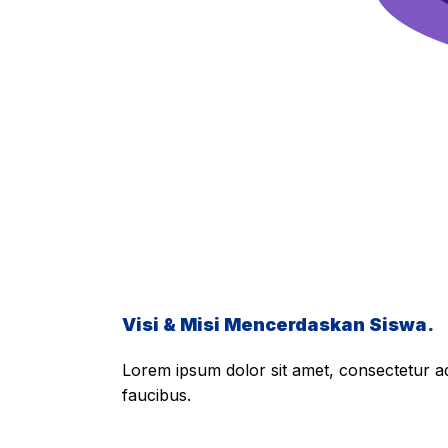
Visi & Misi Mencerdaskan Siswa.
Lorem ipsum dolor sit amet, consectetur adi
faucibus.