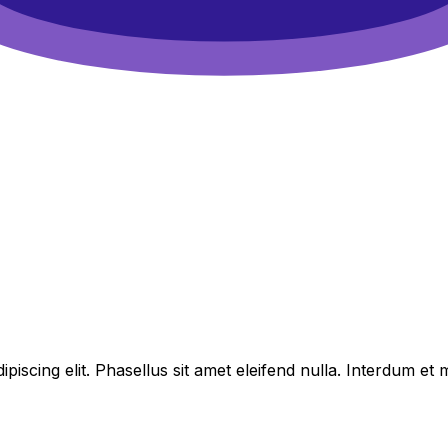
piscing elit. Phasellus sit amet eleifend nulla. Interdum e