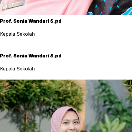
Prof. Sonia Wandari S.pd
Kepala Sekolah
Prof. Sonia Wandari S.pd
Kepala Sekolah