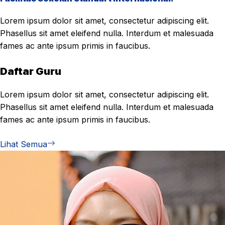
Lorem ipsum dolor sit amet, consectetur adipiscing elit.
Phasellus sit amet eleifend nulla. Interdum et malesuada
fames ac ante ipsum primis in faucibus.
Daftar Guru
Lorem ipsum dolor sit amet, consectetur adipiscing elit.
Phasellus sit amet eleifend nulla. Interdum et malesuada
fames ac ante ipsum primis in faucibus.
Lihat Semua