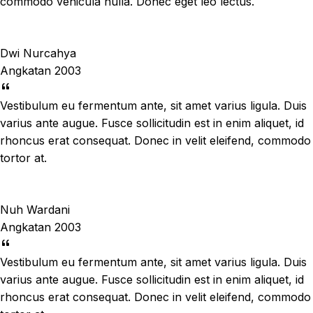
commodo vehicula nulla. Donec eget leo lectus.
Dwi Nurcahya
Angkatan 2003
Vestibulum eu fermentum ante, sit amet varius ligula. Duis
varius ante augue. Fusce sollicitudin est in enim aliquet, id
rhoncus erat consequat. Donec in velit eleifend, commodo
tortor at.
Nuh Wardani
Angkatan 2003
Vestibulum eu fermentum ante, sit amet varius ligula. Duis
varius ante augue. Fusce sollicitudin est in enim aliquet, id
rhoncus erat consequat. Donec in velit eleifend, commodo