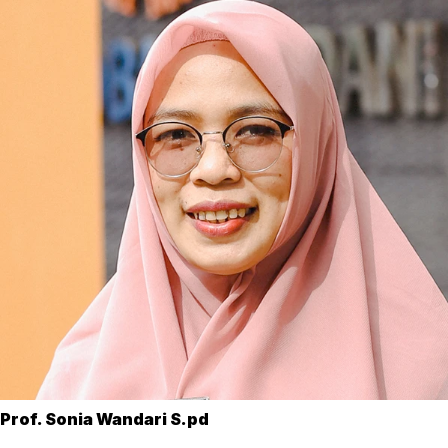
Prof. Sonia Wandari S.pd