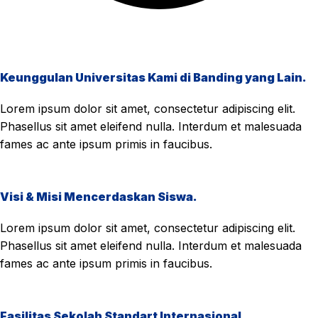
Keunggulan Universitas Kami di Banding yang Lain.
Lorem ipsum dolor sit amet, consectetur adipiscing elit.
Phasellus sit amet eleifend nulla. Interdum et malesuada
fames ac ante ipsum primis in faucibus.
Visi & Misi Mencerdaskan Siswa.
Lorem ipsum dolor sit amet, consectetur adipiscing elit.
Phasellus sit amet eleifend nulla. Interdum et malesuada
fames ac ante ipsum primis in faucibus.
Fasilitas Sekolah Standart Internasional.