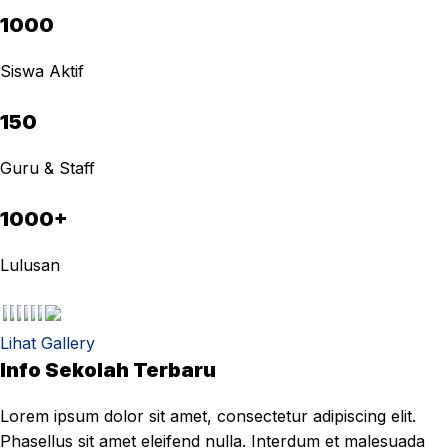
1000
Siswa Aktif
150
Guru & Staff
1000+
Lulusan
Lihat Gallery
Info Sekolah Terbaru
Lorem ipsum dolor sit amet, consectetur adipiscing elit.
Phasellus sit amet eleifend nulla. Interdum et malesuada