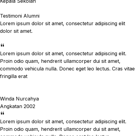
Kepala Sekolah
Testimoni Alumni
Lorem ipsum dolor sit amet, consectetur adipiscing elit
dolor sit amet.
Lorem ipsum dolor sit amet, consectetur adipiscing elit.
Proin odio quam, hendrerit ullamcorper dui sit amet,
commodo vehicula nulla. Donec eget leo lectus. Cras vitae
fringilla erat
Winda Nurcahya
Angkatan 2002
Lorem ipsum dolor sit amet, consectetur adipiscing elit.
Proin odio quam, hendrerit ullamcorper dui sit amet,