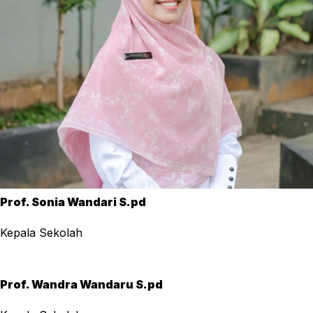
Prof. Sonia Wandari S.pd
Kepala Sekolah
Prof. Wandra Wandaru S.pd