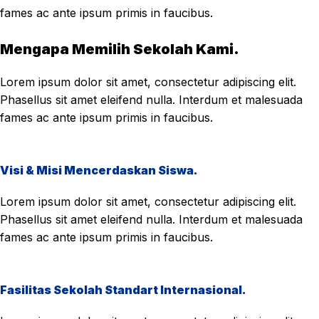
fames ac ante ipsum primis in faucibus.
Mengapa Memilih Sekolah Kami.
Lorem ipsum dolor sit amet, consectetur adipiscing elit.
Phasellus sit amet eleifend nulla. Interdum et malesuada
fames ac ante ipsum primis in faucibus.
Visi & Misi Mencerdaskan Siswa.
Lorem ipsum dolor sit amet, consectetur adipiscing elit.
Phasellus sit amet eleifend nulla. Interdum et malesuada
fames ac ante ipsum primis in faucibus.
Fasilitas Sekolah Standart Internasional.