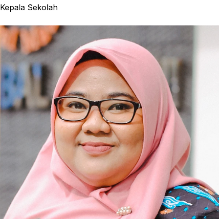
Kepala Sekolah