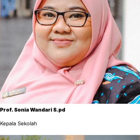
Prof. Sonia Wandari S.pd
Kepala Sekolah