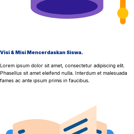
Visi & Misi Mencerdaskan Siswa.
Lorem ipsum dolor sit amet, consectetur adipiscing elit.
Phasellus sit amet eleifend nulla. Interdum et malesuada
fames ac ante ipsum primis in faucibus.