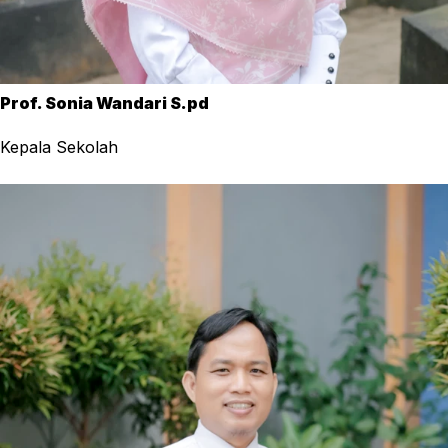
Prof. Sonia Wandari S.pd
Kepala Sekolah