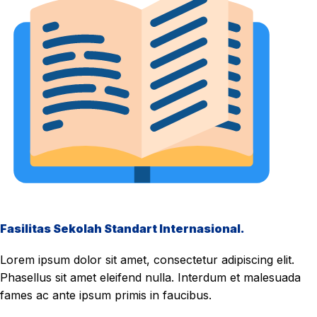
Fasilitas Sekolah Standart Internasional.
Lorem ipsum dolor sit amet, consectetur adipiscing elit.
Phasellus sit amet eleifend nulla. Interdum et malesuada
fames ac ante ipsum primis in faucibus.