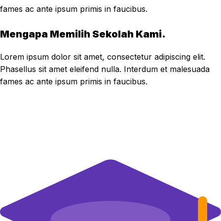
fames ac ante ipsum primis in faucibus.
Mengapa Memilih Sekolah Kami.
Lorem ipsum dolor sit amet, consectetur adipiscing elit.
Phasellus sit amet eleifend nulla. Interdum et malesuada
fames ac ante ipsum primis in faucibus.