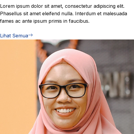
Lorem ipsum dolor sit amet, consectetur adipiscing elit.
Phasellus sit amet eleifend nulla. Interdum et malesuada
fames ac ante ipsum primis in faucibus.
Lihat Semua