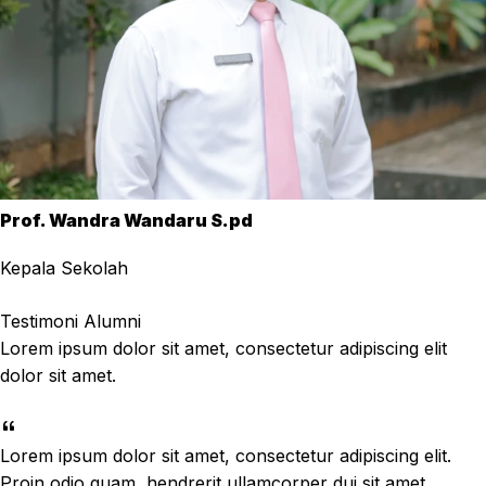
Prof. Wandra Wandaru S.pd
Kepala Sekolah
Testimoni Alumni
Lorem ipsum dolor sit amet, consectetur adipiscing elit
dolor sit amet.
Lorem ipsum dolor sit amet, consectetur adipiscing elit.
Proin odio quam, hendrerit ullamcorper dui sit amet,