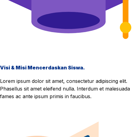
Visi & Misi Mencerdaskan Siswa.
Lorem ipsum dolor sit amet, consectetur adipiscing elit.
Phasellus sit amet eleifend nulla. Interdum et malesuada
fames ac ante ipsum primis in faucibus.