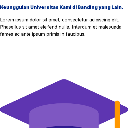
Keunggulan Universitas Kami di Banding yang Lain.
Lorem ipsum dolor sit amet, consectetur adipiscing elit.
Phasellus sit amet eleifend nulla. Interdum et malesuada
fames ac ante ipsum primis in faucibus.