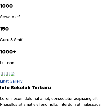
1000
Siswa Aktif
150
Guru & Staff
1000+
Lulusan
Lihat Gallery
Info Sekolah Terbaru
Lorem ipsum dolor sit amet, consectetur adipiscing elit.
Phasellus sit amet eleifend nulla. Interdum et malesuada