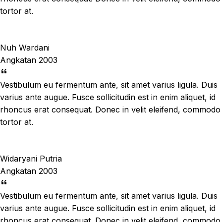
tortor at.
Nuh Wardani
Angkatan 2003
Vestibulum eu fermentum ante, sit amet varius ligula. Duis
varius ante augue. Fusce sollicitudin est in enim aliquet, id
rhoncus erat consequat. Donec in velit eleifend, commodo
tortor at.
Widaryani Putria
Angkatan 2003
Vestibulum eu fermentum ante, sit amet varius ligula. Duis
varius ante augue. Fusce sollicitudin est in enim aliquet, id
rhoncus erat consequat. Donec in velit eleifend, commodo