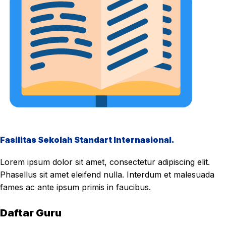
Fasilitas Sekolah Standart Internasional.
Lorem ipsum dolor sit amet, consectetur adipiscing elit.
Phasellus sit amet eleifend nulla. Interdum et malesuada
fames ac ante ipsum primis in faucibus.
Daftar Guru