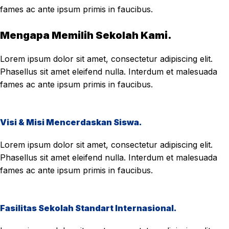
fames ac ante ipsum primis in faucibus.
Mengapa Memilih Sekolah Kami.
Lorem ipsum dolor sit amet, consectetur adipiscing elit.
Phasellus sit amet eleifend nulla. Interdum et malesuada
fames ac ante ipsum primis in faucibus.
Visi & Misi Mencerdaskan Siswa.
Lorem ipsum dolor sit amet, consectetur adipiscing elit.
Phasellus sit amet eleifend nulla. Interdum et malesuada
fames ac ante ipsum primis in faucibus.
Fasilitas Sekolah Standart Internasional.