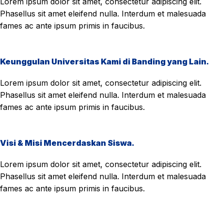
Lorem ipsum dolor sit amet, consectetur adipiscing elit.
Phasellus sit amet eleifend nulla. Interdum et malesuada
fames ac ante ipsum primis in faucibus.
Keunggulan Universitas Kami di Banding yang Lain.
Lorem ipsum dolor sit amet, consectetur adipiscing elit.
Phasellus sit amet eleifend nulla. Interdum et malesuada
fames ac ante ipsum primis in faucibus.
Visi & Misi Mencerdaskan Siswa.
Lorem ipsum dolor sit amet, consectetur adipiscing elit.
Phasellus sit amet eleifend nulla. Interdum et malesuada
fames ac ante ipsum primis in faucibus.