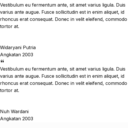
Vestibulum eu fermentum ante, sit amet varius ligula. Duis
varius ante augue. Fusce sollicitudin est in enim aliquet, id
rhoncus erat consequat. Donec in velit eleifend, commodo
tortor at.
Widaryani Putria
Angkatan 2003
Vestibulum eu fermentum ante, sit amet varius ligula. Duis
varius ante augue. Fusce sollicitudin est in enim aliquet, id
rhoncus erat consequat. Donec in velit eleifend, commodo
tortor at.
Nuh Wardani
Angkatan 2003