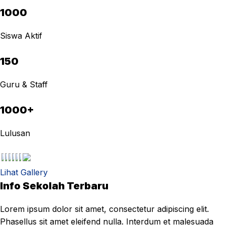
1000
Siswa Aktif
150
Guru & Staff
1000+
Lulusan
Lihat Gallery
Info Sekolah Terbaru
Lorem ipsum dolor sit amet, consectetur adipiscing elit.
Phasellus sit amet eleifend nulla. Interdum et malesuada