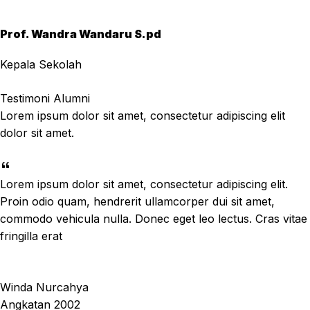
Prof. Wandra Wandaru S.pd
Kepala Sekolah
Testimoni Alumni
Lorem ipsum dolor sit amet, consectetur adipiscing elit
dolor sit amet.
Lorem ipsum dolor sit amet, consectetur adipiscing elit.
Proin odio quam, hendrerit ullamcorper dui sit amet,
commodo vehicula nulla. Donec eget leo lectus. Cras vitae
fringilla erat
Winda Nurcahya
Angkatan 2002