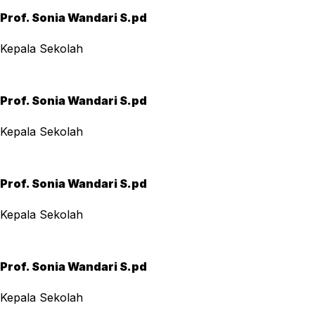
Prof. Sonia Wandari S.pd
Kepala Sekolah
Prof. Sonia Wandari S.pd
Kepala Sekolah
Prof. Sonia Wandari S.pd
Kepala Sekolah
Prof. Sonia Wandari S.pd
Kepala Sekolah