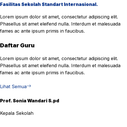
Fasilitas Sekolah Standart Internasional.
Lorem ipsum dolor sit amet, consectetur adipiscing elit.
Phasellus sit amet eleifend nulla. Interdum et malesuada
fames ac ante ipsum primis in faucibus.
Daftar Guru
Lorem ipsum dolor sit amet, consectetur adipiscing elit.
Phasellus sit amet eleifend nulla. Interdum et malesuada
fames ac ante ipsum primis in faucibus.
Lihat Semua
Prof. Sonia Wandari S.pd
Kepala Sekolah