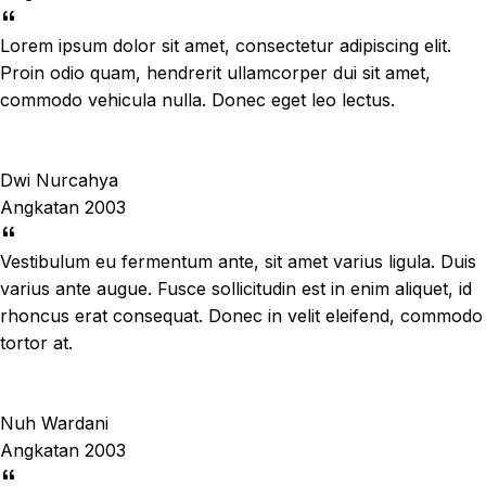
Lorem ipsum dolor sit amet, consectetur adipiscing elit.
Proin odio quam, hendrerit ullamcorper dui sit amet,
commodo vehicula nulla. Donec eget leo lectus.
Dwi Nurcahya
Angkatan 2003
Vestibulum eu fermentum ante, sit amet varius ligula. Duis
varius ante augue. Fusce sollicitudin est in enim aliquet, id
rhoncus erat consequat. Donec in velit eleifend, commodo
tortor at.
Nuh Wardani
Angkatan 2003