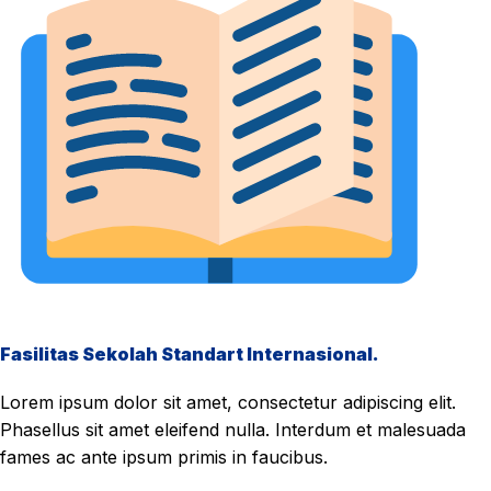
Fasilitas Sekolah Standart Internasional.
Lorem ipsum dolor sit amet, consectetur adipiscing elit.
Phasellus sit amet eleifend nulla. Interdum et malesuada
fames ac ante ipsum primis in faucibus.