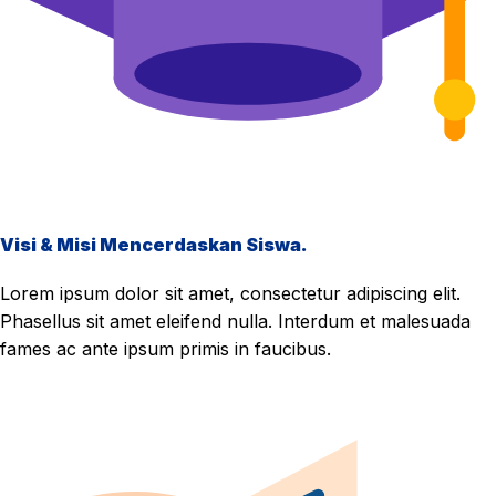
Visi & Misi Mencerdaskan Siswa.
Lorem ipsum dolor sit amet, consectetur adipiscing elit.
Phasellus sit amet eleifend nulla. Interdum et malesuada
fames ac ante ipsum primis in faucibus.