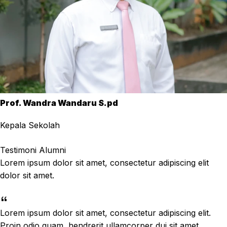
Prof. Wandra Wandaru S.pd
Kepala Sekolah
Testimoni Alumni
Lorem ipsum dolor sit amet, consectetur adipiscing elit
dolor sit amet.
Lorem ipsum dolor sit amet, consectetur adipiscing elit.
Proin odio quam, hendrerit ullamcorper dui sit amet,