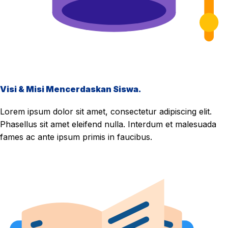
Visi & Misi Mencerdaskan Siswa.
Lorem ipsum dolor sit amet, consectetur adipiscing elit.
Phasellus sit amet eleifend nulla. Interdum et malesuada
fames ac ante ipsum primis in faucibus.