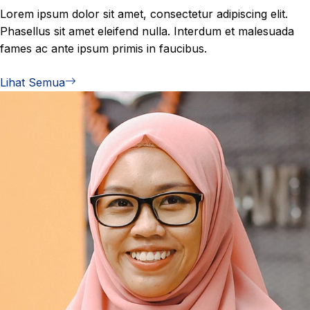
Lorem ipsum dolor sit amet, consectetur adipiscing elit.
Phasellus sit amet eleifend nulla. Interdum et malesuada
fames ac ante ipsum primis in faucibus.
Lihat Semua