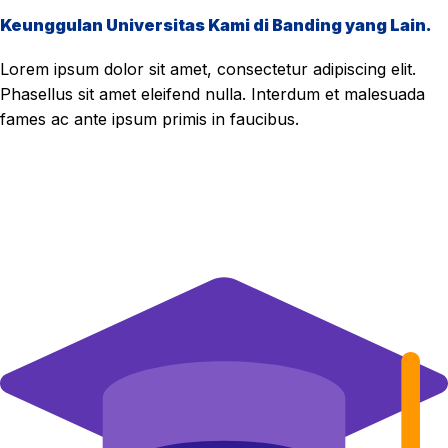
Keunggulan Universitas Kami di Banding yang Lain.
Lorem ipsum dolor sit amet, consectetur adipiscing elit.
Phasellus sit amet eleifend nulla. Interdum et malesuada
fames ac ante ipsum primis in faucibus.