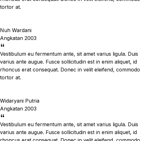
tortor at.
Nuh Wardani
Angkatan 2003
Vestibulum eu fermentum ante, sit amet varius ligula. Duis
varius ante augue. Fusce sollicitudin est in enim aliquet, id
rhoncus erat consequat. Donec in velit eleifend, commodo
tortor at.
Widaryani Putria
Angkatan 2003
Vestibulum eu fermentum ante, sit amet varius ligula. Duis
varius ante augue. Fusce sollicitudin est in enim aliquet, id
rhoncus erat consequat. Donec in velit eleifend, commodo