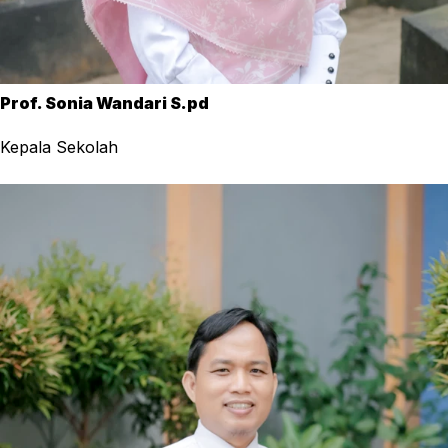
Prof. Sonia Wandari S.pd
Kepala Sekolah