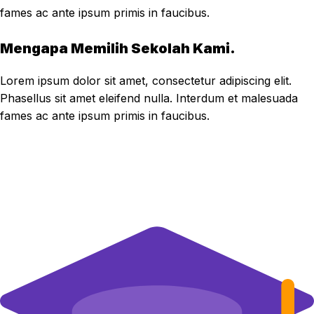
fames ac ante ipsum primis in faucibus.
Mengapa Memilih Sekolah Kami.
Lorem ipsum dolor sit amet, consectetur adipiscing elit.
Phasellus sit amet eleifend nulla. Interdum et malesuada
fames ac ante ipsum primis in faucibus.