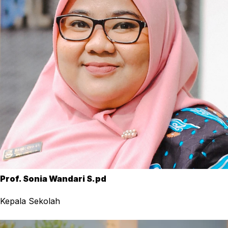
Prof. Sonia Wandari S.pd
Kepala Sekolah