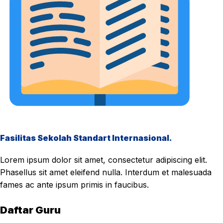
Fasilitas Sekolah Standart Internasional.
Lorem ipsum dolor sit amet, consectetur adipiscing elit.
Phasellus sit amet eleifend nulla. Interdum et malesuada
fames ac ante ipsum primis in faucibus.
Daftar Guru