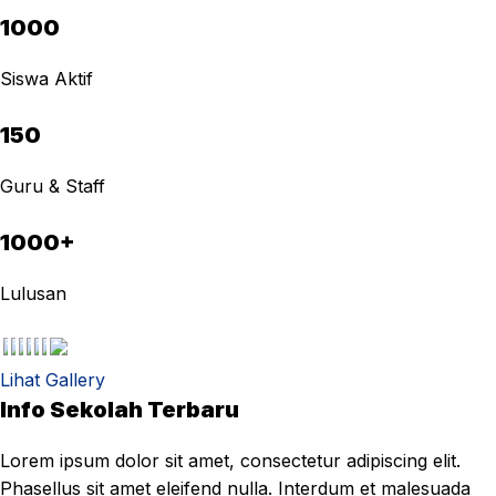
1000
Siswa Aktif
150
Guru & Staff
1000+
Lulusan
Lihat Gallery
Info Sekolah Terbaru
Lorem ipsum dolor sit amet, consectetur adipiscing elit.
Phasellus sit amet eleifend nulla. Interdum et malesuada