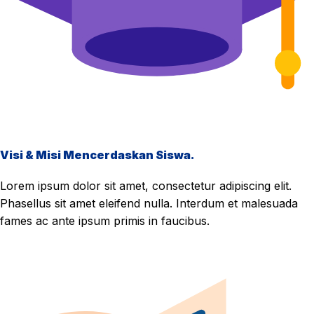
Visi & Misi Mencerdaskan Siswa.
Lorem ipsum dolor sit amet, consectetur adipiscing elit.
Phasellus sit amet eleifend nulla. Interdum et malesuada
fames ac ante ipsum primis in faucibus.