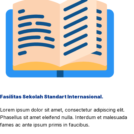
Fasilitas Sekolah Standart Internasional.
Lorem ipsum dolor sit amet, consectetur adipiscing elit.
Phasellus sit amet eleifend nulla. Interdum et malesuada
fames ac ante ipsum primis in faucibus.