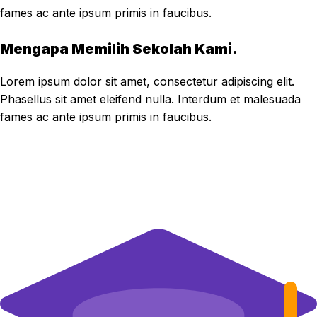
fames ac ante ipsum primis in faucibus.
Mengapa Memilih Sekolah Kami.
Lorem ipsum dolor sit amet, consectetur adipiscing elit.
Phasellus sit amet eleifend nulla. Interdum et malesuada
fames ac ante ipsum primis in faucibus.