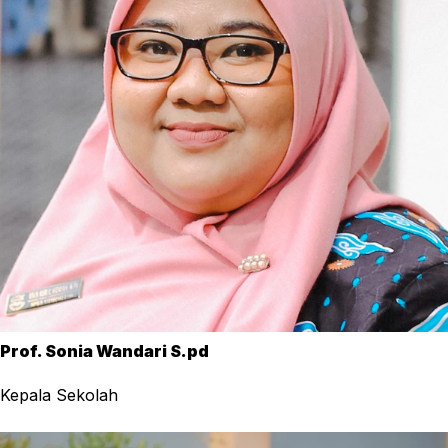
Prof. Sonia Wandari S.pd
Kepala Sekolah