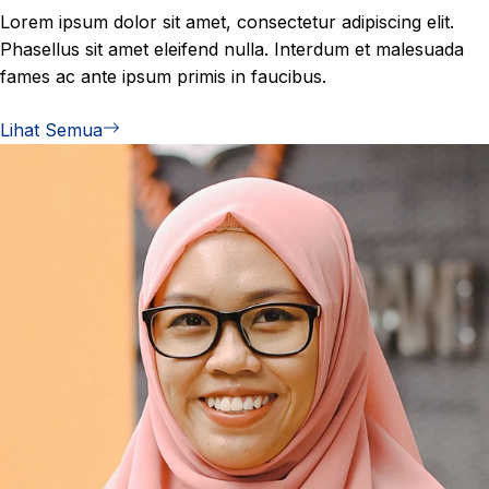
Lorem ipsum dolor sit amet, consectetur adipiscing elit.
Phasellus sit amet eleifend nulla. Interdum et malesuada
fames ac ante ipsum primis in faucibus.
Lihat Semua