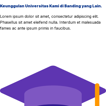
Keunggulan Universitas Kami di Banding yang Lain.
Lorem ipsum dolor sit amet, consectetur adipiscing elit.
Phasellus sit amet eleifend nulla. Interdum et malesuada
fames ac ante ipsum primis in faucibus.