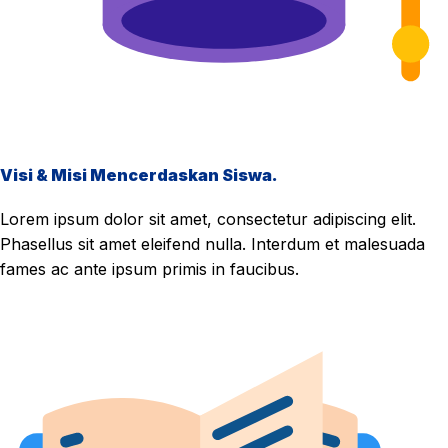
Visi & Misi Mencerdaskan Siswa.
Lorem ipsum dolor sit amet, consectetur adipiscing elit.
Phasellus sit amet eleifend nulla. Interdum et malesuada
fames ac ante ipsum primis in faucibus.