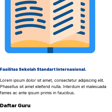
Fasilitas Sekolah Standart Internasional.
Lorem ipsum dolor sit amet, consectetur adipiscing elit.
Phasellus sit amet eleifend nulla. Interdum et malesuada
fames ac ante ipsum primis in faucibus.
Daftar Guru