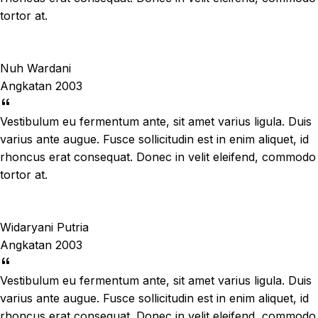
tortor at.
Nuh Wardani
Angkatan 2003
Vestibulum eu fermentum ante, sit amet varius ligula. Duis
varius ante augue. Fusce sollicitudin est in enim aliquet, id
rhoncus erat consequat. Donec in velit eleifend, commodo
tortor at.
Widaryani Putria
Angkatan 2003
Vestibulum eu fermentum ante, sit amet varius ligula. Duis
varius ante augue. Fusce sollicitudin est in enim aliquet, id
rhoncus erat consequat. Donec in velit eleifend, commodo