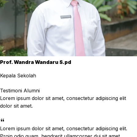
Prof. Wandra Wandaru S.pd
Kepala Sekolah
Testimoni Alumni
Lorem ipsum dolor sit amet, consectetur adipiscing elit
dolor sit amet.
Lorem ipsum dolor sit amet, consectetur adipiscing elit.
Proin odio quam, hendrerit ullamcorper dui sit amet,