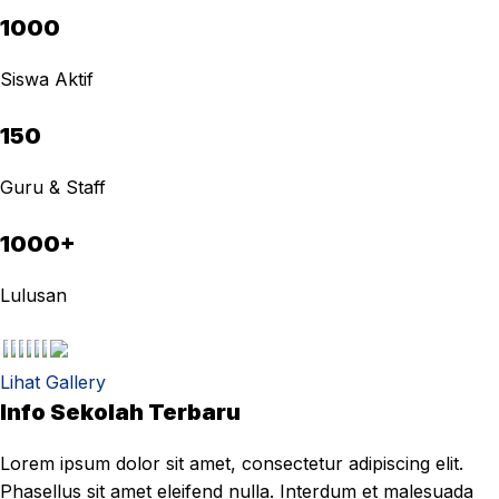
1000
Siswa Aktif
150
Guru & Staff
1000+
Lulusan
Lihat Gallery
Info Sekolah Terbaru
Lorem ipsum dolor sit amet, consectetur adipiscing elit.
Phasellus sit amet eleifend nulla. Interdum et malesuada