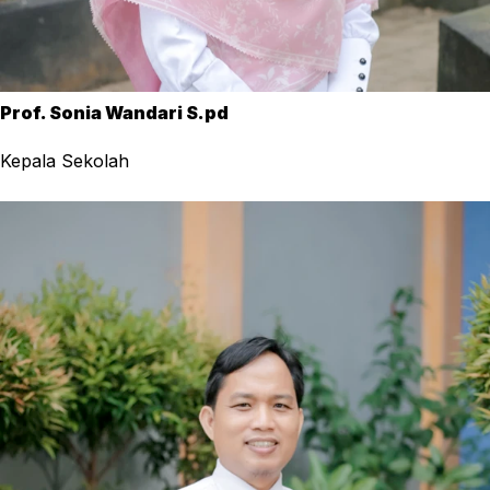
Prof. Sonia Wandari S.pd
Kepala Sekolah