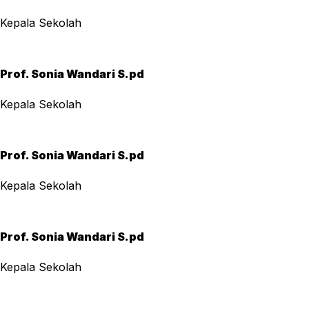
Kepala Sekolah
Prof. Sonia Wandari S.pd
Kepala Sekolah
Prof. Sonia Wandari S.pd
Kepala Sekolah
Prof. Sonia Wandari S.pd
Kepala Sekolah