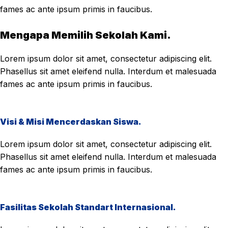
fames ac ante ipsum primis in faucibus.
Mengapa Memilih Sekolah Kami.
Lorem ipsum dolor sit amet, consectetur adipiscing elit.
Phasellus sit amet eleifend nulla. Interdum et malesuada
fames ac ante ipsum primis in faucibus.
Visi & Misi Mencerdaskan Siswa.
Lorem ipsum dolor sit amet, consectetur adipiscing elit.
Phasellus sit amet eleifend nulla. Interdum et malesuada
fames ac ante ipsum primis in faucibus.
Fasilitas Sekolah Standart Internasional.