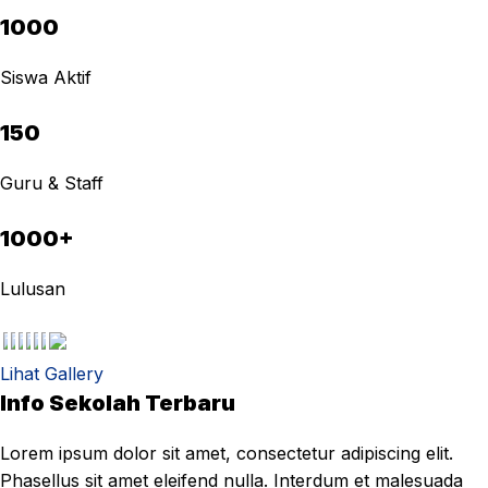
1000
Siswa Aktif
150
Guru & Staff
1000+
Lulusan
Lihat Gallery
Info Sekolah Terbaru
Lorem ipsum dolor sit amet, consectetur adipiscing elit.
Phasellus sit amet eleifend nulla. Interdum et malesuada