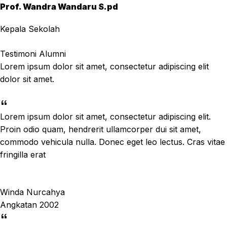
Prof. Wandra Wandaru S.pd
Kepala Sekolah
Testimoni Alumni
Lorem ipsum dolor sit amet, consectetur adipiscing elit
dolor sit amet.
Lorem ipsum dolor sit amet, consectetur adipiscing elit.
Proin odio quam, hendrerit ullamcorper dui sit amet,
commodo vehicula nulla. Donec eget leo lectus. Cras vitae
fringilla erat
Winda Nurcahya
Angkatan 2002