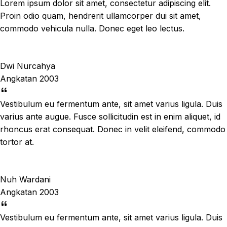
Lorem ipsum dolor sit amet, consectetur adipiscing elit.
Proin odio quam, hendrerit ullamcorper dui sit amet,
commodo vehicula nulla. Donec eget leo lectus.
Dwi Nurcahya
Angkatan 2003
Vestibulum eu fermentum ante, sit amet varius ligula. Duis
varius ante augue. Fusce sollicitudin est in enim aliquet, id
rhoncus erat consequat. Donec in velit eleifend, commodo
tortor at.
Nuh Wardani
Angkatan 2003
Vestibulum eu fermentum ante, sit amet varius ligula. Duis