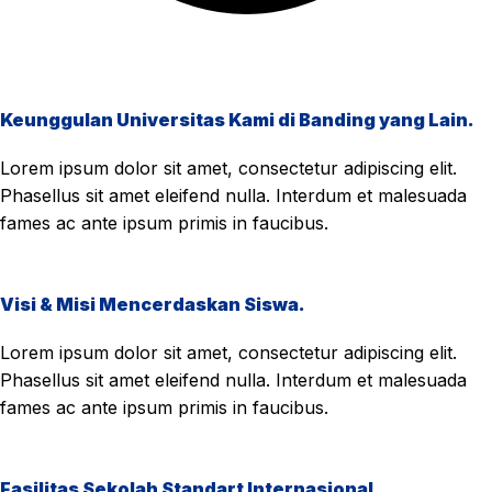
Keunggulan Universitas Kami di Banding yang Lain.
Lorem ipsum dolor sit amet, consectetur adipiscing elit.
Phasellus sit amet eleifend nulla. Interdum et malesuada
fames ac ante ipsum primis in faucibus.
Visi & Misi Mencerdaskan Siswa.
Lorem ipsum dolor sit amet, consectetur adipiscing elit.
Phasellus sit amet eleifend nulla. Interdum et malesuada
fames ac ante ipsum primis in faucibus.
Fasilitas Sekolah Standart Internasional.