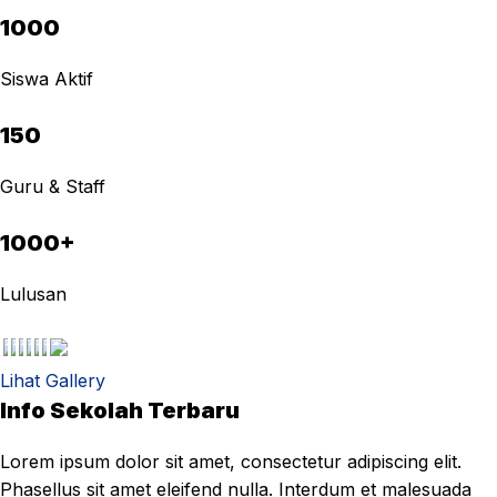
1000
Siswa Aktif
150
Guru & Staff
1000+
Lulusan
Lihat Gallery
Info Sekolah Terbaru
Lorem ipsum dolor sit amet, consectetur adipiscing elit.
Phasellus sit amet eleifend nulla. Interdum et malesuada