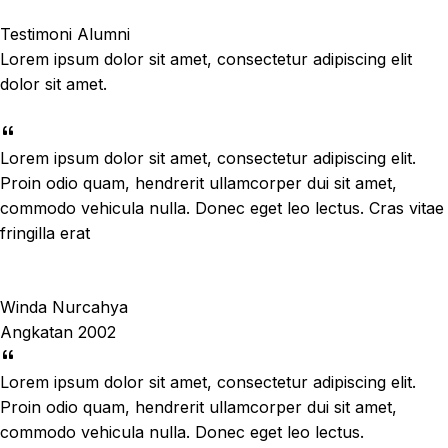
Testimoni Alumni
Lorem ipsum dolor sit amet, consectetur adipiscing elit
dolor sit amet.
Lorem ipsum dolor sit amet, consectetur adipiscing elit.
Proin odio quam, hendrerit ullamcorper dui sit amet,
commodo vehicula nulla. Donec eget leo lectus. Cras vitae
fringilla erat
Winda Nurcahya
Angkatan 2002
Lorem ipsum dolor sit amet, consectetur adipiscing elit.
Proin odio quam, hendrerit ullamcorper dui sit amet,
commodo vehicula nulla. Donec eget leo lectus.