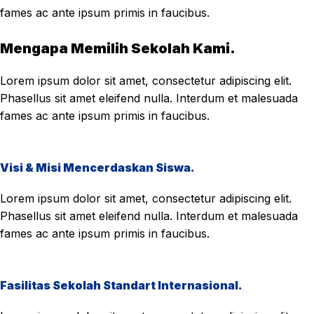
fames ac ante ipsum primis in faucibus.
Mengapa Memilih Sekolah Kami.
Lorem ipsum dolor sit amet, consectetur adipiscing elit.
Phasellus sit amet eleifend nulla. Interdum et malesuada
fames ac ante ipsum primis in faucibus.
Visi & Misi Mencerdaskan Siswa.
Lorem ipsum dolor sit amet, consectetur adipiscing elit.
Phasellus sit amet eleifend nulla. Interdum et malesuada
fames ac ante ipsum primis in faucibus.
Fasilitas Sekolah Standart Internasional.