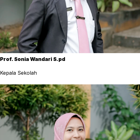
Prof. Sonia Wandari S.pd
Kepala Sekolah