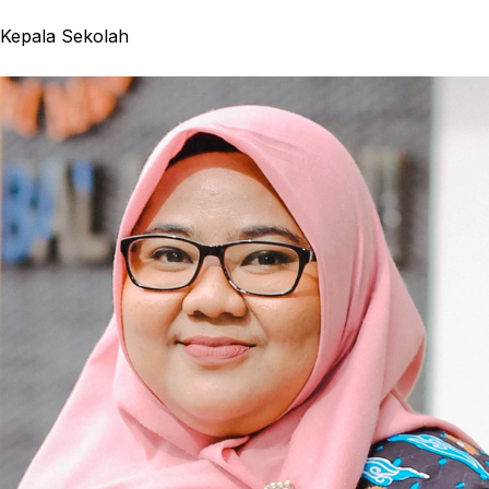
Kepala Sekolah