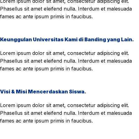
Lorem ipsum dolor sit amet, consectetur adipiscing elit.
Phasellus sit amet eleifend nulla. Interdum et malesuada
fames ac ante ipsum primis in faucibus.
Keunggulan Universitas Kami di Banding yang Lain.
Lorem ipsum dolor sit amet, consectetur adipiscing elit.
Phasellus sit amet eleifend nulla. Interdum et malesuada
fames ac ante ipsum primis in faucibus.
Visi & Misi Mencerdaskan Siswa.
Lorem ipsum dolor sit amet, consectetur adipiscing elit.
Phasellus sit amet eleifend nulla. Interdum et malesuada
fames ac ante ipsum primis in faucibus.