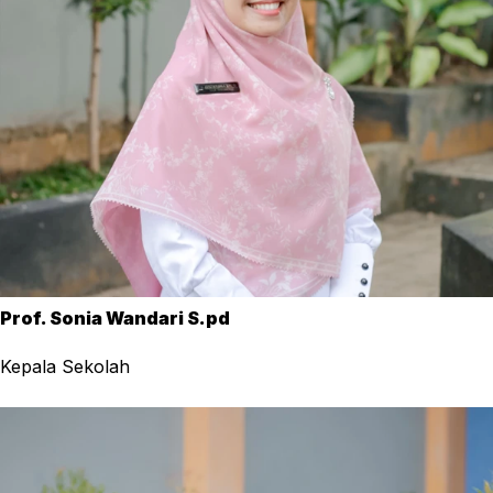
Prof. Sonia Wandari S.pd
Kepala Sekolah