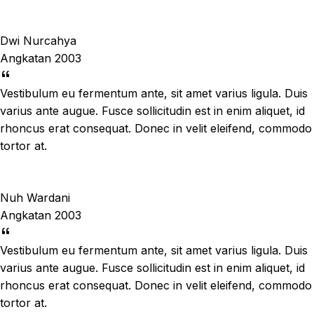
Dwi Nurcahya
Angkatan 2003
Vestibulum eu fermentum ante, sit amet varius ligula. Duis
varius ante augue. Fusce sollicitudin est in enim aliquet, id
rhoncus erat consequat. Donec in velit eleifend, commodo
tortor at.
Nuh Wardani
Angkatan 2003
Vestibulum eu fermentum ante, sit amet varius ligula. Duis
varius ante augue. Fusce sollicitudin est in enim aliquet, id
rhoncus erat consequat. Donec in velit eleifend, commodo
tortor at.