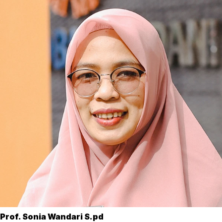
Prof. Sonia Wandari S.pd