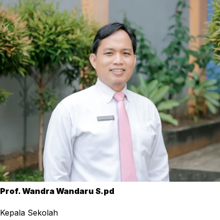
Prof. Wandra Wandaru S.pd
Kepala Sekolah