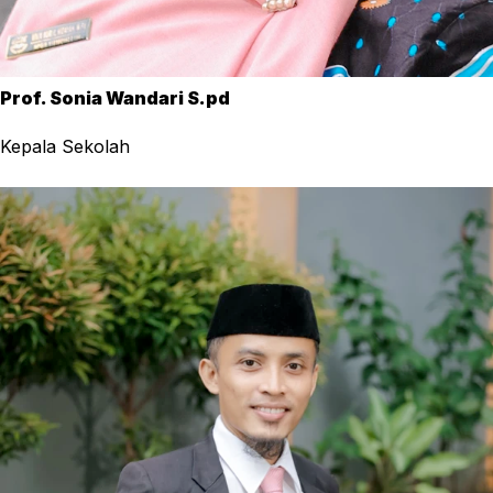
Prof. Sonia Wandari S.pd
Kepala Sekolah