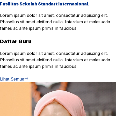
Fasilitas Sekolah Standart Internasional.
Lorem ipsum dolor sit amet, consectetur adipiscing elit.
Phasellus sit amet eleifend nulla. Interdum et malesuada
fames ac ante ipsum primis in faucibus.
Daftar Guru
Lorem ipsum dolor sit amet, consectetur adipiscing elit.
Phasellus sit amet eleifend nulla. Interdum et malesuada
fames ac ante ipsum primis in faucibus.
Lihat Semua