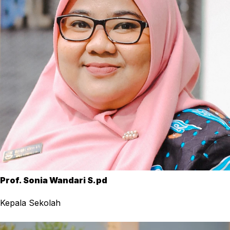
Prof. Sonia Wandari S.pd
Kepala Sekolah