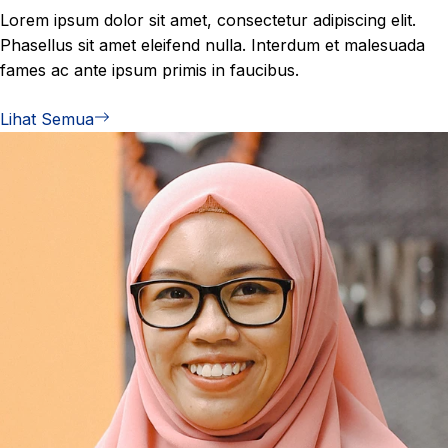
Lorem ipsum dolor sit amet, consectetur adipiscing elit.
Phasellus sit amet eleifend nulla. Interdum et malesuada
fames ac ante ipsum primis in faucibus.
Lihat Semua