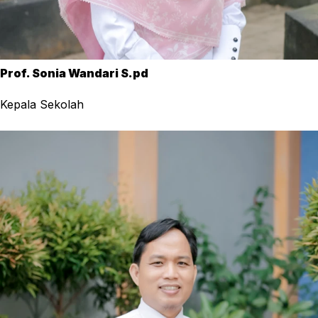
Prof. Sonia Wandari S.pd
Kepala Sekolah