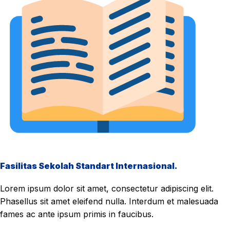
Fasilitas Sekolah Standart Internasional.
Lorem ipsum dolor sit amet, consectetur adipiscing elit.
Phasellus sit amet eleifend nulla. Interdum et malesuada
fames ac ante ipsum primis in faucibus.