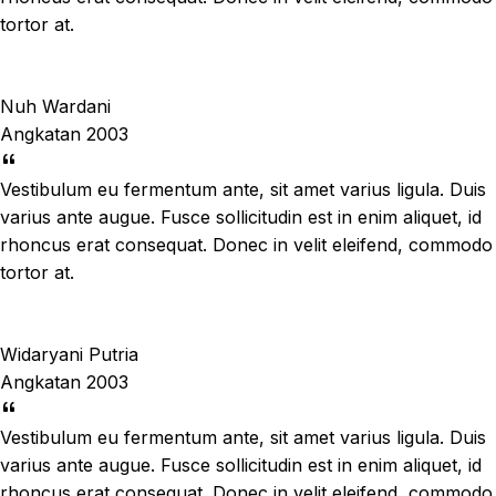
tortor at.
Nuh Wardani
Angkatan 2003
Vestibulum eu fermentum ante, sit amet varius ligula. Duis
varius ante augue. Fusce sollicitudin est in enim aliquet, id
rhoncus erat consequat. Donec in velit eleifend, commodo
tortor at.
Widaryani Putria
Angkatan 2003
Vestibulum eu fermentum ante, sit amet varius ligula. Duis
varius ante augue. Fusce sollicitudin est in enim aliquet, id
rhoncus erat consequat. Donec in velit eleifend, commodo