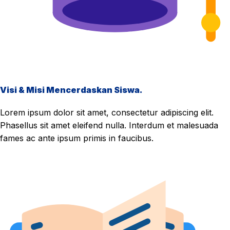
Visi & Misi Mencerdaskan Siswa.
Lorem ipsum dolor sit amet, consectetur adipiscing elit.
Phasellus sit amet eleifend nulla. Interdum et malesuada
fames ac ante ipsum primis in faucibus.