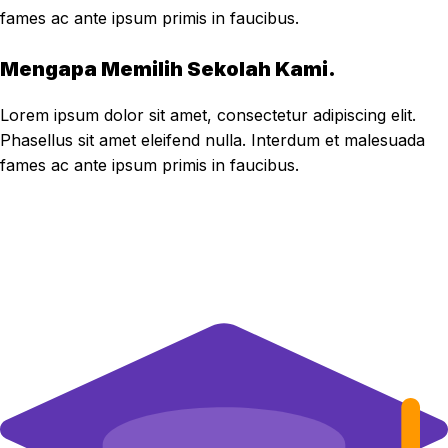
fames ac ante ipsum primis in faucibus.
Mengapa Memilih Sekolah Kami.
Lorem ipsum dolor sit amet, consectetur adipiscing elit.
Phasellus sit amet eleifend nulla. Interdum et malesuada
fames ac ante ipsum primis in faucibus.