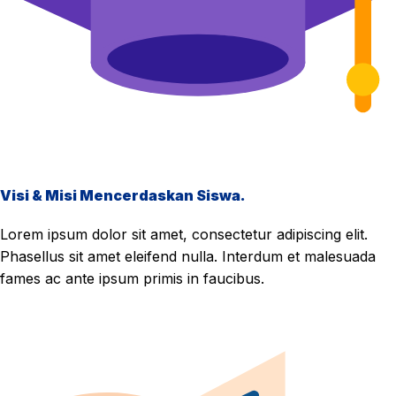
Visi & Misi Mencerdaskan Siswa.
Lorem ipsum dolor sit amet, consectetur adipiscing elit.
Phasellus sit amet eleifend nulla. Interdum et malesuada
fames ac ante ipsum primis in faucibus.