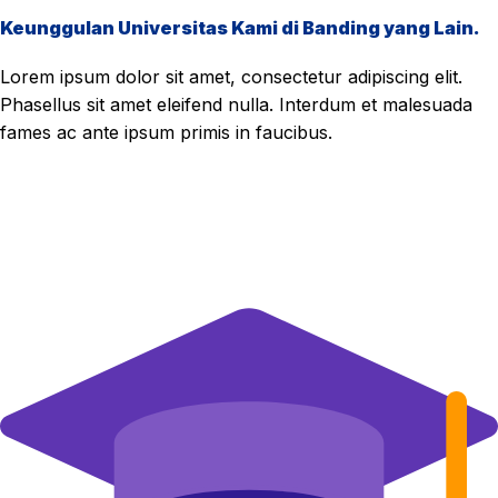
Keunggulan Universitas Kami di Banding yang Lain.
Lorem ipsum dolor sit amet, consectetur adipiscing elit.
Phasellus sit amet eleifend nulla. Interdum et malesuada
fames ac ante ipsum primis in faucibus.