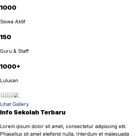
1000
Siswa Aktif
150
Guru & Staff
1000+
Lulusan
Lihat Gallery
Info Sekolah Terbaru
Lorem ipsum dolor sit amet, consectetur adipiscing elit.
Phasellus sit amet eleifend nulla. Interdum et malesuada