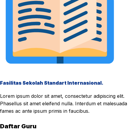
Fasilitas Sekolah Standart Internasional.
Lorem ipsum dolor sit amet, consectetur adipiscing elit.
Phasellus sit amet eleifend nulla. Interdum et malesuada
fames ac ante ipsum primis in faucibus.
Daftar Guru