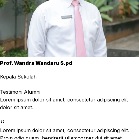
Prof. Wandra Wandaru S.pd
Kepala Sekolah
Testimoni Alumni
Lorem ipsum dolor sit amet, consectetur adipiscing elit
dolor sit amet.
Lorem ipsum dolor sit amet, consectetur adipiscing elit.
Proin odio quam, hendrerit ullamcorper dui sit amet,