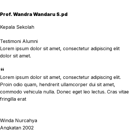
Prof. Wandra Wandaru S.pd
Kepala Sekolah
Testimoni Alumni
Lorem ipsum dolor sit amet, consectetur adipiscing elit
dolor sit amet.
Lorem ipsum dolor sit amet, consectetur adipiscing elit.
Proin odio quam, hendrerit ullamcorper dui sit amet,
commodo vehicula nulla. Donec eget leo lectus. Cras vitae
fringilla erat
Winda Nurcahya
Angkatan 2002