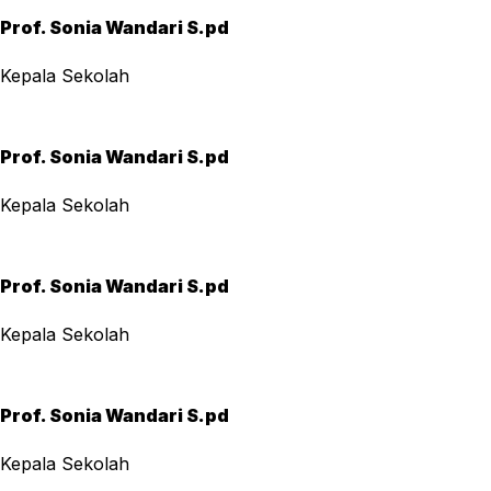
Prof. Sonia Wandari S.pd
Kepala Sekolah
Prof. Sonia Wandari S.pd
Kepala Sekolah
Prof. Sonia Wandari S.pd
Kepala Sekolah
Prof. Sonia Wandari S.pd
Kepala Sekolah