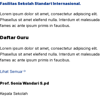
Fasilitas Sekolah Standart Internasional.
Lorem ipsum dolor sit amet, consectetur adipiscing elit.
Phasellus sit amet eleifend nulla. Interdum et malesuada
fames ac ante ipsum primis in faucibus.
Daftar Guru
Lorem ipsum dolor sit amet, consectetur adipiscing elit.
Phasellus sit amet eleifend nulla. Interdum et malesuada
fames ac ante ipsum primis in faucibus.
Lihat Semua
Prof. Sonia Wandari S.pd
Kepala Sekolah