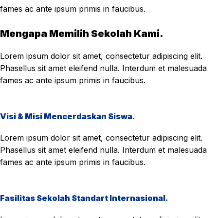
fames ac ante ipsum primis in faucibus.
Mengapa Memilih Sekolah Kami.
Lorem ipsum dolor sit amet, consectetur adipiscing elit.
Phasellus sit amet eleifend nulla. Interdum et malesuada
fames ac ante ipsum primis in faucibus.
Visi & Misi Mencerdaskan Siswa.
Lorem ipsum dolor sit amet, consectetur adipiscing elit.
Phasellus sit amet eleifend nulla. Interdum et malesuada
fames ac ante ipsum primis in faucibus.
Fasilitas Sekolah Standart Internasional.