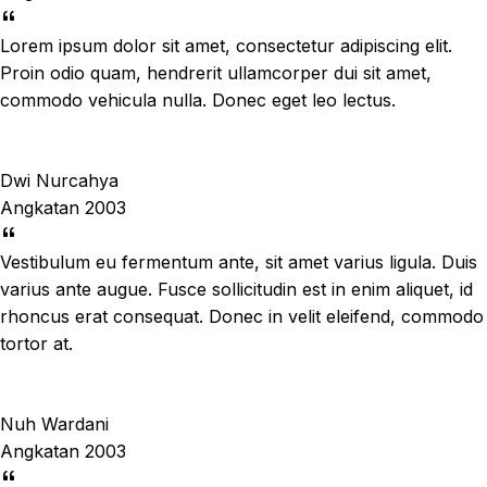
Lorem ipsum dolor sit amet, consectetur adipiscing elit.
Proin odio quam, hendrerit ullamcorper dui sit amet,
commodo vehicula nulla. Donec eget leo lectus.
Dwi Nurcahya
Angkatan 2003
Vestibulum eu fermentum ante, sit amet varius ligula. Duis
varius ante augue. Fusce sollicitudin est in enim aliquet, id
rhoncus erat consequat. Donec in velit eleifend, commodo
tortor at.
Nuh Wardani
Angkatan 2003