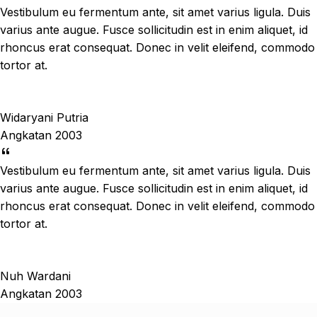
Vestibulum eu fermentum ante, sit amet varius ligula. Duis
varius ante augue. Fusce sollicitudin est in enim aliquet, id
rhoncus erat consequat. Donec in velit eleifend, commodo
tortor at.
Widaryani Putria
Angkatan 2003
Vestibulum eu fermentum ante, sit amet varius ligula. Duis
varius ante augue. Fusce sollicitudin est in enim aliquet, id
rhoncus erat consequat. Donec in velit eleifend, commodo
tortor at.
Nuh Wardani
Angkatan 2003