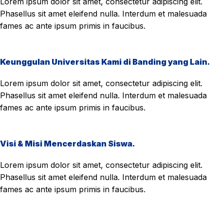
Lorem ipsum dolor sit amet, consectetur adipiscing elit.
Phasellus sit amet eleifend nulla. Interdum et malesuada
fames ac ante ipsum primis in faucibus.
Keunggulan Universitas Kami di Banding yang Lain.
Lorem ipsum dolor sit amet, consectetur adipiscing elit.
Phasellus sit amet eleifend nulla. Interdum et malesuada
fames ac ante ipsum primis in faucibus.
Visi & Misi Mencerdaskan Siswa.
Lorem ipsum dolor sit amet, consectetur adipiscing elit.
Phasellus sit amet eleifend nulla. Interdum et malesuada
fames ac ante ipsum primis in faucibus.