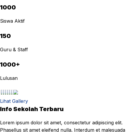
1000
Siswa Aktif
150
Guru & Staff
1000+
Lulusan
Lihat Gallery
Info Sekolah Terbaru
Lorem ipsum dolor sit amet, consectetur adipiscing elit.
Phasellus sit amet eleifend nulla. Interdum et malesuada