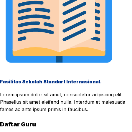
Fasilitas Sekolah Standart Internasional.
Lorem ipsum dolor sit amet, consectetur adipiscing elit.
Phasellus sit amet eleifend nulla. Interdum et malesuada
fames ac ante ipsum primis in faucibus.
Daftar Guru