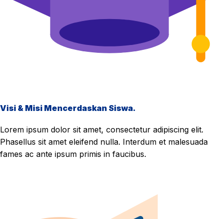
Visi & Misi Mencerdaskan Siswa.
Lorem ipsum dolor sit amet, consectetur adipiscing elit.
Phasellus sit amet eleifend nulla. Interdum et malesuada
fames ac ante ipsum primis in faucibus.