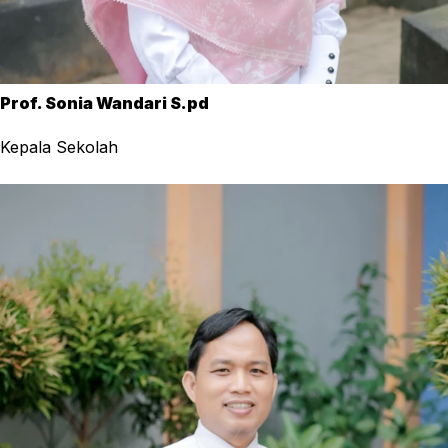
Prof. Sonia Wandari S.pd
Kepala Sekolah