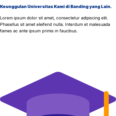
Keunggulan Universitas Kami di Banding yang Lain.
Lorem ipsum dolor sit amet, consectetur adipiscing elit.
Phasellus sit amet eleifend nulla. Interdum et malesuada
fames ac ante ipsum primis in faucibus.