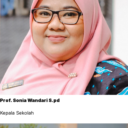
Prof. Sonia Wandari S.pd
Kepala Sekolah