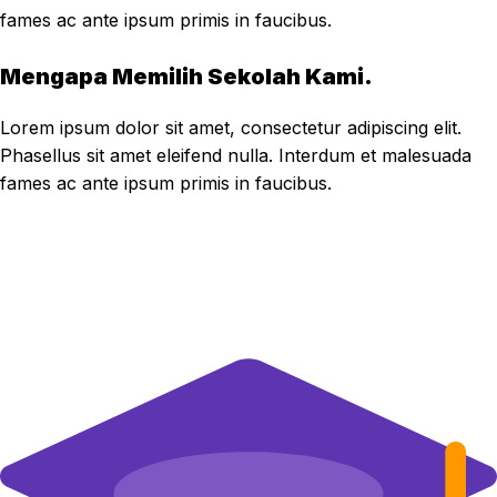
fames ac ante ipsum primis in faucibus.
Mengapa Memilih Sekolah Kami.
Lorem ipsum dolor sit amet, consectetur adipiscing elit.
Phasellus sit amet eleifend nulla. Interdum et malesuada
fames ac ante ipsum primis in faucibus.