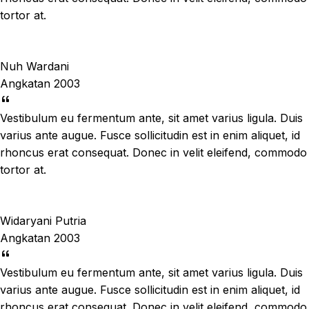
tortor at.
Nuh Wardani
Angkatan 2003
Vestibulum eu fermentum ante, sit amet varius ligula. Duis
varius ante augue. Fusce sollicitudin est in enim aliquet, id
rhoncus erat consequat. Donec in velit eleifend, commodo
tortor at.
Widaryani Putria
Angkatan 2003
Vestibulum eu fermentum ante, sit amet varius ligula. Duis
varius ante augue. Fusce sollicitudin est in enim aliquet, id
rhoncus erat consequat. Donec in velit eleifend, commodo