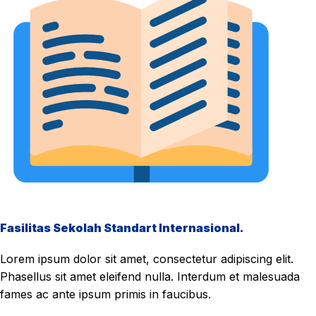
Fasilitas Sekolah Standart Internasional.
Lorem ipsum dolor sit amet, consectetur adipiscing elit.
Phasellus sit amet eleifend nulla. Interdum et malesuada
fames ac ante ipsum primis in faucibus.