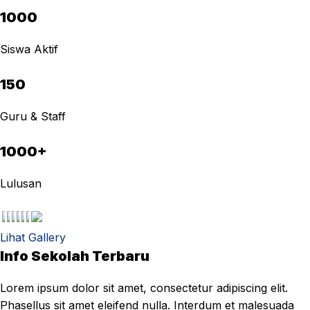
1000
Siswa Aktif
150
Guru & Staff
1000+
Lulusan
Lihat Gallery
Info Sekolah Terbaru
Lorem ipsum dolor sit amet, consectetur adipiscing elit.
Phasellus sit amet eleifend nulla. Interdum et malesuada