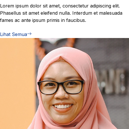
Lorem ipsum dolor sit amet, consectetur adipiscing elit.
Phasellus sit amet eleifend nulla. Interdum et malesuada
fames ac ante ipsum primis in faucibus.
Lihat Semua