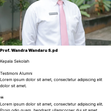
Prof. Wandra Wandaru S.pd
Kepala Sekolah
Testimoni Alumni
Lorem ipsum dolor sit amet, consectetur adipiscing elit
dolor sit amet.
Lorem ipsum dolor sit amet, consectetur adipiscing elit.
Proin odio quam, hendrerit ullamcorper dui sit amet,