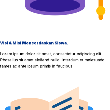
Visi & Misi Mencerdaskan Siswa.
Lorem ipsum dolor sit amet, consectetur adipiscing elit.
Phasellus sit amet eleifend nulla. Interdum et malesuada
fames ac ante ipsum primis in faucibus.