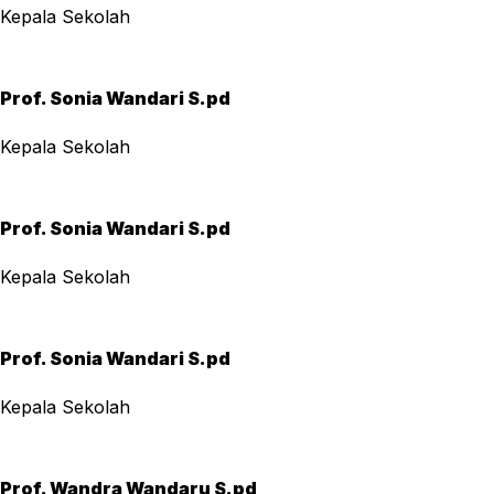
Kepala Sekolah
Prof. Sonia Wandari S.pd
Kepala Sekolah
Prof. Sonia Wandari S.pd
Kepala Sekolah
Prof. Sonia Wandari S.pd
Kepala Sekolah
Prof. Wandra Wandaru S.pd