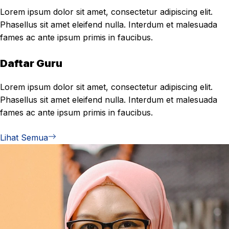
Lorem ipsum dolor sit amet, consectetur adipiscing elit.
Phasellus sit amet eleifend nulla. Interdum et malesuada
fames ac ante ipsum primis in faucibus.
Daftar Guru
Lorem ipsum dolor sit amet, consectetur adipiscing elit.
Phasellus sit amet eleifend nulla. Interdum et malesuada
fames ac ante ipsum primis in faucibus.
Lihat Semua