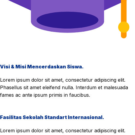
Visi & Misi Mencerdaskan Siswa.
Lorem ipsum dolor sit amet, consectetur adipiscing elit.
Phasellus sit amet eleifend nulla. Interdum et malesuada
fames ac ante ipsum primis in faucibus.
Fasilitas Sekolah Standart Internasional.
Lorem ipsum dolor sit amet, consectetur adipiscing elit.