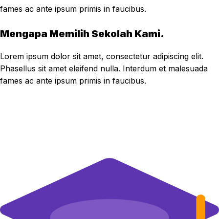
fames ac ante ipsum primis in faucibus.
Mengapa Memilih Sekolah Kami.
Lorem ipsum dolor sit amet, consectetur adipiscing elit.
Phasellus sit amet eleifend nulla. Interdum et malesuada
fames ac ante ipsum primis in faucibus.