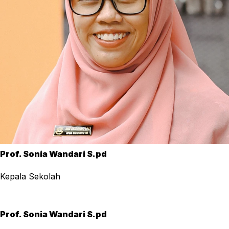
Prof. Sonia Wandari S.pd
Kepala Sekolah
Prof. Sonia Wandari S.pd