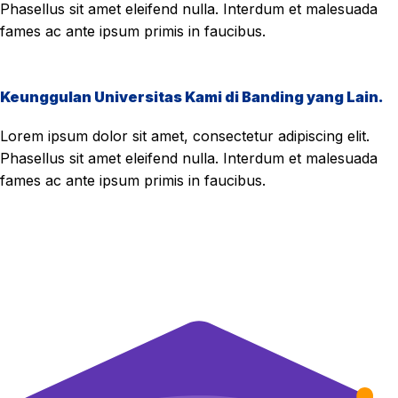
Phasellus sit amet eleifend nulla. Interdum et malesuada
fames ac ante ipsum primis in faucibus.
Keunggulan Universitas Kami di Banding yang Lain.
Lorem ipsum dolor sit amet, consectetur adipiscing elit.
Phasellus sit amet eleifend nulla. Interdum et malesuada
fames ac ante ipsum primis in faucibus.