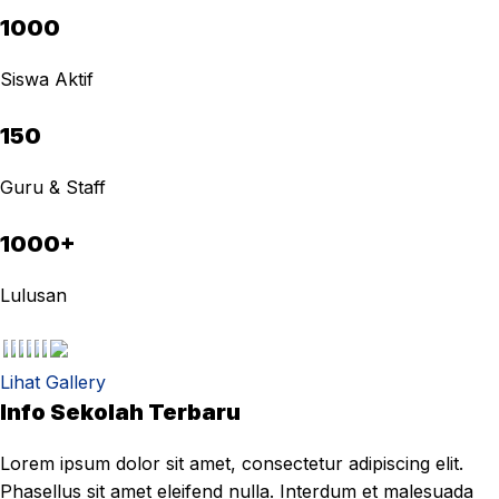
1000
Siswa Aktif
150
Guru & Staff
1000+
Lulusan
Lihat Gallery
Info Sekolah Terbaru
Lorem ipsum dolor sit amet, consectetur adipiscing elit.
Phasellus sit amet eleifend nulla. Interdum et malesuada