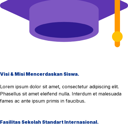
Visi & Misi Mencerdaskan Siswa.
Lorem ipsum dolor sit amet, consectetur adipiscing elit.
Phasellus sit amet eleifend nulla. Interdum et malesuada
fames ac ante ipsum primis in faucibus.
Fasilitas Sekolah Standart Internasional.