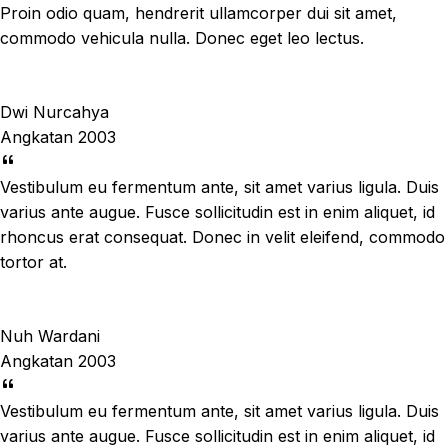
Proin odio quam, hendrerit ullamcorper dui sit amet,
commodo vehicula nulla. Donec eget leo lectus.
Dwi Nurcahya
Angkatan 2003
Vestibulum eu fermentum ante, sit amet varius ligula. Duis
varius ante augue. Fusce sollicitudin est in enim aliquet, id
rhoncus erat consequat. Donec in velit eleifend, commodo
tortor at.
Nuh Wardani
Angkatan 2003
Vestibulum eu fermentum ante, sit amet varius ligula. Duis
varius ante augue. Fusce sollicitudin est in enim aliquet, id