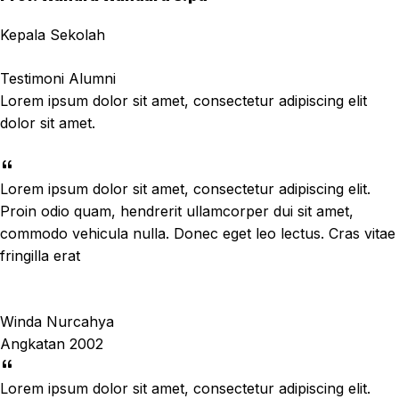
Kepala Sekolah
Testimoni Alumni
Lorem ipsum dolor sit amet, consectetur adipiscing elit
dolor sit amet.
Lorem ipsum dolor sit amet, consectetur adipiscing elit.
Proin odio quam, hendrerit ullamcorper dui sit amet,
commodo vehicula nulla. Donec eget leo lectus. Cras vitae
fringilla erat
Winda Nurcahya
Angkatan 2002
Lorem ipsum dolor sit amet, consectetur adipiscing elit.