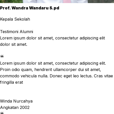
Prof. Wandra Wandaru S.pd
Kepala Sekolah
Testimoni Alumni
Lorem ipsum dolor sit amet, consectetur adipiscing elit
dolor sit amet.
Lorem ipsum dolor sit amet, consectetur adipiscing elit.
Proin odio quam, hendrerit ullamcorper dui sit amet,
commodo vehicula nulla. Donec eget leo lectus. Cras vitae
fringilla erat
Winda Nurcahya
Angkatan 2002