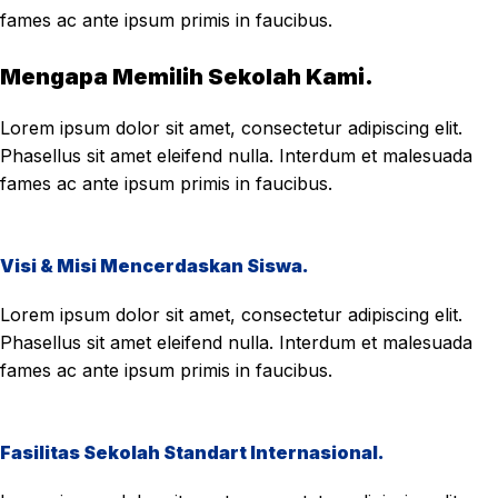
fames ac ante ipsum primis in faucibus.
Mengapa Memilih Sekolah Kami.
Lorem ipsum dolor sit amet, consectetur adipiscing elit.
Phasellus sit amet eleifend nulla. Interdum et malesuada
fames ac ante ipsum primis in faucibus.
Visi & Misi Mencerdaskan Siswa.
Lorem ipsum dolor sit amet, consectetur adipiscing elit.
Phasellus sit amet eleifend nulla. Interdum et malesuada
fames ac ante ipsum primis in faucibus.
Fasilitas Sekolah Standart Internasional.