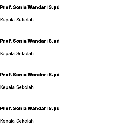
Prof. Sonia Wandari S.pd
Kepala Sekolah
Prof. Sonia Wandari S.pd
Kepala Sekolah
Prof. Sonia Wandari S.pd
Kepala Sekolah
Prof. Sonia Wandari S.pd
Kepala Sekolah