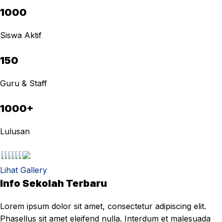
1000
Siswa Aktif
150
Guru & Staff
1000+
Lulusan
Lihat Gallery
Info Sekolah Terbaru
Lorem ipsum dolor sit amet, consectetur adipiscing elit.
Phasellus sit amet eleifend nulla. Interdum et malesuada