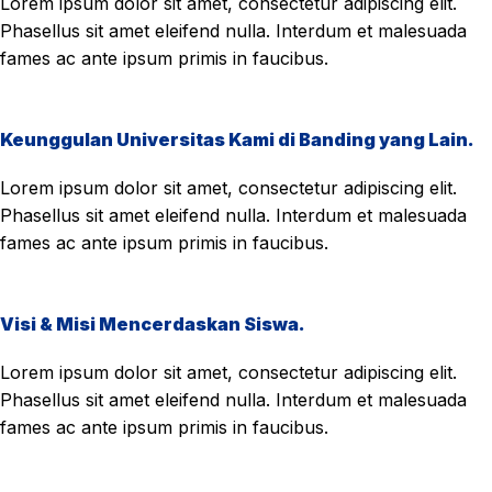
Lorem ipsum dolor sit amet, consectetur adipiscing elit.
Phasellus sit amet eleifend nulla. Interdum et malesuada
fames ac ante ipsum primis in faucibus.
Keunggulan Universitas Kami di Banding yang Lain.
Lorem ipsum dolor sit amet, consectetur adipiscing elit.
Phasellus sit amet eleifend nulla. Interdum et malesuada
fames ac ante ipsum primis in faucibus.
Visi & Misi Mencerdaskan Siswa.
Lorem ipsum dolor sit amet, consectetur adipiscing elit.
Phasellus sit amet eleifend nulla. Interdum et malesuada
fames ac ante ipsum primis in faucibus.