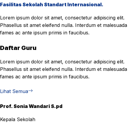
Fasilitas Sekolah Standart Internasional.
Lorem ipsum dolor sit amet, consectetur adipiscing elit.
Phasellus sit amet eleifend nulla. Interdum et malesuada
fames ac ante ipsum primis in faucibus.
Daftar Guru
Lorem ipsum dolor sit amet, consectetur adipiscing elit.
Phasellus sit amet eleifend nulla. Interdum et malesuada
fames ac ante ipsum primis in faucibus.
Lihat Semua
Prof. Sonia Wandari S.pd
Kepala Sekolah