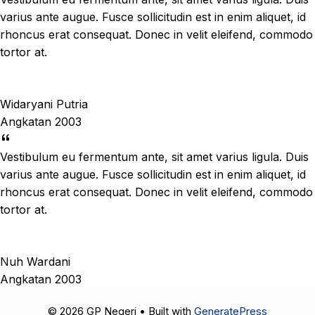
varius ante augue. Fusce sollicitudin est in enim aliquet, id
rhoncus erat consequat. Donec in velit eleifend, commodo
tortor at.
Widaryani Putria
Angkatan 2003
Vestibulum eu fermentum ante, sit amet varius ligula. Duis
varius ante augue. Fusce sollicitudin est in enim aliquet, id
rhoncus erat consequat. Donec in velit eleifend, commodo
tortor at.
Nuh Wardani
Angkatan 2003
© 2026 GP Negeri
• Built with
GeneratePress