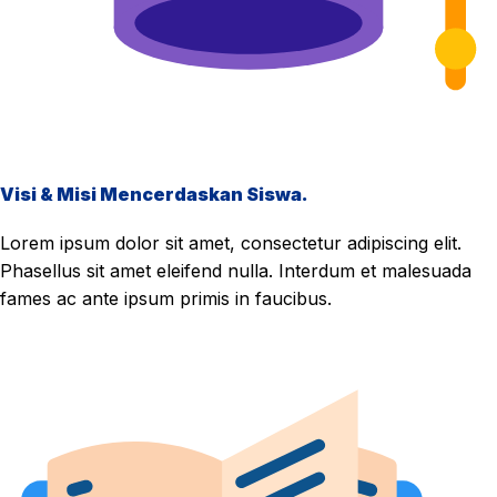
Visi & Misi Mencerdaskan Siswa.
Lorem ipsum dolor sit amet, consectetur adipiscing elit.
Phasellus sit amet eleifend nulla. Interdum et malesuada
fames ac ante ipsum primis in faucibus.