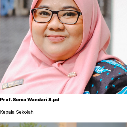
Prof. Sonia Wandari S.pd
Kepala Sekolah