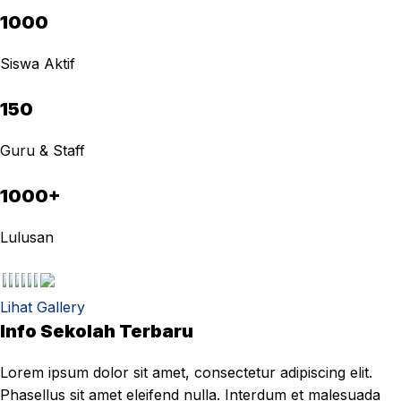
1000
Siswa Aktif
150
Guru & Staff
1000+
Lulusan
Lihat Gallery
Info Sekolah Terbaru
Lorem ipsum dolor sit amet, consectetur adipiscing elit.
Phasellus sit amet eleifend nulla. Interdum et malesuada