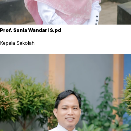
Prof. Sonia Wandari S.pd
Kepala Sekolah