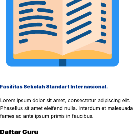
Fasilitas Sekolah Standart Internasional.
Lorem ipsum dolor sit amet, consectetur adipiscing elit.
Phasellus sit amet eleifend nulla. Interdum et malesuada
fames ac ante ipsum primis in faucibus.
Daftar Guru