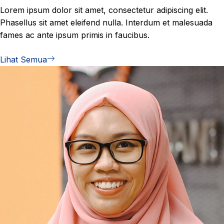
Lorem ipsum dolor sit amet, consectetur adipiscing elit.
Phasellus sit amet eleifend nulla. Interdum et malesuada
fames ac ante ipsum primis in faucibus.
Lihat Semua