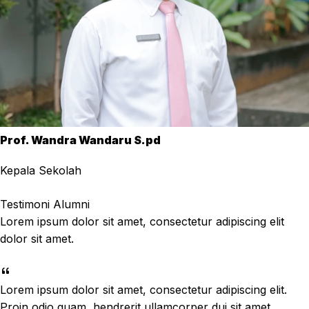
Prof. Wandra Wandaru S.pd
Kepala Sekolah
Testimoni Alumni
Lorem ipsum dolor sit amet, consectetur adipiscing elit
dolor sit amet.
Lorem ipsum dolor sit amet, consectetur adipiscing elit.
Proin odio quam, hendrerit ullamcorper dui sit amet,