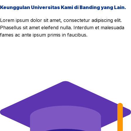
Keunggulan Universitas Kami di Banding yang Lain.
Lorem ipsum dolor sit amet, consectetur adipiscing elit.
Phasellus sit amet eleifend nulla. Interdum et malesuada
fames ac ante ipsum primis in faucibus.