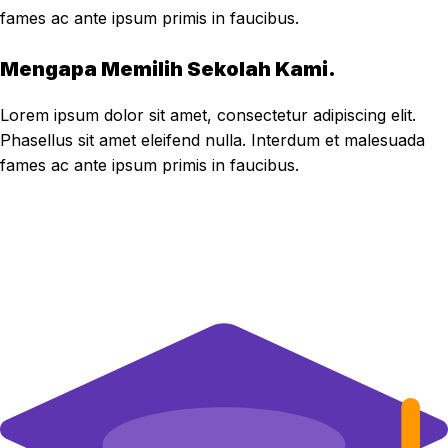
fames ac ante ipsum primis in faucibus.
Mengapa Memilih Sekolah Kami.
Lorem ipsum dolor sit amet, consectetur adipiscing elit.
Phasellus sit amet eleifend nulla. Interdum et malesuada
fames ac ante ipsum primis in faucibus.