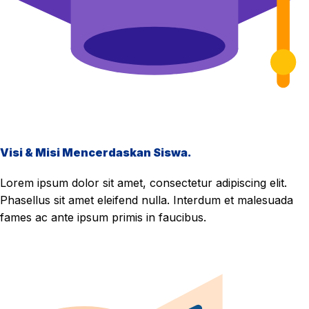
Visi & Misi Mencerdaskan Siswa.
Lorem ipsum dolor sit amet, consectetur adipiscing elit.
Phasellus sit amet eleifend nulla. Interdum et malesuada
fames ac ante ipsum primis in faucibus.