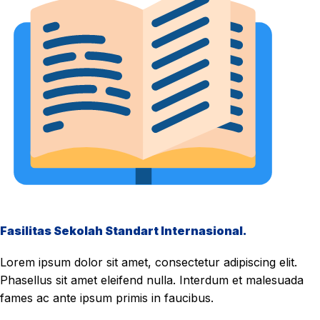
Fasilitas Sekolah Standart Internasional.
Lorem ipsum dolor sit amet, consectetur adipiscing elit.
Phasellus sit amet eleifend nulla. Interdum et malesuada
fames ac ante ipsum primis in faucibus.