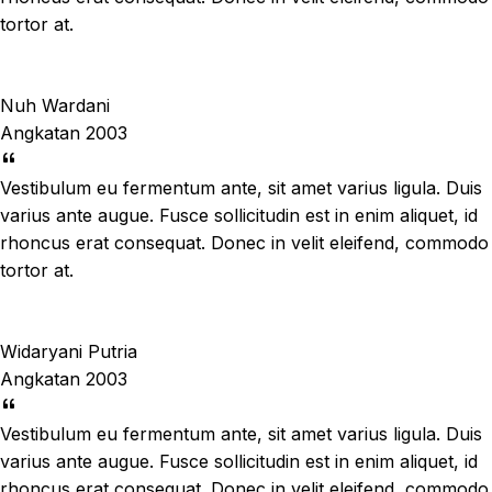
tortor at.
Nuh Wardani
Angkatan 2003
Vestibulum eu fermentum ante, sit amet varius ligula. Duis
varius ante augue. Fusce sollicitudin est in enim aliquet, id
rhoncus erat consequat. Donec in velit eleifend, commodo
tortor at.
Widaryani Putria
Angkatan 2003
Vestibulum eu fermentum ante, sit amet varius ligula. Duis
varius ante augue. Fusce sollicitudin est in enim aliquet, id
rhoncus erat consequat. Donec in velit eleifend, commodo