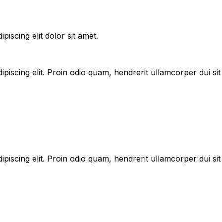
iscing elit dolor sit amet.
ipiscing elit. Proin odio quam, hendrerit ullamcorper dui 
ipiscing elit. Proin odio quam, hendrerit ullamcorper dui 