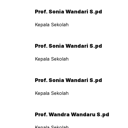
Prof. Sonia Wandari S.pd
Kepala Sekolah
Prof. Sonia Wandari S.pd
Kepala Sekolah
Prof. Sonia Wandari S.pd
Kepala Sekolah
Prof. Wandra Wandaru S.pd
Kepala Sekolah