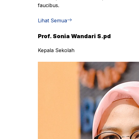
faucibus.
Lihat Semua
Prof. Sonia Wandari S.pd
Kepala Sekolah