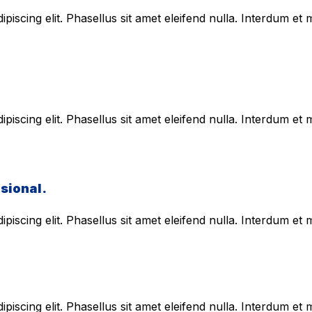
piscing elit. Phasellus sit amet eleifend nulla. Interdum e
piscing elit. Phasellus sit amet eleifend nulla. Interdum e
sional.
piscing elit. Phasellus sit amet eleifend nulla. Interdum e
piscing elit. Phasellus sit amet eleifend nulla. Interdum e