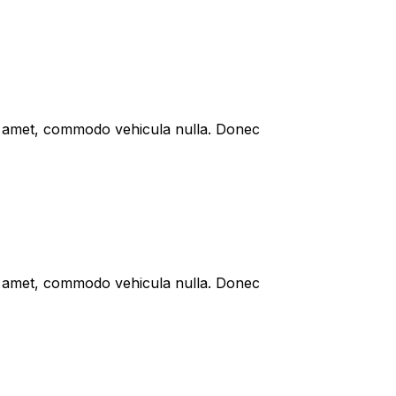
sit amet, commodo vehicula nulla. Donec
sit amet, commodo vehicula nulla. Donec