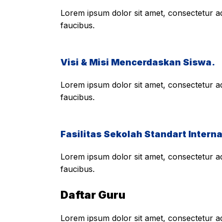
Lorem ipsum dolor sit amet, consectetur adi
faucibus.
Visi & Misi Mencerdaskan Siswa.
Lorem ipsum dolor sit amet, consectetur adi
faucibus.
Fasilitas Sekolah Standart Interna
Lorem ipsum dolor sit amet, consectetur adi
faucibus.
Daftar Guru
Lorem ipsum dolor sit amet, consectetur adi