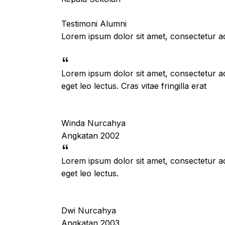
Testimoni Alumni
Lorem ipsum dolor sit amet, consectetur adip
Lorem ipsum dolor sit amet, consectetur ad
eget leo lectus. Cras vitae fringilla erat
Winda Nurcahya
Angkatan 2002
Lorem ipsum dolor sit amet, consectetur ad
eget leo lectus.
Dwi Nurcahya
Angkatan 2003