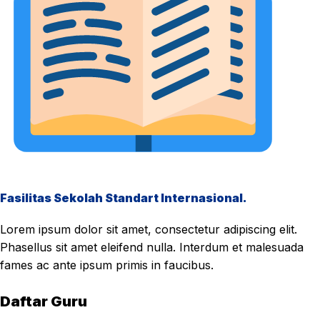
Fasilitas Sekolah Standart Internasional.
Lorem ipsum dolor sit amet, consectetur adipiscing elit.
Phasellus sit amet eleifend nulla. Interdum et malesuada
fames ac ante ipsum primis in faucibus.
Daftar Guru