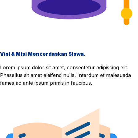
Visi & Misi Mencerdaskan Siswa.
Lorem ipsum dolor sit amet, consectetur adipiscing elit.
Phasellus sit amet eleifend nulla. Interdum et malesuada
fames ac ante ipsum primis in faucibus.