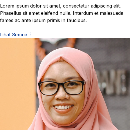
Lorem ipsum dolor sit amet, consectetur adipiscing elit.
Phasellus sit amet eleifend nulla. Interdum et malesuada
fames ac ante ipsum primis in faucibus.
Lihat Semua