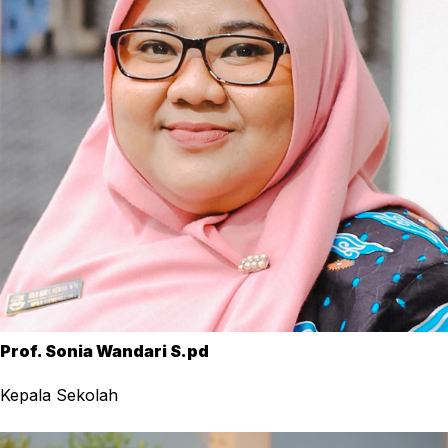
Prof. Sonia Wandari S.pd
Kepala Sekolah