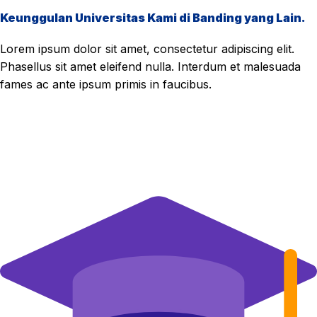
Keunggulan Universitas Kami di Banding yang Lain.
Lorem ipsum dolor sit amet, consectetur adipiscing elit.
Phasellus sit amet eleifend nulla. Interdum et malesuada
fames ac ante ipsum primis in faucibus.