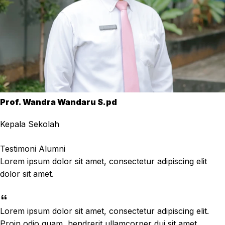
Prof. Wandra Wandaru S.pd
Kepala Sekolah
Testimoni Alumni
Lorem ipsum dolor sit amet, consectetur adipiscing elit
dolor sit amet.
Lorem ipsum dolor sit amet, consectetur adipiscing elit.
Proin odio quam, hendrerit ullamcorper dui sit amet,