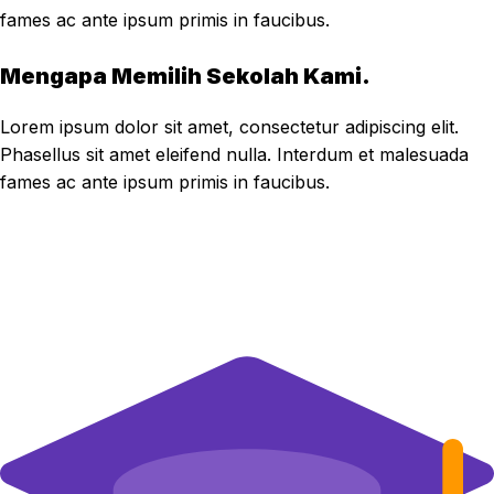
fames ac ante ipsum primis in faucibus.
Mengapa Memilih Sekolah Kami.
Lorem ipsum dolor sit amet, consectetur adipiscing elit.
Phasellus sit amet eleifend nulla. Interdum et malesuada
fames ac ante ipsum primis in faucibus.