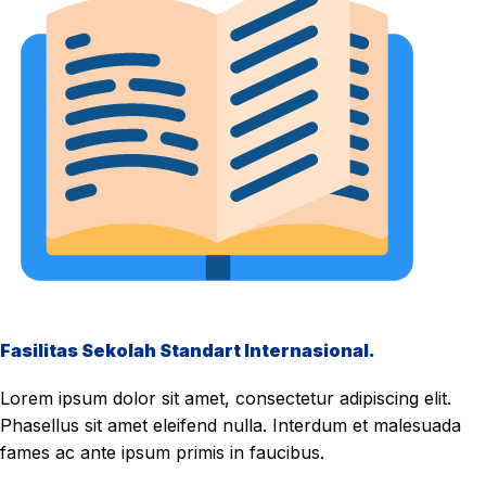
Fasilitas Sekolah Standart Internasional.
Lorem ipsum dolor sit amet, consectetur adipiscing elit.
Phasellus sit amet eleifend nulla. Interdum et malesuada
fames ac ante ipsum primis in faucibus.