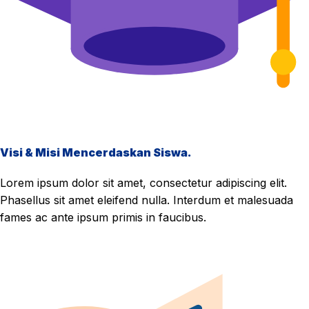
Visi & Misi Mencerdaskan Siswa.
Lorem ipsum dolor sit amet, consectetur adipiscing elit.
Phasellus sit amet eleifend nulla. Interdum et malesuada
fames ac ante ipsum primis in faucibus.