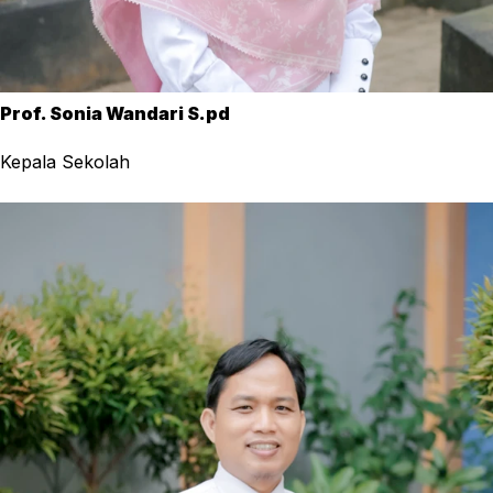
Prof. Sonia Wandari S.pd
Kepala Sekolah