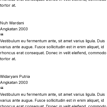
tortor at.
Nuh Wardani
Angkatan 2003
Vestibulum eu fermentum ante, sit amet varius ligula. Duis
varius ante augue. Fusce sollicitudin est in enim aliquet, id
rhoncus erat consequat. Donec in velit eleifend, commodo
tortor at.
Widaryani Putria
Angkatan 2003
Vestibulum eu fermentum ante, sit amet varius ligula. Duis
varius ante augue. Fusce sollicitudin est in enim aliquet, id
rhoncus erat consequat. Donec in velit eleifend, commodo