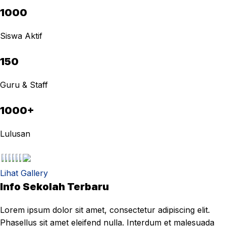
1000
Siswa Aktif
150
Guru & Staff
1000+
Lulusan
Lihat Gallery
Info Sekolah Terbaru
Lorem ipsum dolor sit amet, consectetur adipiscing elit.
Phasellus sit amet eleifend nulla. Interdum et malesuada